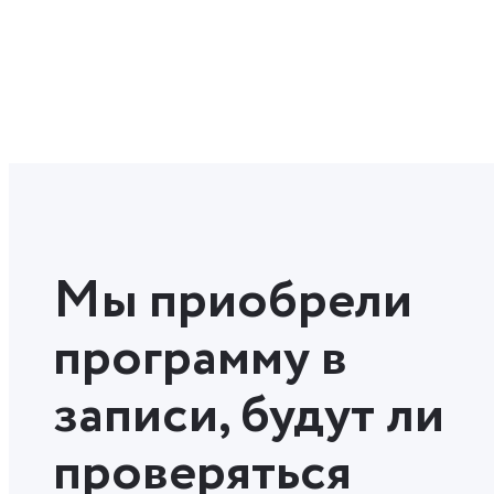
Мы приобрели
программу в
записи, будут ли
проверяться