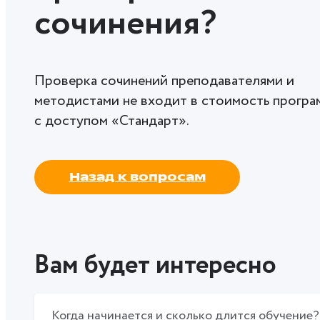
сочинения?
Проверка сочинений преподавателями и
методистами не входит в стоимость програ
с доступом «Стандарт».
Назад к вопросам
Вам будет интересно
Когда начинается и сколько длится обучение?