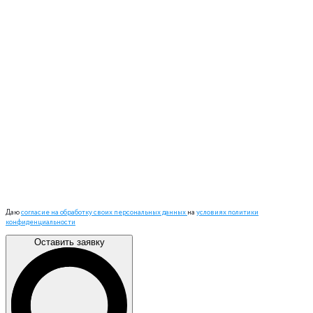
Даю
согласие на обработку своих персональных данных
на
условиях политики
конфиденциальности
Оставить заявку