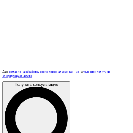
Даю
согласие на обработку своих персональных данных
на
условиях политики
конфиденциальности
Получить консультацию