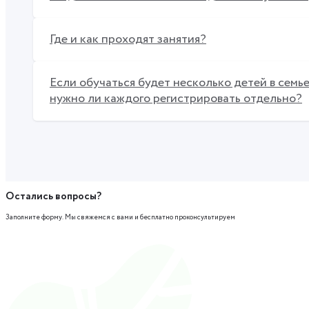
Где и как проходят занятия?
Если обучаться будет несколько детей в семье
нужно ли каждого регистрировать отдельно?
Остались вопросы?
Заполните форму. Мы свяжемся с вами и бесплатно проконсультируем