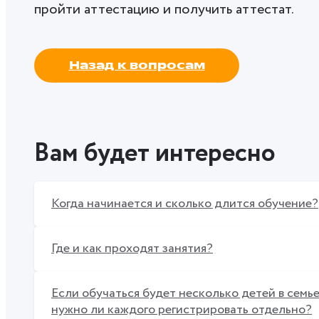
пройти аттестацию и получить аттестат.
Назад к вопросам
Вам будет интересно
Когда начинается и сколько длится обучение?
Где и как проходят занятия?
Если обучаться будет несколько детей в семье
нужно ли каждого регистрировать отдельно?