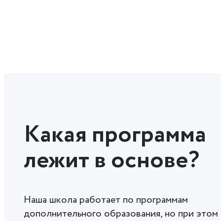
Какая программа
лежит в основе?
Наша школа работает по программам
дополнительного образования, но при этом