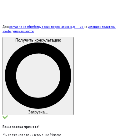
Даю
согласие на обработку своих персональных данных
на
условиях политики
конфиденциальности
Получить консультацию
Загрузка...
Ваша заявка принята!
Мы свяжемся с вами в течение 24 часов