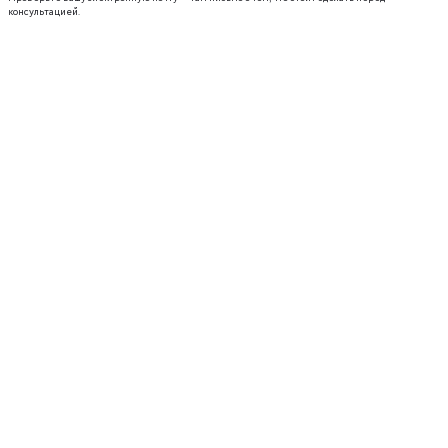
консультацией.