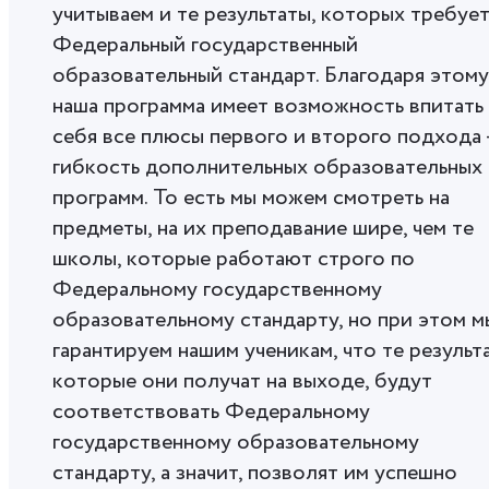
учитываем и те результаты, которых требуе
Федеральный государственный
образовательный стандарт. Благодаря этому
наша программа имеет возможность впитать
себя все плюсы первого и второго подхода 
гибкость дополнительных образовательных
программ. То есть мы можем смотреть на
предметы, на их преподавание шире, чем те
школы, которые работают строго по
Федеральному государственному
образовательному стандарту, но при этом м
гарантируем нашим ученикам, что те результ
которые они получат на выходе, будут
соответствовать Федеральному
государственному образовательному
стандарту, а значит, позволят им успешно