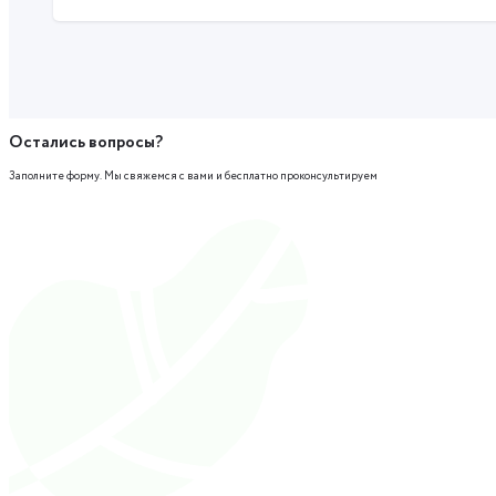
Остались вопросы?
Заполните форму. Мы свяжемся с вами и бесплатно проконсультируем