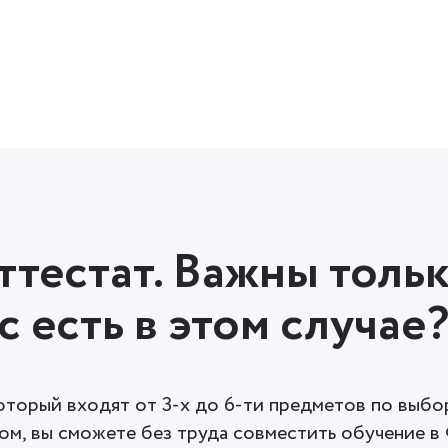
ттестат. Важны тольк
с есть в этом случае
который входят от 3-х до 6-ти предметов по выбор
ом, вы сможете без труда совместить обучение 