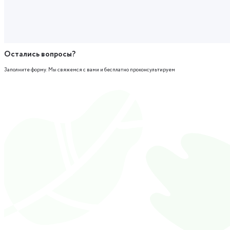
Остались вопросы?
Заполните форму. Мы свяжемся с вами и бесплатно проконсультируем