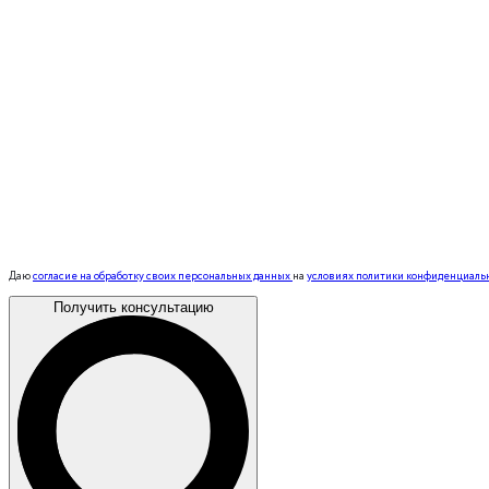
Даю
согласие на обработку своих персональных данных
на
условиях политики конфиденциаль
Получить консультацию