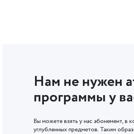
Нам не нужен а
программы у ва
Вы можете взять у нас абонемент, в 
углубленных предметов. Таким образ