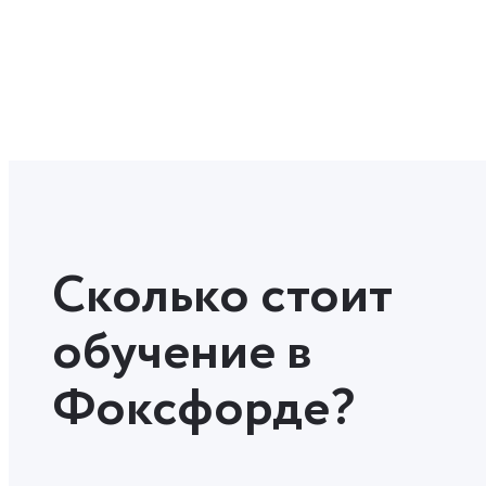
Сколько стоит
обучение в
Фоксфорде?