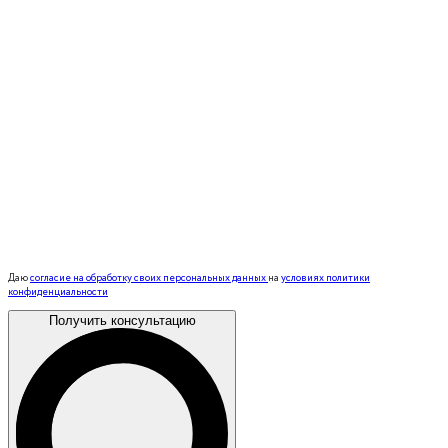
Даю
согласие на обработку своих персональных данных
на
условиях политики
конфиденциальности
Получить консультацию