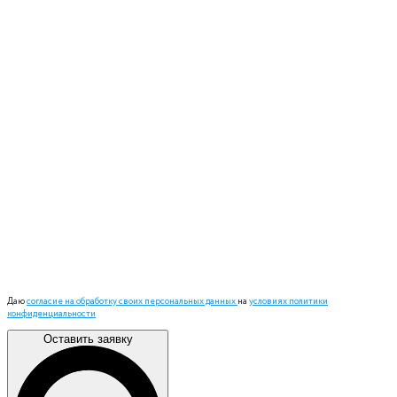
Даю
согласие на обработку своих персональных данных
на
условиях политики
конфиденциальности
Оставить заявку