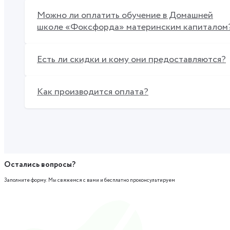
Можно ли оплатить обучение в Домашней
школе «Фоксфорда» материнским капиталом
Есть ли скидки и кому они предоставляются?
Как производится оплата?
Остались вопросы?
Заполните форму. Мы свяжемся с вами и бесплатно проконсультируем