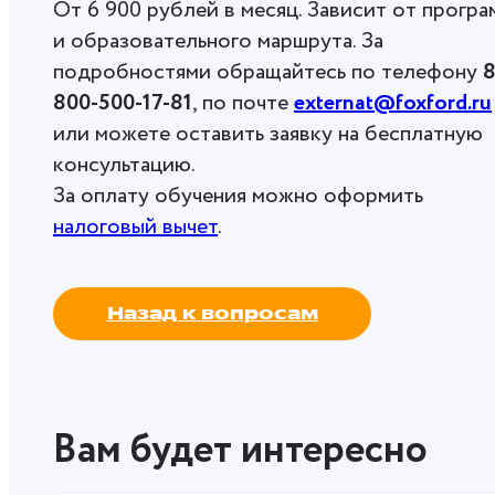
От 6 900 рублей в месяц. Зависит от прогр
и образовательного маршрута. За
подробностями обращайтесь по телефону
8
800-500-17-81
, по почте
externat@foxford.ru
или можете оставить заявку на бесплатную
консультацию.
За оплату обучения можно оформить
налоговый вычет
.
Назад к вопросам
Вам будет интересно