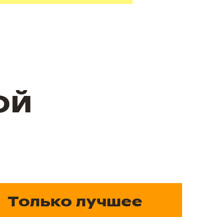
ОЙ
Только лучшее