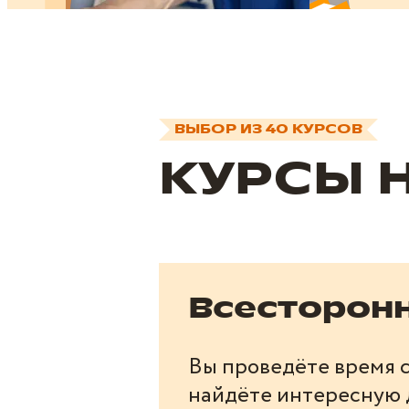
ВЫБОР ИЗ 40 КУРСОВ
КУРСЫ 
Всесторонн
Вы проведёте время с
найдёте интересную д