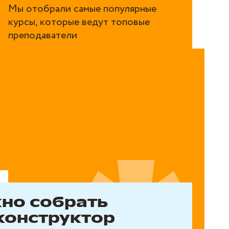
Мы отобрали самые популярные
курсы, которые ведут топовые
преподаватели
но собрать
конструктор