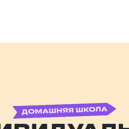
ДОМАШНЯЯ ШКОЛА