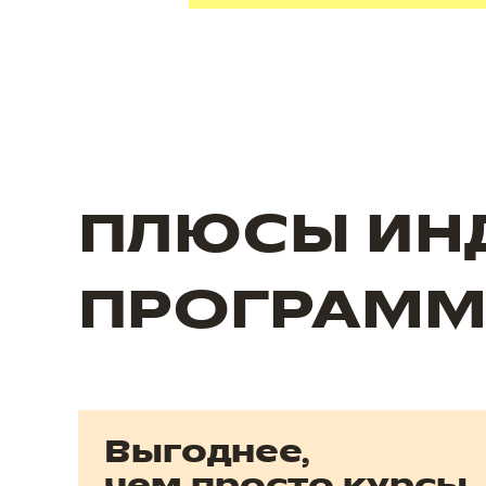
ПЛЮСЫ ИН
ПРОГРАМ
Выгоднее,