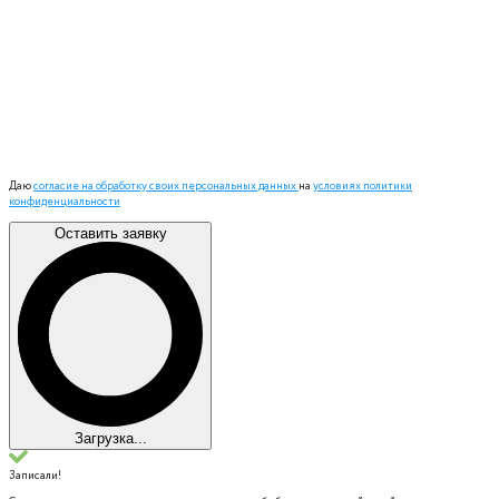
Даю
согласие на обработку своих персональных данных
на
условиях политики
конфиденциальности
Оставить заявку
Загрузка...
Записали!