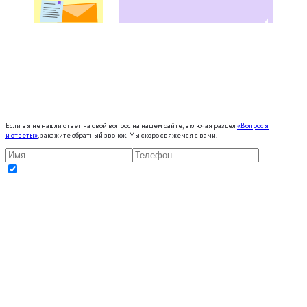
Если вы не нашли ответ на свой вопрос на нашем сайте, включая раздел
«Вопросы
и ответы»
, закажите обратный звонок. Мы скоро свяжемся с вами.