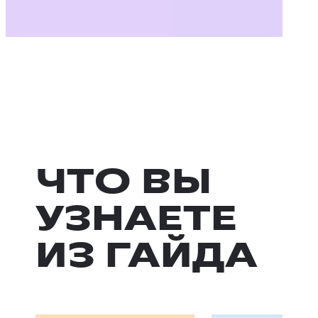
ЧТО ВЫ
УЗНАЕТЕ
ИЗ ГАЙДА