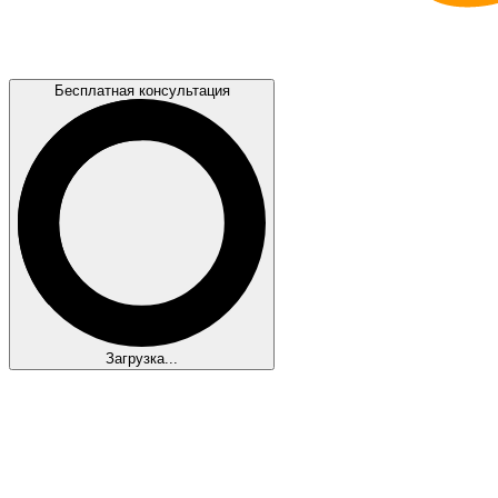
Позвоним
с 8 до 21 
Бесплатная консультация
Загрузка...