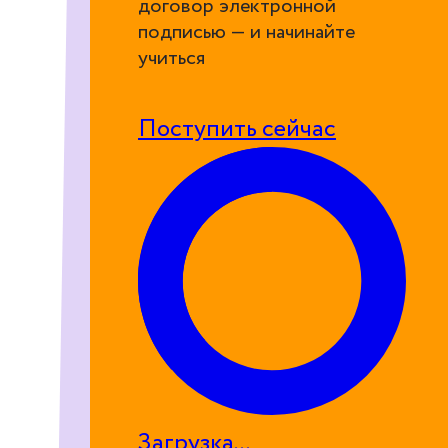
договор электронной
подписью — и начинайте
учиться
Поступить сейчас
Загрузка...