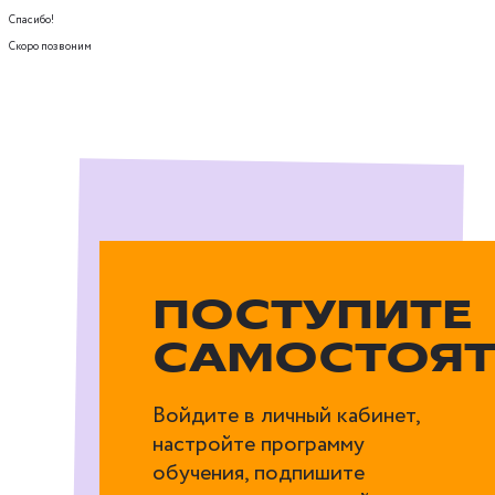
Спасибо!
Скоро позвоним
ПОСТУПИТЕ
САМОСТОЯТ
Войдите в личный кабинет,
настройте программу
обучения, подпишите