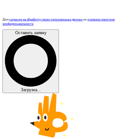
Даю
согласие на обработку своих персональных данных
на
условиях политики
конфиденциальности
Оставить заявку
Загрузка...