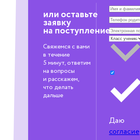
или оставьте
заявку
на поступление
Свяжемся с вами
в течение
5 минут, ответим
на вопросы
и расскажем,
что делать
дальше
Даю
согласие