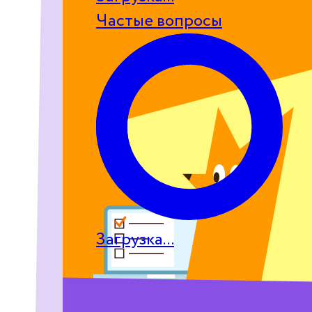
Частые вопросы
Загрузка...