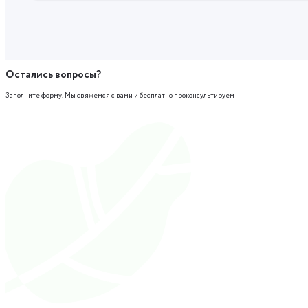
Остались вопросы?
Заполните форму. Мы свяжемся с вами и бесплатно проконсультируем