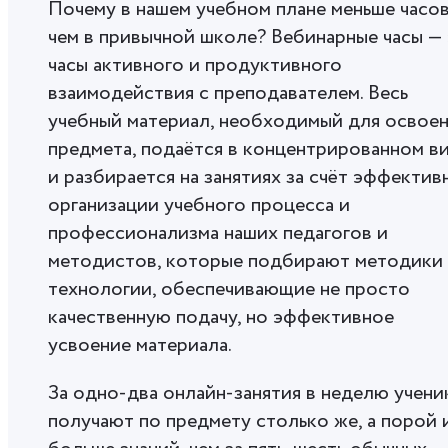
Почему в нашем учебном плане меньше часов
чем в привычной школе? Вебинарные часы —
часы активного и продуктивного
взаимодействия с преподавателем. Весь
учебный материал, необходимый для освое
предмета, подаётся в концентрированном в
и разбирается на занятиях за счёт эффектив
организации учебного процесса и
профессионализма наших педагогов и
методистов, которые подбирают методики
технологии, обеспечивающие не просто
качественную подачу, но эффективное
усвоение материала.
За одно-два онлайн-занятия в неделю учени
получают по предмету столько же, а порой 