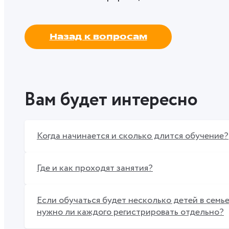
Назад к вопросам
Вам будет интересно
Когда начинается и сколько длится обучение?
Где и как проходят занятия?
Если обучаться будет несколько детей в семье
нужно ли каждого регистрировать отдельно?