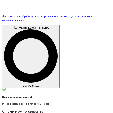
Даю
согласие на обработку своих персональных данных
на
условиях политики
конфиденциальности
Получить консультацию
Загрузка...
Ваша заявка принята!
Мы свяжемся с вами в течение 24 часов
С нами можно связаться