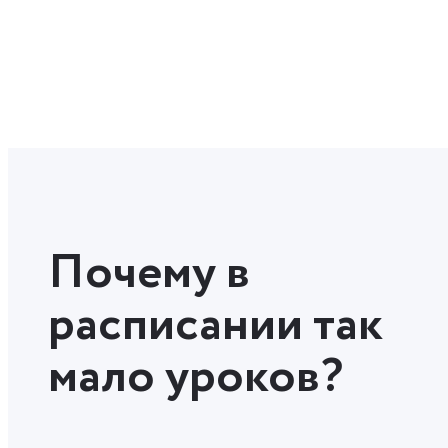
Почему в
расписании так
мало уроков?