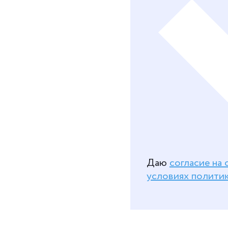
Даю
согласие на
условиях полити