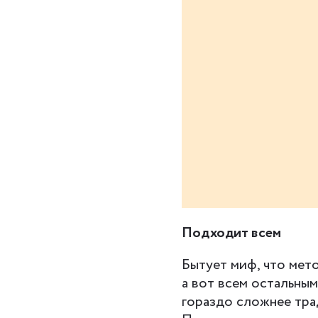
Подходит всем
Бытует миф, что мет
а вот всем остальным
гораздо сложнее тра