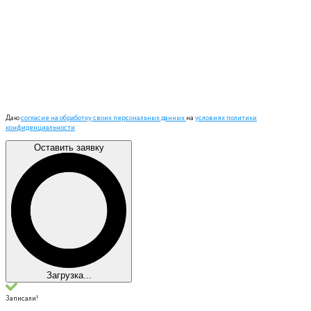
Даю
согласие на обработку своих персональных данных
на
условиях политики
конфиденциальности
Оставить заявку
Загрузка...
Записали!