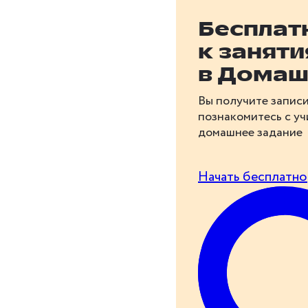
Бесплат
к занят
в Домаш
Вы получите записи
познакомитесь с у
домашнее задание
Начать бесплатно