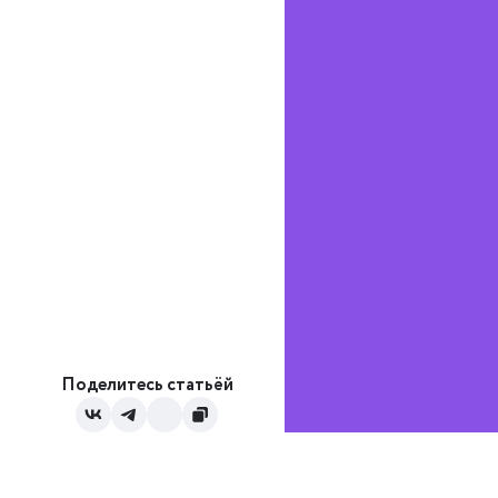
Поделитесь статьёй