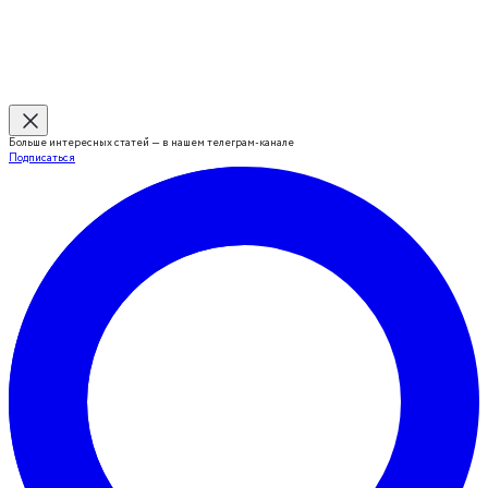
Больше интересных статей — в нашем телеграм-канале
Подписаться