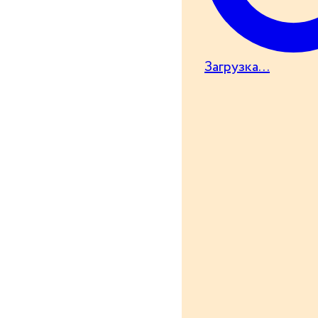
Загрузка...