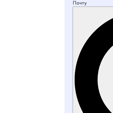
Почту