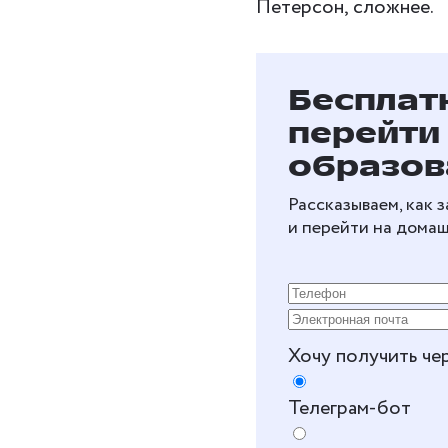
Петерсон, сложнее.
Бесплат
перейти
образов
Рассказываем, как 
и перейти на дома
Хочу получить че
Телеграм-бот