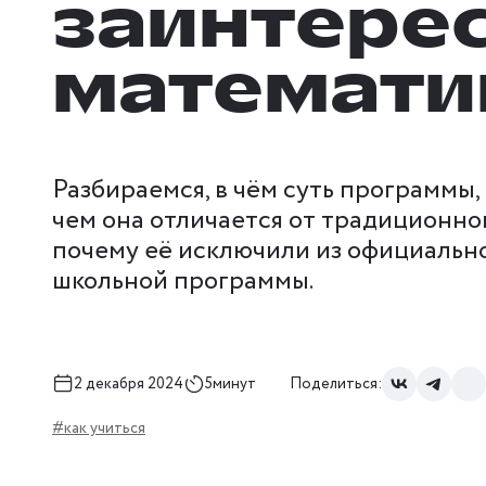
заинтере
математи
Разбираемся, в чём суть программы,
чем она отличается от традиционно
почему её исключили из официальн
школьной программы.
2 декабря 2024
5минут
Поделиться:
#как учиться