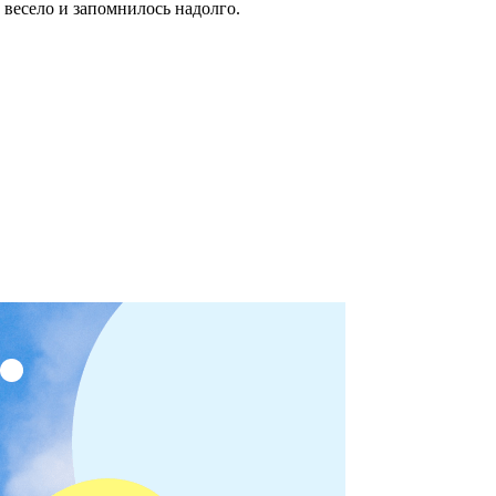
 весело и запомнилось надолго.