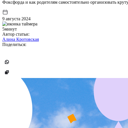
Фоксфорда и как родителям самостоятельно организовать крут
9 августа 2024
5минут
Автор статьи:
Алина Кротовская
Поделиться: