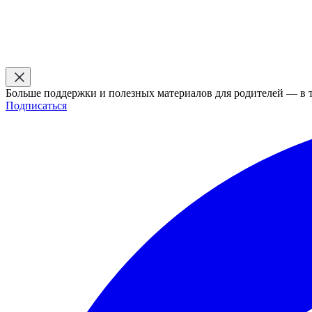
Больше поддержки и полезных материалов для родителей — в 
Подписаться