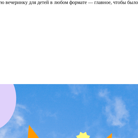
ую вечеринку для детей в любом формате — главное, чтобы было