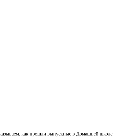
ссказываем, как прошли выпускные в Домашней школе