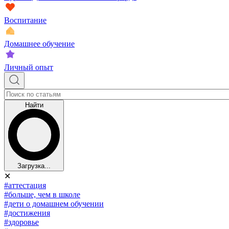
Воспитание
Домашнее обучение
Личный опыт
Найти
Загрузка...
✕
#аттестация
#больше, чем в школе
#дети о домашнем обучении
#достижения
#здоровье