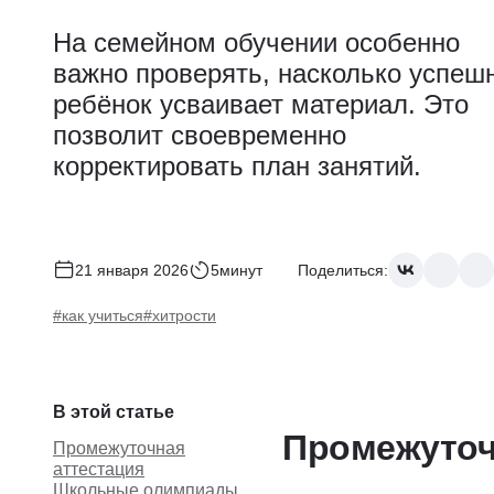
На семейном обучении особенно
важно проверять, насколько успеш
ребёнок усваивает материал. Это
позволит своевременно
корректировать план занятий.
21 января 2026
5минут
Поделиться:
#как учиться
#хитрости
В этой статье
Промежуточ
Промежуточная
аттестация
Школьные олимпиады