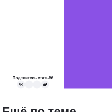
Поделитесь статьёй
Ещё по теме