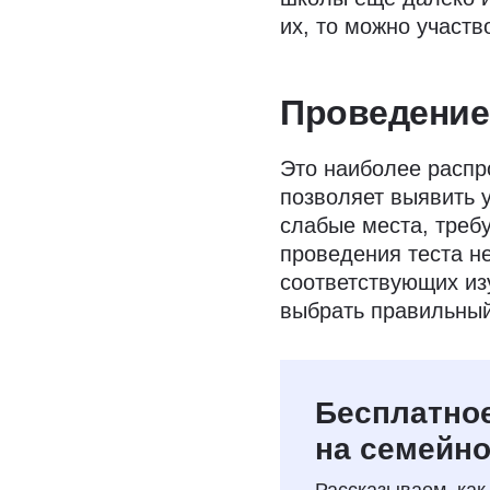
их, то можно участв
Проведение
Это наиболее распр
позволяет выявить 
слабые места, треб
проведения теста н
соответствующих из
выбрать правильный
Бесплатное
на семейно