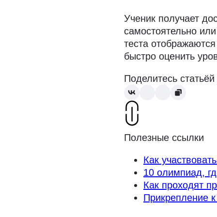
Ученик получает до
самостоятельно или
теста отображаются
быстро оценить уров
Поделитесь статьёй
Полезные ссылки
Как участвоват
10 олимпиад, г
Как проходят п
Прикрепление к