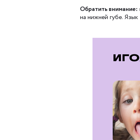
Обратить внимание:
на нижней губе. Язык