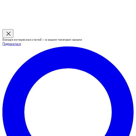
Больше интересных статей — в нашем телеграм-канале
Подписаться