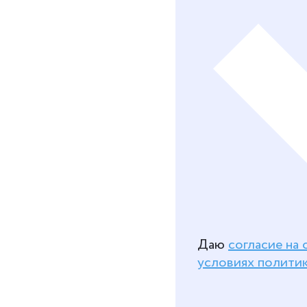
Даю
согласие на
условиях полити