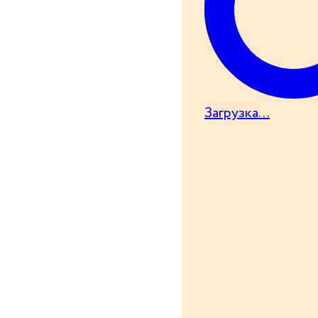
Загрузка...