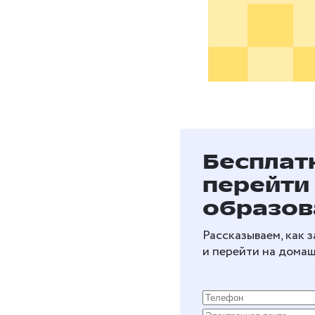
Бесплат
перейти
образов
Рассказываем, как 
и перейти на дома