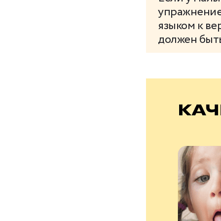
упражнение
языком к ве
должен быть