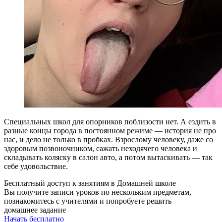
Специальных школ для опорников поблизости нет. А ездить в
разные концы города в постоянном режиме — история не про
нас, и дело не только в пробках. Взрослому человеку, даже со
здоровым позвоночником, сажать неходячего человека и
складывать коляску в салон авто, а потом вытаскивать — так
себе удовольствие.
Бесплатный доступ к занятиям в Домашней школе
Вы получите записи уроков по нескольким предметам,
познакомитесь с учителями и попробуете решить
домашнее задание
Начать бесплатно