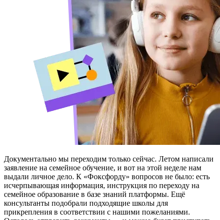
Документально мы переходим только сейчас. Летом написали
заявление на семейное обучение, и вот на этой неделе нам
выдали личное дело. К «Фоксфорду» вопросов не было: есть
исчерпывающая информация, инструкция по переходу на
семейное образование в базе знаний платформы. Ещё
консультанты подобрали подходящие школы для
прикрепления в соответствии с нашими пожеланиями.