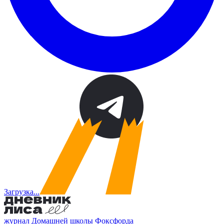
Загрузка...
журнал Домашней школы Фоксфорда