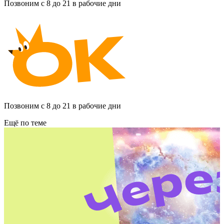
Позвоним с 8 до 21 в рабочие дни
Позвоним с 8 до 21 в рабочие дни
Ещё по теме