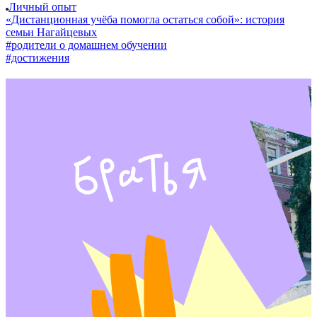
Личный опыт
«Дистанционная учёба помогла остаться собой»: история
семьи Нагайцевых
#родители о домашнем обучении
#достижения