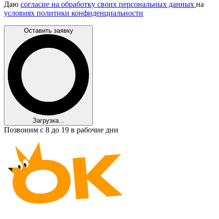
Даю
согласие на обработку своих персональных данных
на
условиях политики конфиденциальности
Оставить заявку
Загрузка...
Позвоним с 8 до 19 в рабочие дни