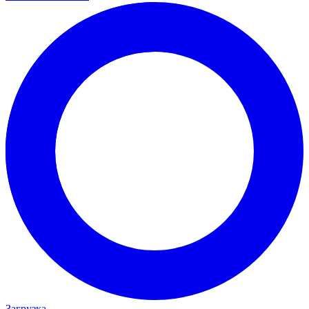
Загрузка...