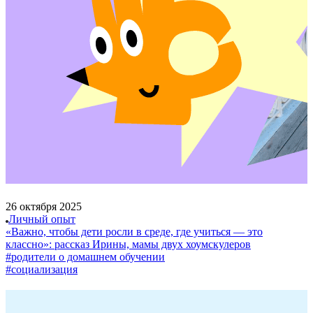
26 октября 2025
Личный опыт
«Важно, чтобы дети росли в среде, где учиться — это
классно»: рассказ Ирины, мамы двух хоумскулеров
#родители о домашнем обучении
#социализация