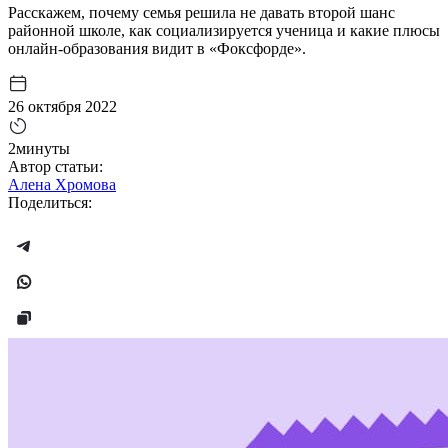
Расскажем, почему семья решила не давать второй шанс
районной школе, как социализируется ученица и какие плюсы
онлайн-образования видит в «Фоксфорде».
26 октября 2022
2минуты
Автор статьи:
Алена Хромова
Поделиться: