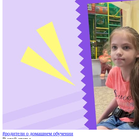
#родители о домашнем обучении