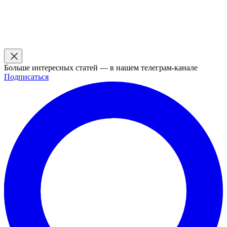
Больше интересных статей — в нашем телеграм-канале
Подписаться