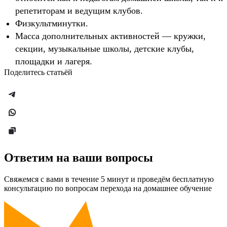
репетиторам и ведущим клубов.
Физкультминутки.
Масса дополнительных активностей — кружки,
секции, музыкальные школы, детские клубы,
площадки и лагеря.
Поделитесь статьёй
Ответим на ваши вопросы
Свяжемся с вами в течение 5 минут и проведём бесплатную
консультацию по вопросам перехода на домашнее обучение