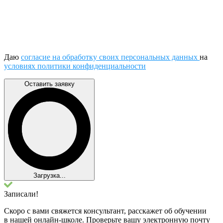
Даю
согласие на обработку своих персональных данных
на
условиях политики конфиденциальности
Оставить заявку
Загрузка...
Записали!
Скоро с вами свяжется консультант, расскажет об обучении
в нашей онлайн-школе. Проверьте вашу электронную почту