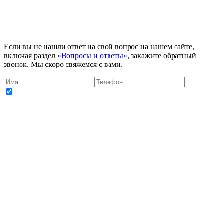
Если вы не нашли ответ на свой вопрос на нашем сайте,
включая раздел
«Вопросы и ответы»
, закажите обратный
звонок. Мы скоро свяжемся с вами.