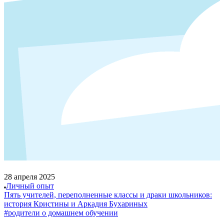
28 апреля 2025
Личный опыт
Пять учителей, переполненные классы и драки школьников:
история Кристины и Аркадия Бухариных
#родители о домашнем обучении