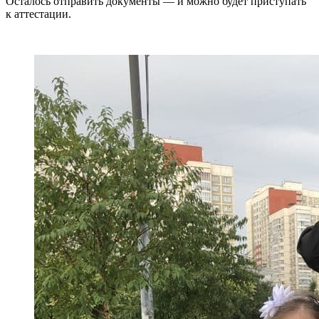
Осталось отправить документы — и можно будет приступать
к аттестации.