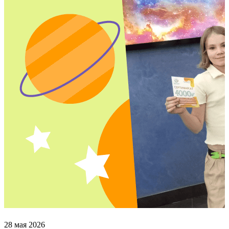
28 мая 2026