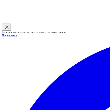
Больше интересных статей — в нашем телеграм-канале
Подписаться