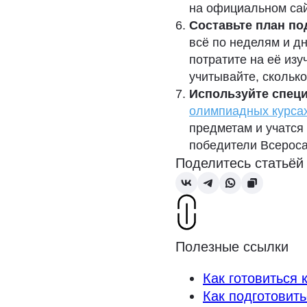
на официальном са
Составьте план по
всё по неделям и дн
потратите на её изу
учитывайте, сколько
Используйте спец
олимпиадных курса
предметам и учатся
победители Всероса
Поделитесь статьёй
Полезные ссылки
Как готовиться
Как подготовит