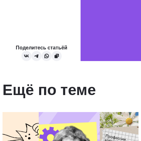
Поделитесь статьёй
Ещё по теме