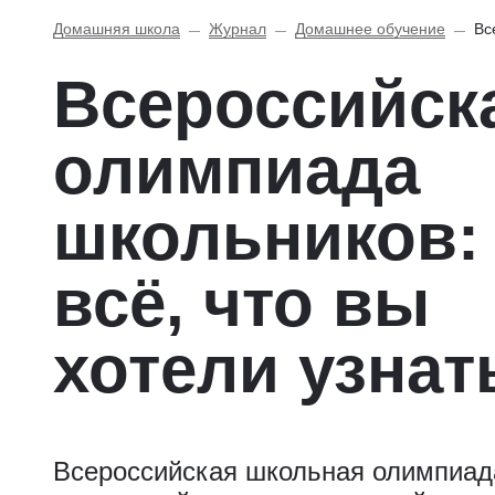
Домашняя школа
Журнал
Домашнее обучение
Вс
Всероссийск
олимпиада
школьников:
всё, что вы
хотели узнат
Всероссийская школьная олимпиад