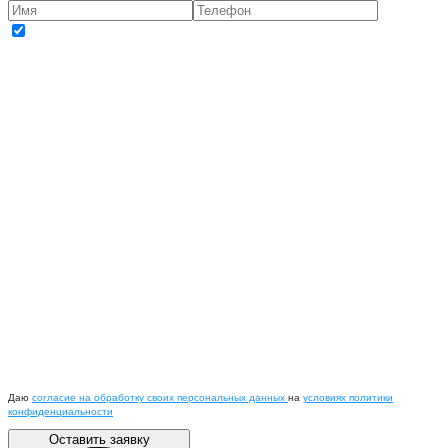
Даю
согласие на обработку своих персональных данных
на
условиях политики
конфиденциальности
Оставить заявку