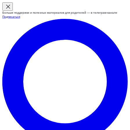
Больше поддержки и полезных материалов для родителей — в телеграм-канале
Подписаться