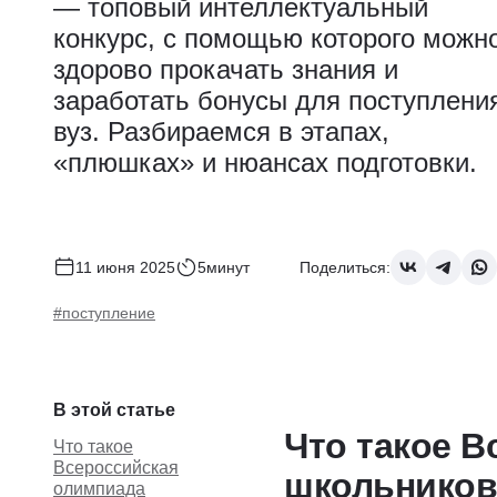
— топовый интеллектуальный
конкурс, с помощью которого можн
здорово прокачать знания и
заработать бонусы для поступлени
вуз. Разбираемся в этапах,
«плюшках» и нюансах подготовки.
11 июня 2025
5минут
Поделиться:
#поступление
В этой статье
Что такое 
Что такое
Всероссийская
школьников
олимпиада