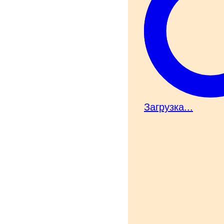
Загрузка...