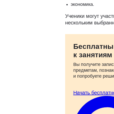
экономика.
Ученики могут учас
нескольким выбран
Бесплатны
к занятиям
Вы получите запис
предметам, познак
и попробуете реш
Начать бесплатн