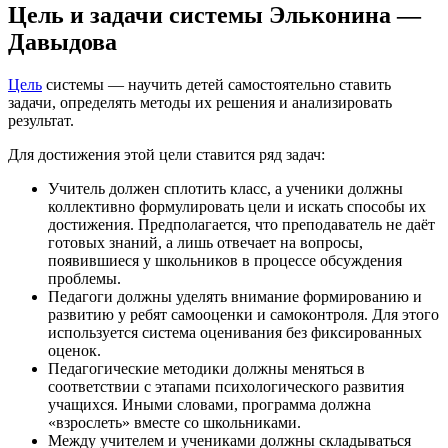
Цель и задачи системы Эльконина —
Давыдова
Цель
системы — научить детей самостоятельно ставить
задачи, определять методы их решения и анализировать
результат.
Для достижения этой цели ставится ряд задач:
Учитель должен сплотить класс, а ученики должны
коллективно формулировать цели и искать способы их
достижения. Предполагается, что преподаватель не даёт
готовых знаний, а лишь отвечает на вопросы,
появившиеся у школьников в процессе обсуждения
проблемы.
Педагоги должны уделять внимание формированию и
развитию у ребят самооценки и самоконтроля. Для этого
используется система оценивания без фиксированных
оценок.
Педагогические методики должны меняться в
соответствии с этапами психологического развития
учащихся. Иными словами, программа должна
«взрослеть» вместе со школьниками.
Между учителем и учениками должны складываться