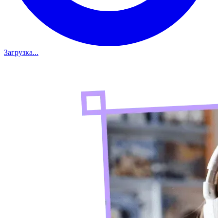
Загрузка...