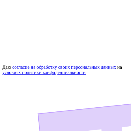
Даю
согласие на обработку своих персональных данных
на
условиях политики конфиденциальности