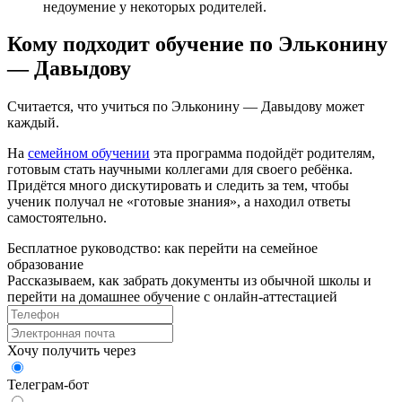
недоумение у некоторых родителей.
Кому подходит обучение по Эльконину
— Давыдову
Считается, что учиться по Эльконину — Давыдову может
каждый.
На
семейном обучении
эта программа подойдёт родителям,
готовым стать научными коллегами для своего ребёнка.
Придётся много дискутировать и следить за тем, чтобы
ученик получал не «готовые знания», а находил ответы
самостоятельно.
Бесплатное руководство: как перейти на семейное
образование
Рассказываем, как забрать документы из обычной школы и
перейти на домашнее обучение с онлайн‑аттестацией
Хочу получить через
Телеграм-бот