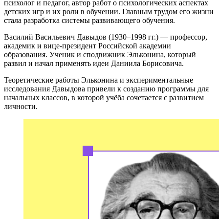
психолог и педагог, автор работ о психологических аспектах
детских игр и их роли в обучении. Главным трудом его жизни
стала разработка системы развивающего обучения.
Василий Васильевич Давыдов (1930–1998 гг.) — профессор,
академик и вице-президент Российской академии
образования. Ученик и сподвижник Эльконина, который
развил и начал применять идеи Даниила Борисовича.
Теоретические работы Эльконина и экспериментальные
исследования Давыдова привели к созданию программы для
начальных классов, в которой учёба сочетается с развитием
личности.