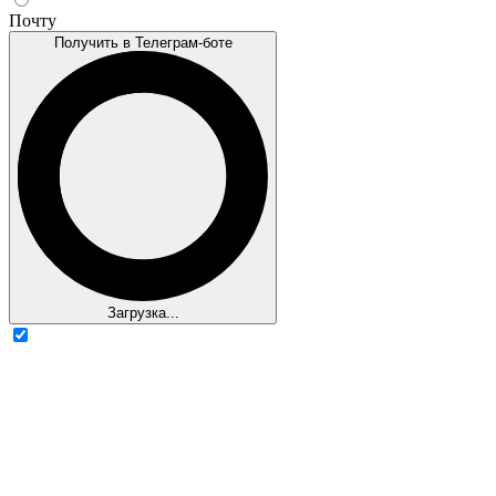
Почту
Получить в Телеграм-боте
Загрузка...