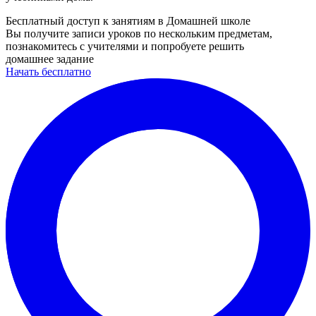
Бесплатный доступ к занятиям в Домашней школе
Вы получите записи уроков по нескольким предметам,
познакомитесь с учителями и попробуете решить
домашнее задание
Начать бесплатно