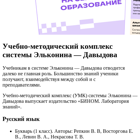
Учебно-методический комплекс
системы Эльконина — Давыдова
Учебникам в системе Эльконина — Давыдова отводится
далеко не главная роль. Большинство знаний ученики
получают, взаимодействуя между собой и с
преподавателями.
Учебно-методический комплекс (УМК) системы Эльконина —
Давыдова выпускает издательство «БИНОМ. Лаборатория
знаний».
Русский язык
Букварь (1 класс). Авторы: Репкин В. В, Восторгова Е.
В., Левин В. А., Некрасова Т. В.