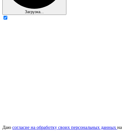
Загрузка...
Даю
согласие на обработку своих персональных данных
на