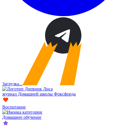
Загрузка...
журнал Домашней школы Фоксфорда
Воспитание
Домашнее обучение