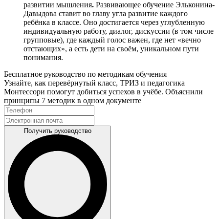
развитии мышления
.
Развивающее обучение Эльконина-
Давыдова ставит во главу угла развитие каждого
ребёнка в классе. Оно достигается через углубленную
индивидуальную работу, диалог, дискуссии (в том числе
групповые), где каждый голос важен, где нет «вечно
отстающих», а есть дети на своём, уникальном пути
понимания.
Бесплатное руководство по методикам обучения
Узнайте, как перевёрнутый класс, ТРИЗ и педагогика
Монтессори помогут добиться успехов в учёбе. Объяснили
принципы 7 методик в одном документе
Получить руководство