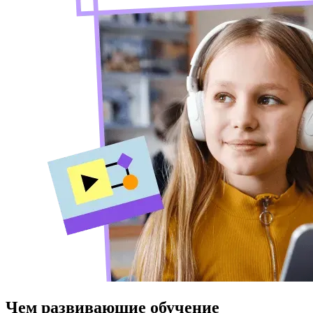
Чем развивающие обучение