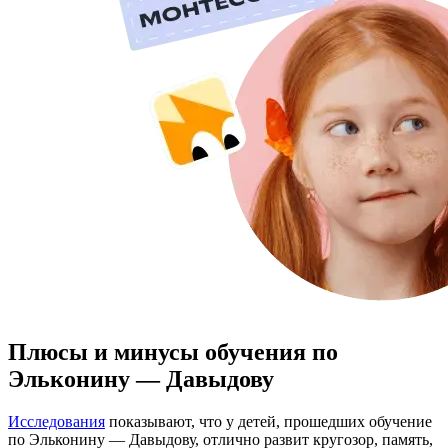
Плюсы и минусы обучения по
Эльконину — Давыдову
Исследования
показывают, что у детей, прошедших обучение
по Эльконину — Давыдову, отлично развит кругозор, память,