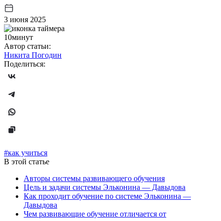
3 июня 2025
10минут
Автор статьи:
Никита Погодин
Поделиться:
#как учиться
В этой статье
Авторы системы развивающего обучения
Цель и задачи системы Эльконина — Давыдова
Как проходит обучение по системе Эльконина —
Давыдова
Чем развивающие обучение отличается от