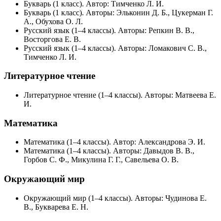
Букварь (1 класс). Автор: Тимченко Л. И.
Букварь (1 класс). Авторы: Эльконин Д. Б., Цукерман Г.
А., Обухова О. Л.
Русский язык (1–4 классы). Авторы: Репкин В. В.,
Восторгова Е. В.
Русский язык (1–4 классы). Авторы: Ломакович С. В.,
Тимченко Л. И.
Литературное чтение
Литературное чтение (1–4 классы). Авторы: Матвеева Е.
И.
Математика
Математика (1–4 классы). Автор: Александрова Э. И.
Математика (1–4 классы). Авторы: Давыдов В. В.,
Горбов С. Ф., Микулина Г. Г., Савельева О. В.
Окружающий мир
Окружающий мир (1–4 классы). Авторы: Чудинова Е.
В., Букварева Е. Н.