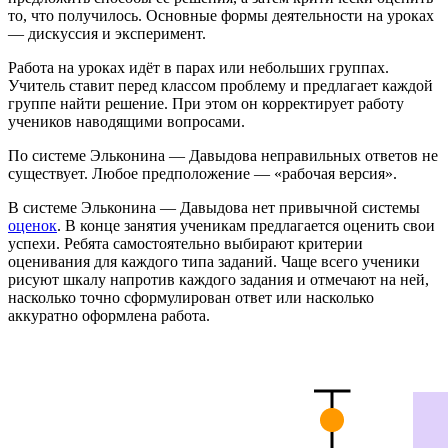
то, что получилось. Основные формы деятельности на уроках
— дискуссия и эксперимент.
Работа на уроках идёт в парах или небольших группах.
Учитель ставит перед классом проблему и предлагает каждой
группе найти решение. При этом он корректирует работу
учеников наводящими вопросами.
По системе Эльконина — Давыдова неправильных ответов не
существует. Любое предположение — «рабочая версия».
В системе Эльконина — Давыдова нет привычной системы
оценок
. В конце занятия ученикам предлагается оценить свои
успехи. Ребята самостоятельно выбирают критерии
оценивания для каждого типа заданий. Чаще всего ученики
рисуют шкалу напротив каждого задания и отмечают на ней,
насколько точно сформулирован ответ или насколько
аккуратно оформлена работа.