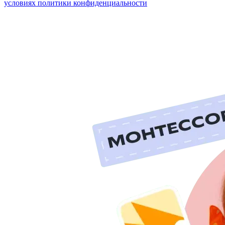
условиях политики конфиденциальности