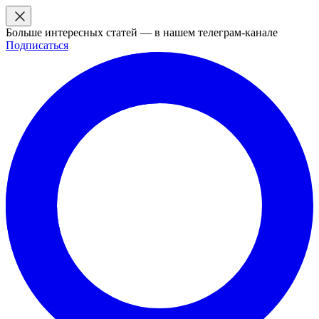
Больше интересных статей — в нашем телеграм-канале
Подписаться