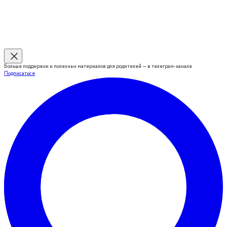
Больше поддержки и полезных материалов для родителей — в телеграм-канале
Подписаться