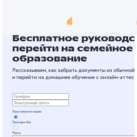
Бесплатное руководст
перейти на семейное
образование
Рассказываем, как забрать документы из обычной
и перейти на домашнее обучение с онлайн‑аттес
Хочу получить через
Телеграм-бот
Почту