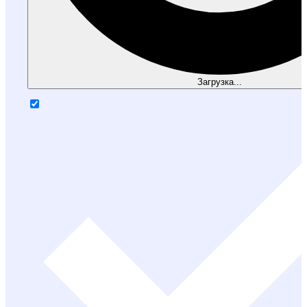
Загрузка...