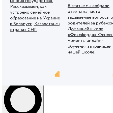
многих государствах.
В статье мы собрали
Рассказываем, как
ответы на часто
устроено семейное
задаваемые вопросы о
образование на Украине,
родителей за рубежом
в Беларуси, Казахстане и
Домашней школе
странах СНГ.
«Фоксфорда». Основ
моменты онлайн-
обучения за границей 
нашей школе.
Показать ещё