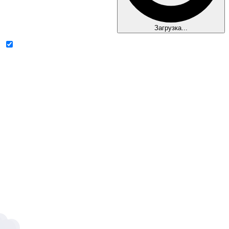
Загрузка...