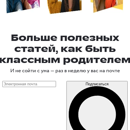
Больше полезных
статей, как быть
классным родителе
И не сойти с ума —
раз в неделю
у вас на почте
Подписаться