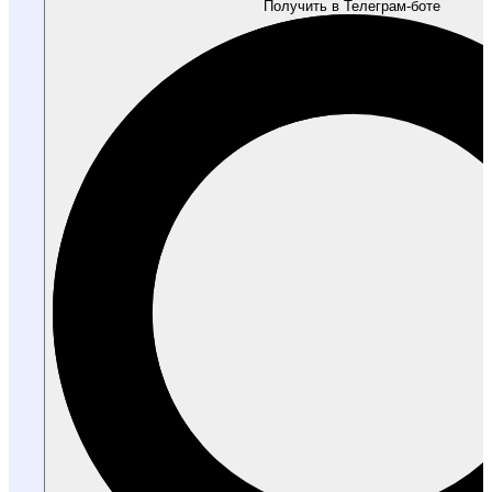
Получить в Телеграм-боте