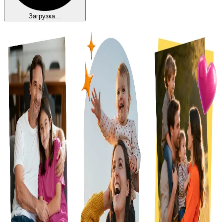
Загрузка...