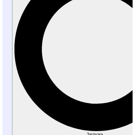
Загрузка...