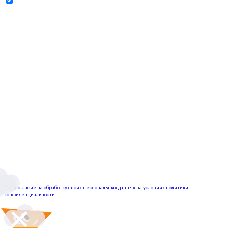
Даю
согласие на обработку своих персональных данных
на
условиях политики
конфиденциальности