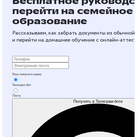
Бесплатное руководст
перейти на семейное
образование
Рассказываем, как забрать документы из обычной
и перейти на домашнее обучение с онлайн‑аттес
Хочу получить через
Телеграм-бот
Почту
Получить в Телеграм-боте