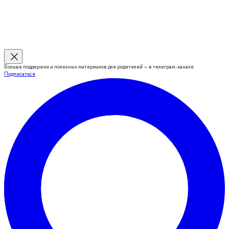
Больше поддержки и полезных материалов для родителей — в телеграм-канале
Подписаться