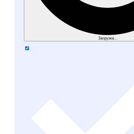
Загрузка...