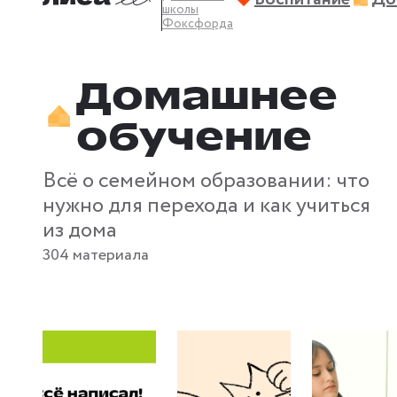
школы
Фоксфорда
Домашнее
обучение
Всё о семейном образовании: что
нужно для перехода и как учиться
из дома
304 материала