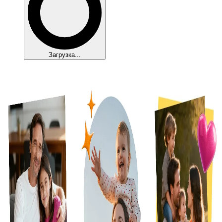
Загрузка...