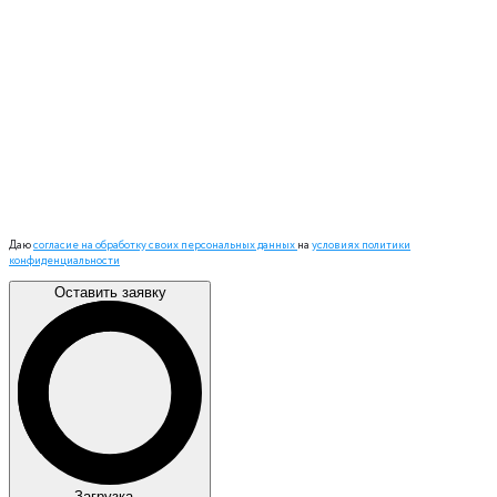
Даю
согласие на обработку своих персональных данных
на
условиях политики
конфиденциальности
Оставить заявку
Загрузка...