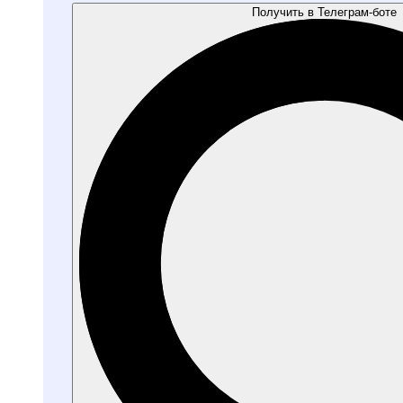
Получить в Телеграм-боте