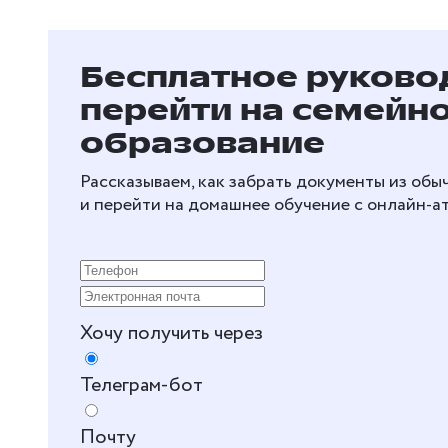
Бесплатное руковод
перейти на семейн
образование
Рассказываем, как забрать документы из об
и перейти на домашнее обучение с онлайн‑а
Хочу получить через
Телеграм-бот
Почту