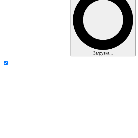
Загрузка...