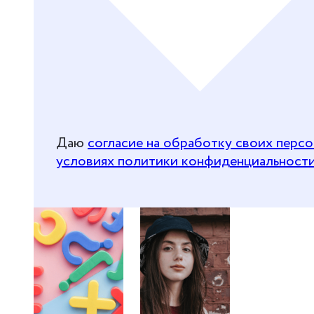
Даю
согласие на обработку своих перс
условиях политики конфиденциальност