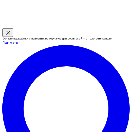
Больше поддержки и полезных материалов для родителей — в телеграм-канале
Подписаться