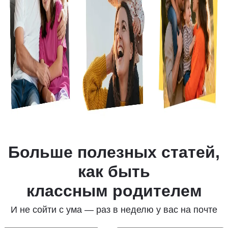
Больше полезных статей,
как быть
классным родителем
И не сойти с ума —
раз в неделю
у вас на почте