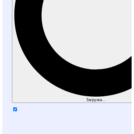
Загрузка...