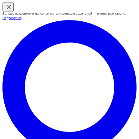
Больше поддержки и полезных материалов для родителей — в телеграм-канале
Подписаться