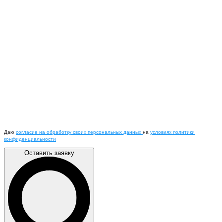
Даю
согласие на обработку своих персональных данных
на
условиях политики
конфиденциальности
Оставить заявку