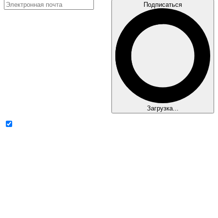
Подписаться
Загрузка...