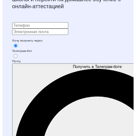
онлайн‑аттестацией
Хочу получить через
Телеграм-бот
Почту
Получить в Телеграм-боте