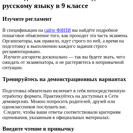
русскому языку в 9 классе
Изучите регламент
В спецификации на
сайте ФИПИ
вы найдёте подробное
пошаговое объяснение того, как проходит эта часть экзамена.
Организаторы, как правило, идут строго по ней, а время на
подготовку к выполнению каждого задания строго
регламентировано.
Изучите алгоритм досконально — так вы будете знать, чего
ожидать от экзаменатора, и не растеряетесь в непривычной
ситуации.
Тренируйтесь на демонстрационных вариантах
Подготовка обязательно включает в себя непосредственную
отработку формата. Практикуйтесь на доступных в Сети
демоверсиях. Можно попросить родителей, друзей или
одноклассников послушать вас.
Следите, чтобы ваши ответы соответствовали критериям
оценивания, указанным в официальных материалах.
Введите чтение в привычку