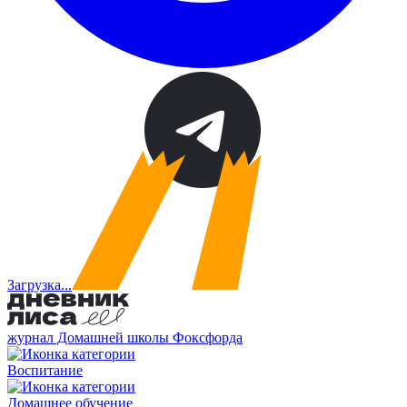
Загрузка...
журнал Домашней школы Фоксфорда
Воспитание
Домашнее обучение