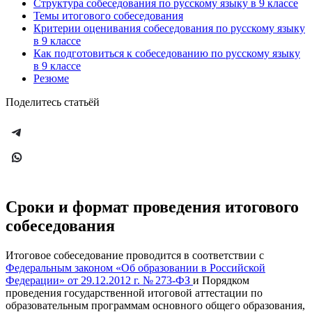
Структура собеседования по русскому языку в 9 классе
Темы итогового собеседования
Критерии оценивания собеседования по русскому языку
в 9 классе
Как подготовиться к собеседованию по русскому языку
в 9 классе
Резюме
Поделитесь статьёй
Сроки и формат проведения итогового
собеседования
Итоговое собеседование проводится в соответствии с
Федеральным законом «Об образовании в Российской
Федерации» от 29.12.2012 г. № 273-ФЗ
и Порядком
проведения государственной итоговой аттестации по
образовательным программам основного общего образования,