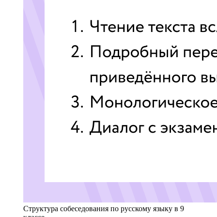
Структура собеседования по русскому языку в 9