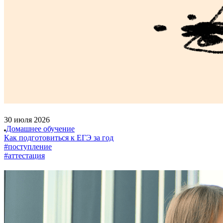
30 июля 2026
Домашнее обучение
Как подготовиться к ЕГЭ за год
#поступление
#аттестация