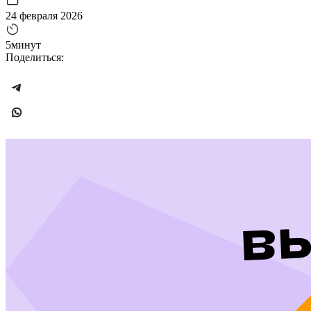
24 февраля 2026
5минут
Поделиться: