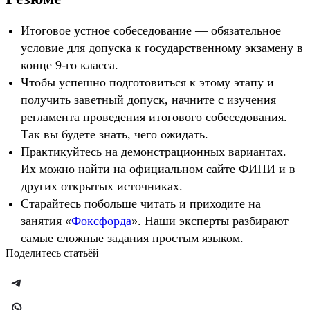
Итоговое устное собеседование — обязательное
условие для допуска к государственному экзамену в
конце 9-го класса.
Чтобы успешно подготовиться к этому этапу и
получить заветный допуск, начните с изучения
регламента проведения итогового собеседования.
Так вы будете знать, чего ожидать.
Практикуйтесь на демонстрационных вариантах.
Их можно найти на официальном сайте ФИПИ и в
других открытых источниках.
Старайтесь побольше читать и приходите на
занятия «
Фоксфорда
». Наши эксперты разбирают
самые сложные задания простым языком.
Поделитесь статьёй