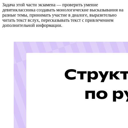
Задача этой части экзамена — проверить умение
девятиклассника создавать монологические высказывания на
разные темы, принимать участие в диалоге, выразительно
читать текст вслух, пересказывать текст с привлечением
дополнительной информации.