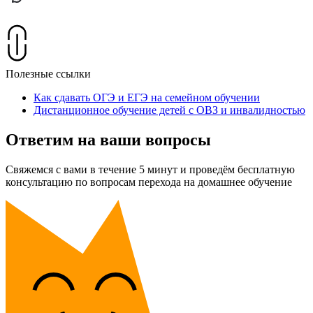
Полезные ссылки
Как сдавать ОГЭ и ЕГЭ на семейном обучении
Дистанционное обучение детей с ОВЗ и инвалидностью
Ответим на ваши вопросы
Свяжемся с вами в течение 5 минут и проведём бесплатную
консультацию по вопросам перехода на домашнее обучение