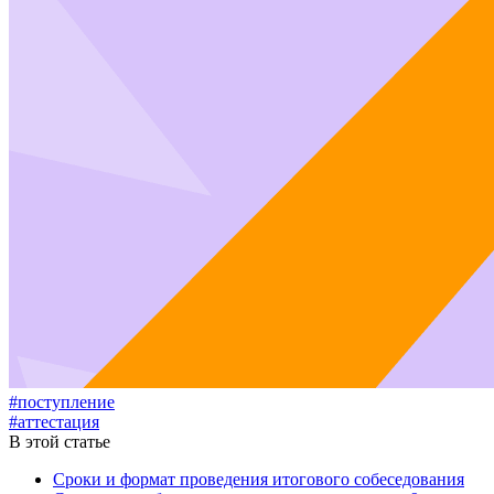
#поступление
#аттестация
В этой статье
Сроки и формат проведения итогового собеседования