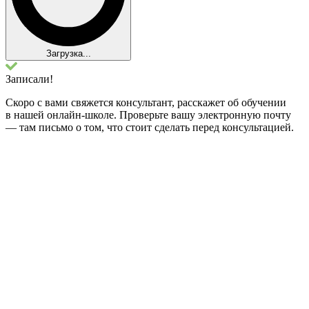
Загрузка...
Записали!
Скоро с вами свяжется консультант, расскажет об обучении
в нашей онлайн-школе. Проверьте вашу электронную почту
— там письмо о том, что стоит сделать перед консультацией.