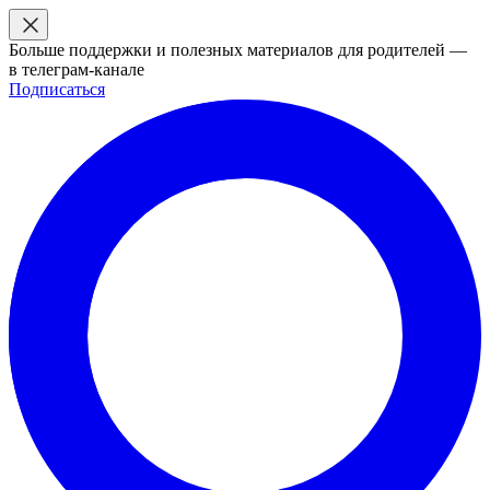
Больше поддержки и полезных материалов для родителей —
в телеграм-канале
Подписаться