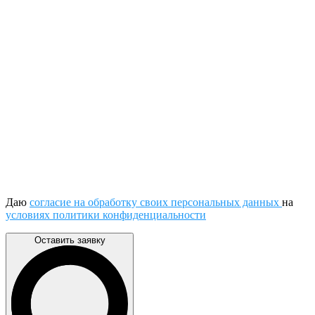
Даю
согласие на обработку своих персональных данных
на
условиях политики конфиденциальности
Оставить заявку