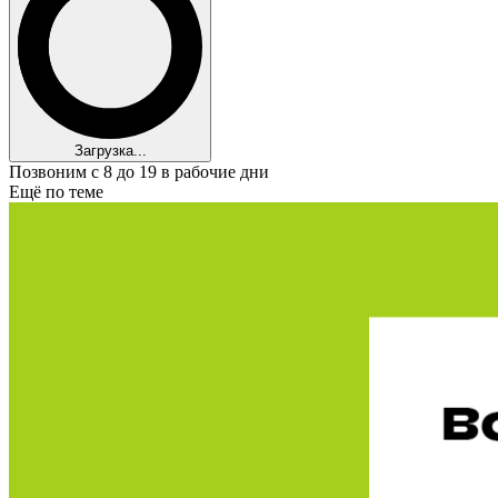
Загрузка...
Позвоним с 8 до 19 в рабочие дни
Ещё по теме