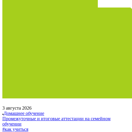
3 августа 2026
Домашнее обучение
Промежуточные и итоговые аттестации на семейном
обучении
#как учиться