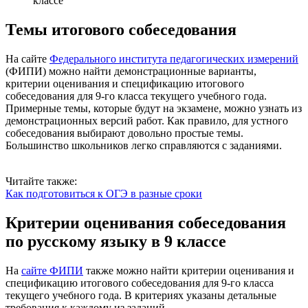
классе
Темы итогового собеседования
На сайте
Федерального института педагогических измерений
(ФИПИ) можно найти демонстрационные варианты,
критерии оценивания и спецификацию итогового
собеседования для 9-го класса текущего учебного года.
Примерные темы, которые будут на экзамене, можно узнать из
демонстрационных версий работ. Как правило, для устного
собеседования выбирают довольно простые темы.
Большинство школьников легко справляются с заданиями.
Читайте также:
Как подготовиться к ОГЭ в разные сроки
Критерии оценивания собеседования
по русскому языку в 9 классе
На
сайте ФИПИ
также можно найти критерии оценивания и
спецификацию итогового собеседования для 9-го класса
текущего учебного года. В критериях указаны детальные
требования к каждому из заданий.