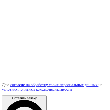
Даю
согласие на обработку своих персональных данных
на
условиях политики конфиденциальности
Оставить заявку