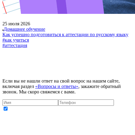
25 июля 2026
Домашнее обучение
Как успешно подготовиться к аттестации по русскому языку
#как учиться
#аттестация
Если вы не нашли ответ на свой вопрос на нашем сайте,
включая раздел
«Вопросы и ответы»
, закажите обратный
звонок. Мы скоро свяжемся с вами.