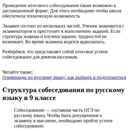
Проведение итогового собеседования также возможно в
дистанционной форме. Для этого необходимо чтобы школа
обеспечила техническую возможность
Экзамен состоит из нескольких частей. Ученик знакомится с
экзаменатором и приступает к выполнению заданий. Если
структура знакома и изучена заранее, трудностей не
возникнет. Во время экзамена ведется аудиозапись.
Разберёмся, что представляет собой итоговое устное
собеседование для девятиклассников.
Читайте также:
Олимпиады по русскому языку: как выбрать и подготовиться
Структура собеседования по русскому
языку в 9 классе
Собеседование — составная часть ОГЭ по
русскому языку. Чтобы быть допущенным к
экзамену в мае-июне, необходимо пройти устное
собеседование.