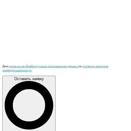
Даю
согласие на обработку своих персональных данных
на
условиях политики
конфиденциальности
Оставить заявку