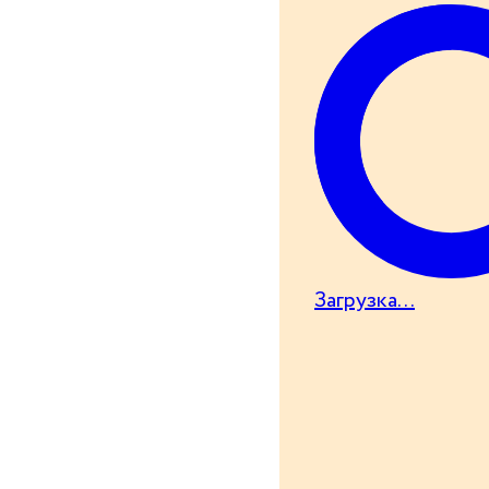
Загрузка...