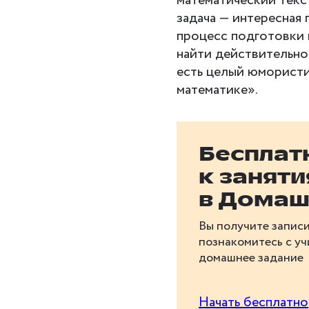
математический текс
задача — интересная
процесс подготовки 
найти действительно
есть целый юмористи
математике».
Бесплат
к занят
в Домаш
Вы получите записи
познакомитесь с у
домашнее задание
Начать бесплатно