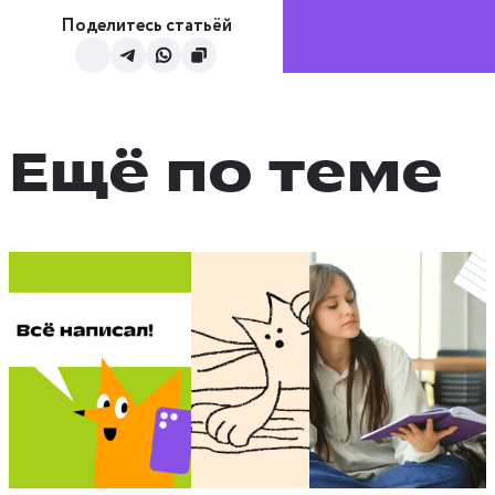
Поделитесь статьёй
Ещё по теме