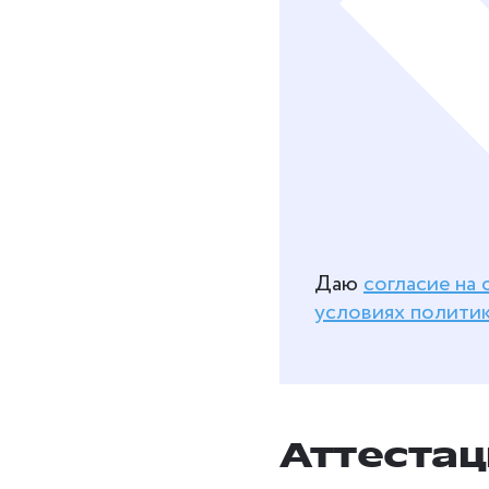
Даю
согласие на
условиях полити
Аттестац