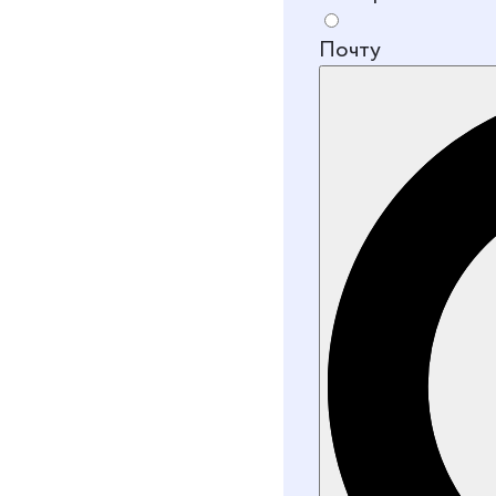
Почту