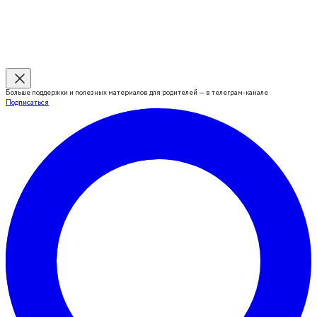
Больше поддержки и полезных материалов для родителей — в телеграм-канале
Подписаться