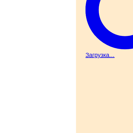
Загрузка...