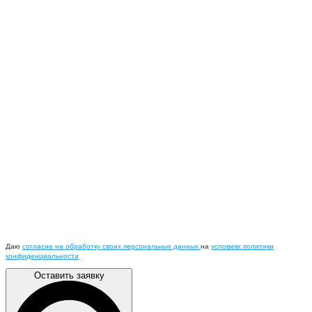
Даю
согласие на обработку своих персональных данных
на
условиях политики
конфиденциальности
Оставить заявку