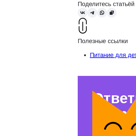
Поделитесь статьёй
Полезные ссылки
Питание для де
Ответ
вопр
Свяжемся с 