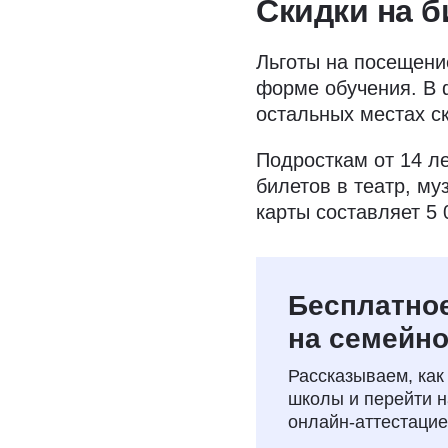
Скидки на б
Льготы на посещени
форме обучения. В 
остальных местах с
Подросткам от 14 
билетов в театр, му
карты составляет 5 
Бесплатное
на семейно
Рассказываем, как
школы и перейти 
онлайн‑аттестаци