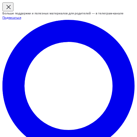
Больше поддержки и полезных материалов для родителей — в телеграм-канале
Подписаться