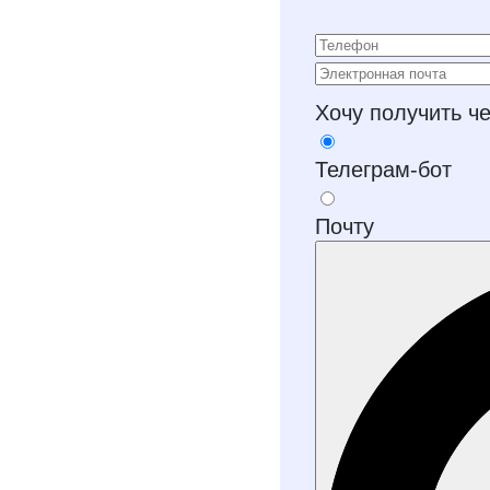
Хочу получить ч
Телеграм-бот
Почту