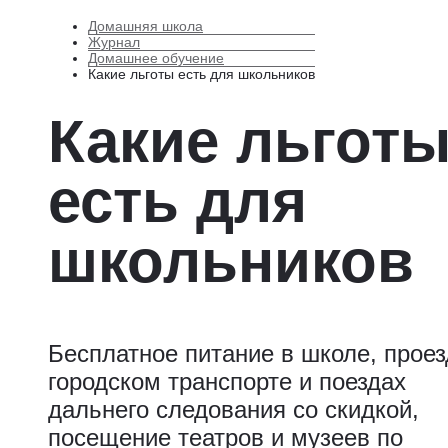
Домашняя школа
Журнал
Домашнее обучение
Какие льготы есть для школьников
Какие льгот
есть для
школьников
Бесплатное питание в школе, проез
городском транспорте и поездах
дальнего следования со скидкой,
посещение театров и музеев по