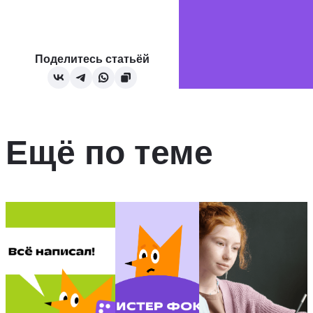
Поделитесь статьёй
Ещё по теме