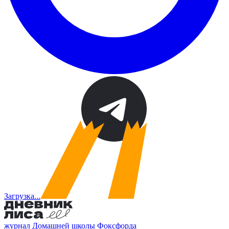
Загрузка...
журнал Домашней школы Фоксфорда