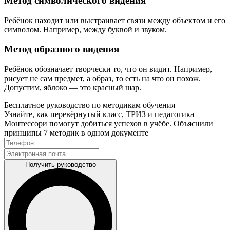
Метод символического видения
Ребёнок находит или выстраивает связи между объектом и его
символом. Например, между буквой и звуком.
Метод образного видения
Ребёнок обозначает творчески то, что он видит. Например,
рисует не сам предмет, а образ, то есть на что он похож.
Допустим, яблоко — это красный шар.
Бесплатное руководство по методикам обучения
Узнайте, как перевёрнутый класс, ТРИЗ и педагогика
Монтессори помогут добиться успехов в учёбе. Объяснили
принципы 7 методик в одном документе
Получить руководство