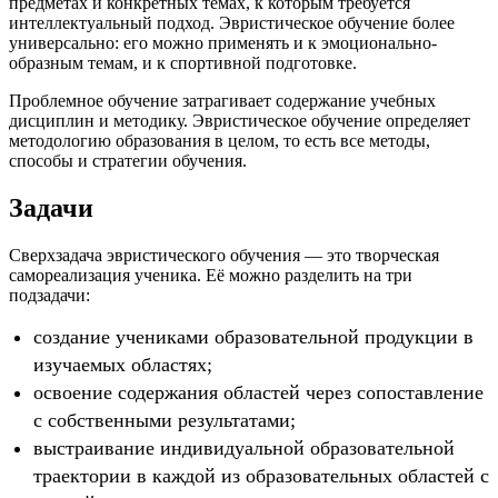
предметах и конкретных темах, к которым требуется
интеллектуальный подход. Эвристическое обучение более
универсально: его можно применять и к эмоционально-
образным темам, и к спортивной подготовке.
Проблемное обучение затрагивает содержание учебных
дисциплин и методику. Эвристическое обучение определяет
методологию образования в целом, то есть все методы,
способы и стратегии обучения.
Задачи
Сверхзадача эвристического обучения — это творческая
самореализация ученика. Её можно разделить на три
подзадачи:
создание учениками образовательной продукции в
изучаемых областях;
освоение содержания областей через сопоставление
с собственными результатами;
выстраивание индивидуальной образовательной
траектории в каждой из образовательных областей с