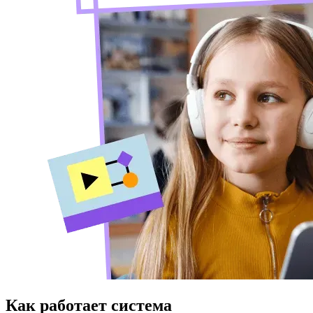
Как работает система