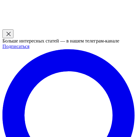
Больше интересных статей — в нашем телеграм-канале
Подписаться