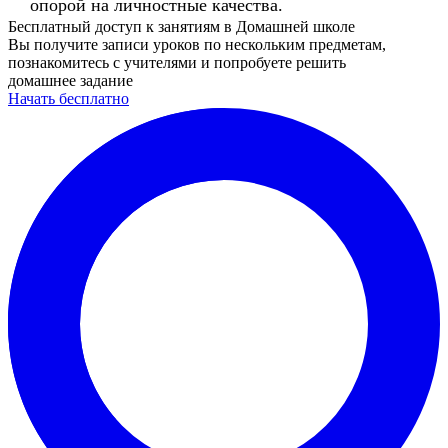
опорой на личностные качества.
Бесплатный доступ к занятиям в Домашней школе
Вы получите записи уроков по нескольким предметам,
познакомитесь с учителями и попробуете решить
домашнее задание
Начать бесплатно