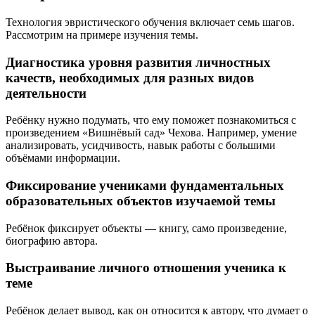
Технология эвристического обучения включает семь шагов.
Рассмотрим на примере изучения темы.
Диагностика уровня развития личностных
качеств, необходимых для разных видов
деятельности
Ребёнку нужно подумать, что ему поможет познакомиться с
произведением «Вишнёвый сад» Чехова. Например, умение
анализировать, усидчивость, навык работы с большими
объёмами информации.
Фиксирование учениками фундаментальных
образовательных объектов изучаемой темы
Ребёнок фиксирует объекты — книгу, само произведение,
биографию автора.
Выстраивание личного отношения ученика к
теме
Ребёнок делает вывод, как он относится к автору, что думает о