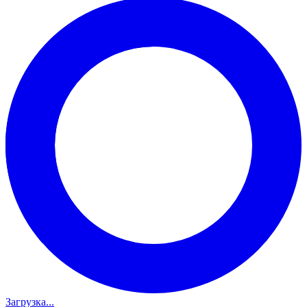
Загрузка...