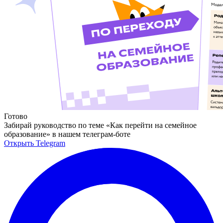
Готово
Забирай руководство по теме «Как перейти на семейное
образование» в нашем телеграм-боте
Открыть Telegram