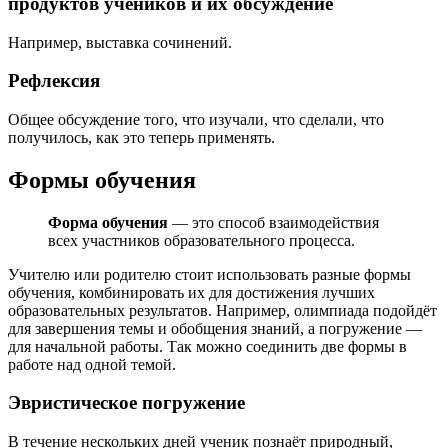
продуктов учеников и их обсуждение
Например, выставка сочинений.
Рефлексия
Общее обсуждение того, что изучали, что сделали, что
получилось, как это теперь применять.
Формы обучения
Форма обучения
— это способ взаимодействия
всех участников образовательного процесса.
Учителю или родителю стоит использовать разные формы
обучения, комбинировать их для достижения лучших
образовательных результатов. Например, олимпиада подойдёт
для завершения темы и обобщения знаний, а погружение —
для начальной работы. Так можно соединить две формы в
работе над одной темой.
Эвристическое погружение
В течение нескольких дней ученик познаёт природный,