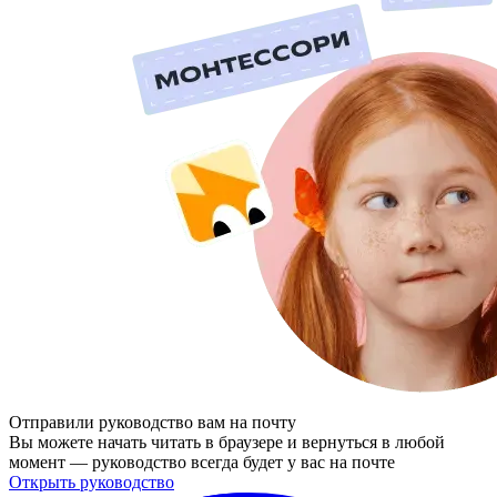
Отправили руководство вам на почту
Вы можете начать читать в браузере и вернуться в любой
момент — руководство всегда будет у вас на почте
Открыть руководство