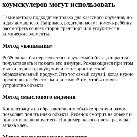
хоумскулеров могут использовать
Такие методы подходят не только для классного обучения, но
и для домашнего. Например, родители могут помочь ребёнку
рассмотреть со всех сторон транспорт или углубиться в
химические элементы.
Метод «вживания»
Ребёнок как бы переселяется в изучаемый объект, старается
почувствовать и познать его изнутри. Рождающиеся при этом
мысли, чувства, ощущения и есть эвристический
образовательный продукт. Это тот самый случай, когда нужно
представить себя столом или самолётом, чтобы понять
устройство объекта.
Метод смыслового видения
Концентрация на образовательном объекте зрения и разума
позволяет понять идею объекта. Ребёнок смотрит на объект и
при этом анализирует его. Например, какого цвета, размера,
запаха хлеб.