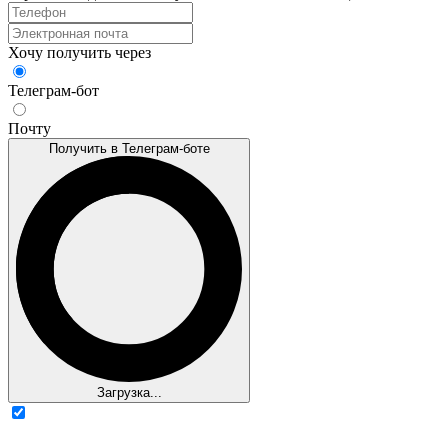
Хочу получить через
Телеграм-бот
Почту
Получить в Телеграм-боте
Загрузка...