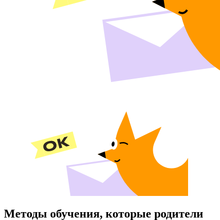
Методы обучения, которые родители