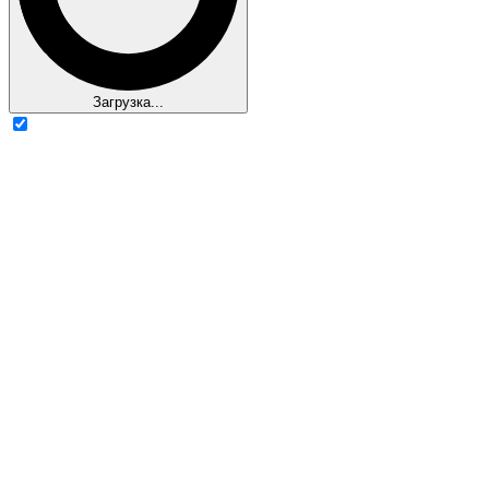
Загрузка...