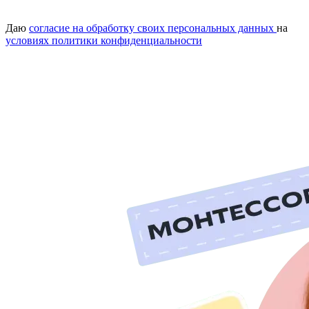
Даю
согласие на обработку своих персональных данных
на
условиях политики конфиденциальности