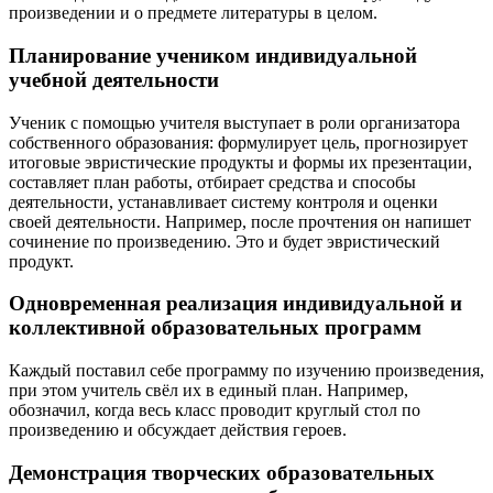
произведении и о предмете литературы в целом.
Планирование учеником индивидуальной
учебной деятельности
Ученик с помощью учителя выступает в роли организатора
собственного образования: формулирует цель, прогнозирует
итоговые эвристические продукты и формы их презентации,
составляет план работы, отбирает средства и способы
деятельности, устанавливает систему контроля и оценки
своей деятельности. Например, после прочтения он напишет
сочинение по произведению. Это и будет эвристический
продукт.
Одновременная реализация индивидуальной и
коллективной образовательных программ
Каждый поставил себе программу по изучению произведения,
при этом учитель свёл их в единый план. Например,
обозначил, когда весь класс проводит круглый стол по
произведению и обсуждает действия героев.
Демонстрация творческих образовательных