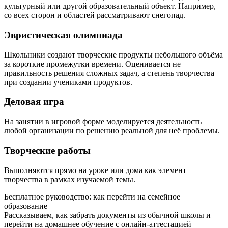
культурный или другой образовательный объект. Например,
со всех сторон и областей рассматривают снегопад.
Эвристическая олимпиада
Школьники создают творческие продукты небольшого объёма
за короткие промежутки времени. Оценивается не
правильность решения сложных задач, а степень творчества
при создании учениками продуктов.
Деловая игра
На занятии в игровой форме моделируется деятельность
любой организации по решению реальной для неё проблемы.
Творческие работы
Выполняются прямо на уроке или дома как элемент
творчества в рамках изучаемой темы.
Бесплатное руководство: как перейти на семейное
образование
Рассказываем, как забрать документы из обычной школы и
перейти на домашнее обучение с онлайн‑аттестацией