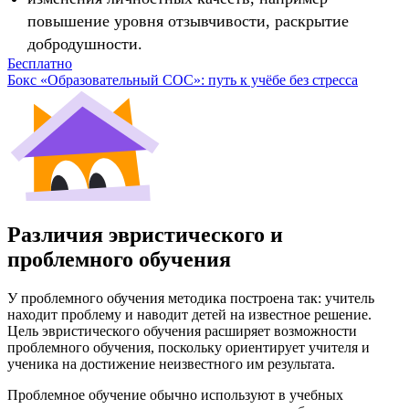
повышение уровня отзывчивости, раскрытие
добродушности.
Бесплатно
Бокс «Образовательный СОС»: путь к учёбе без стресса
Различия эвристического и
проблемного обучения
У проблемного обучения методика построена так: учитель
находит проблему и наводит детей на известное решение.
Цель эвристического обучения расширяет возможности
проблемного обучения, поскольку ориентирует учителя и
ученика на достижение неизвестного им результата.
Проблемное обучение обычно используют в учебных