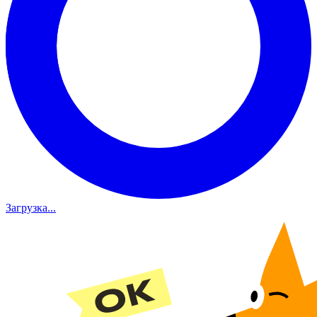
Загрузка...