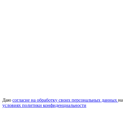
Даю
согласие на обработку своих персональных данных
на
условиях политики конфиденциальности