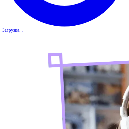
Загрузка...