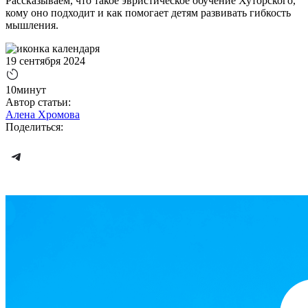
Рассказываем, что такое эвристическое обучение Хуторского,
кому оно подходит и как помогает детям развивать гибкость
мышления.
19 сентября 2024
10минут
Автор статьи:
Алена Хромова
Поделиться: