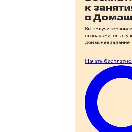
к занят
в Домаш
Вы получите записи
познакомитесь с у
домашнее задание
Начать бесплатно