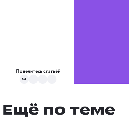
Поделитесь статьёй
Ещё по теме