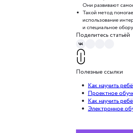
Они развивают само
Такой метод помогае
использование интер
и специальное обору
Поделитесь статьёй
Полезные ссылки
Как научить ребё
Проектное обуче
Как научить ребё
Электронное обу