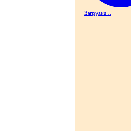
Загрузка...