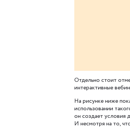
Отдельно стоит отм
интерактивные вебин
На рисунке ниже пок
использовании такого
он создает условия д
И несмотря на то, чт