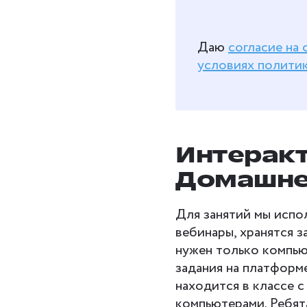
Даю
согласие на
условиях полити
Интеракт
Домашне
Для занятий мы испо
вебинары, хранятся з
нужен только компью
задания на платформе
находится в классе с
компьютерами. Ребята