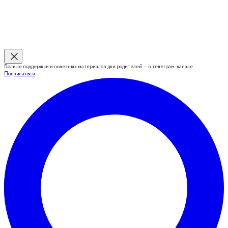
Больше поддержки и полезных материалов для родителей — в телеграм-канале
Подписаться