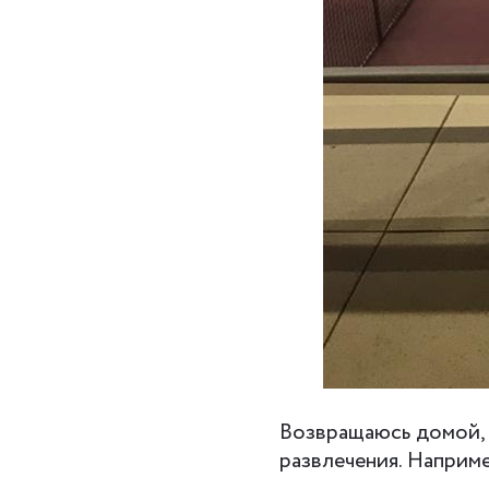
Возвращаюсь домой, 
развлечения. Наприм