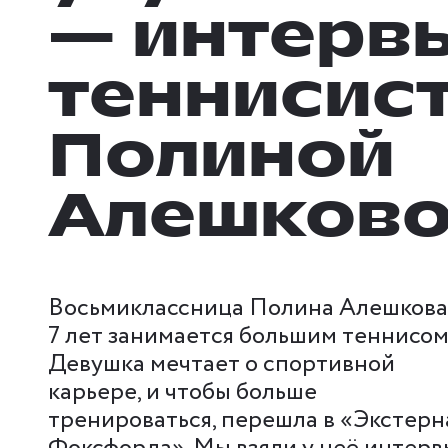
— интервь
теннисис
Полиной
Алешков
Восьмиклассница Полина Алешкова
7 лет занимается большим теннисом
Девушка мечтает о спортивной
карьере, и чтобы больше
тренироваться, перешла в «Экстерн