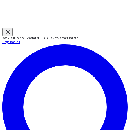
Больше интересных статей — в нашем телеграм-канале
Подписаться