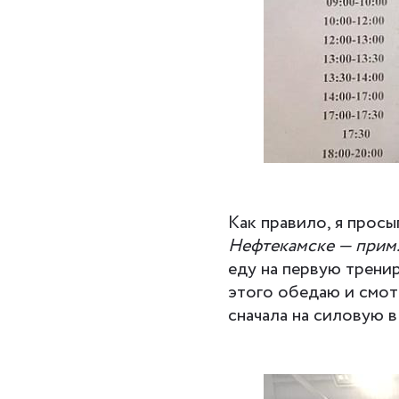
Как правило, я просы
Нефтекамске — прим.
еду на первую тренир
этого обедаю и смот
сначала на силовую в 