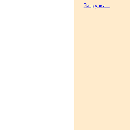
Загрузка...