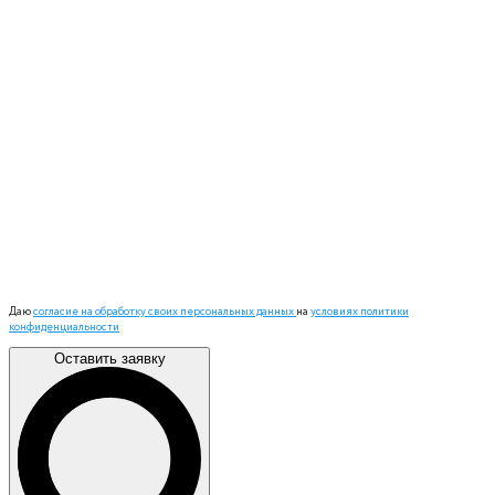
Даю
согласие на обработку своих персональных данных
на
условиях политики
конфиденциальности
Оставить заявку