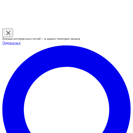
Больше интересных статей — в нашем телеграм-канале
Подписаться