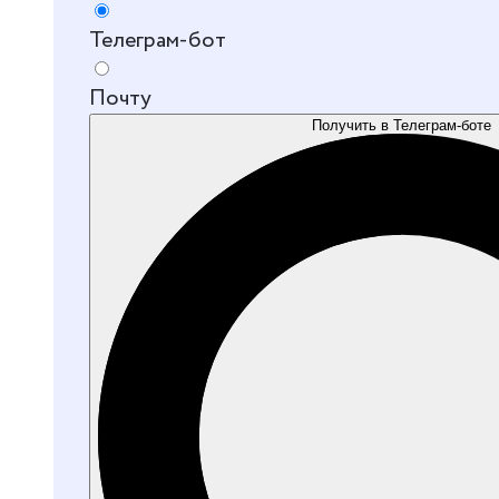
Телеграм-бот
Почту
Получить в Телеграм-боте