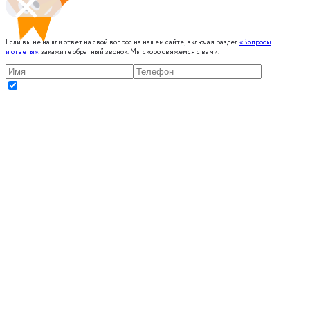
Если вы не нашли ответ на свой вопрос на нашем сайте, включая раздел
«Вопросы
и ответы»
, закажите обратный звонок. Мы скоро свяжемся с вами.