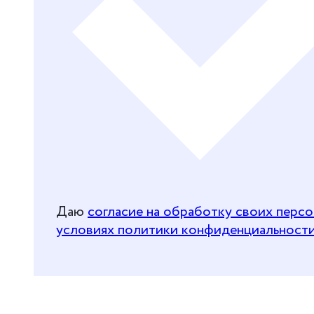
Даю
согласие на обработку своих перс
условиях политики конфиденциальност