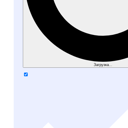
Загрузка...