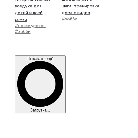
воздухе для
шаги: тренировка
детей и всей
дома с видео
семьи
#хобби
#после уроков
#хобби
Показать ещё
Загрузка...