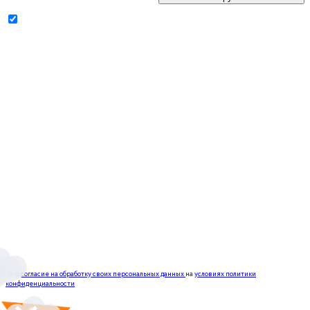
Даю
согласие на обработку своих персональных данных
на
условиях политики
конфиденциальности