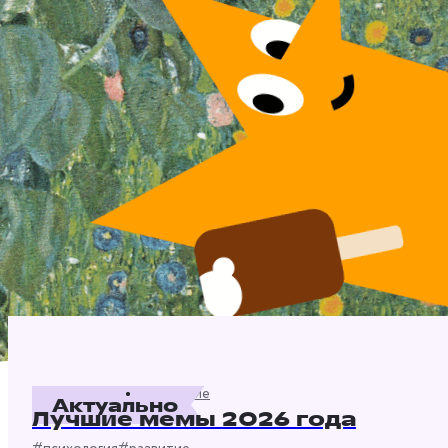
Воспитание
7 августа 2026
Актуально
Лучшие мемы 2026 года