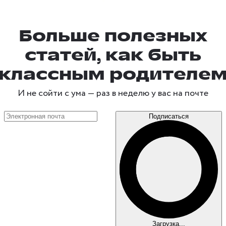
Больше полезных
статей, как быть
классным родителе
И не сойти с ума —
раз в неделю
у вас на почте
Подписаться
Загрузка...