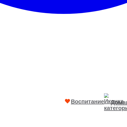
Воспитание
Дома