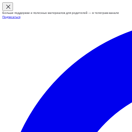
Больше поддержки и полезных материалов для родителей — в телеграм-канале
Подписаться