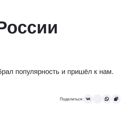
 России
рал популярность и пришёл к нам.
Поделиться: