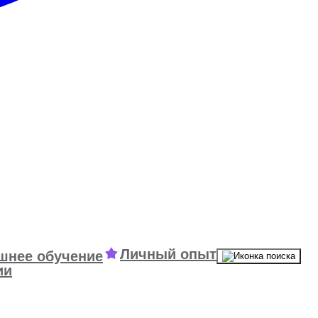
Личный опыт
шнее обучение