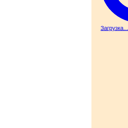
Загрузка..