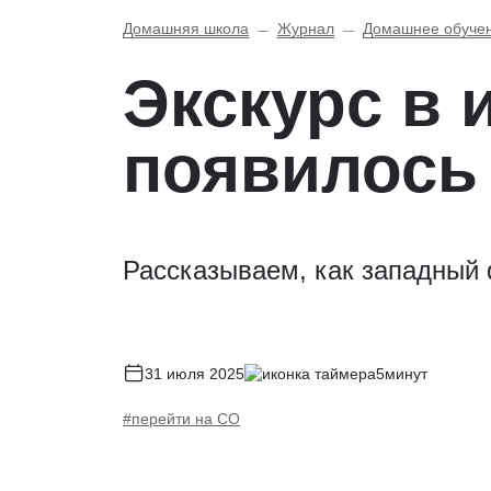
Домашняя школа
Журнал
Домашнее обуче
Экскурс в 
появилось
Рассказываем, как западный 
31 июля 2025
5минут
#перейти на СО