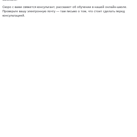
Скоро с вами свяжется консультант, расскажет об обучении в нашей онлайн-школе.
Проверьте вашу электронную почту — там письмо о том, что стоит сделать перед
консультацией.