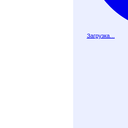
Загрузка...