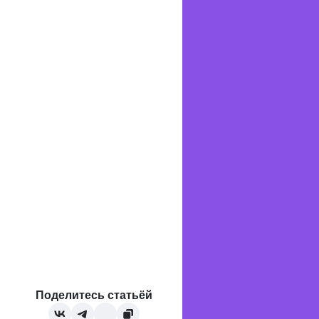
Поделитесь статьёй