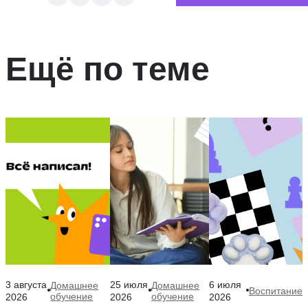
Ещё по теме
3 августа
25 июля
6 июля
Домашнее
Домашнее
Воспитание
обучение
обучение
2026
2026
2026