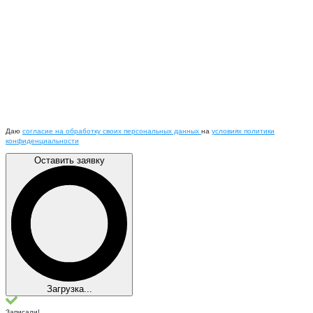
Даю
согласие на обработку своих персональных данных
на
условиях политики
конфиденциальности
Оставить заявку
Загрузка...
Записали!