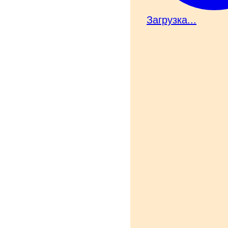
Загрузка...