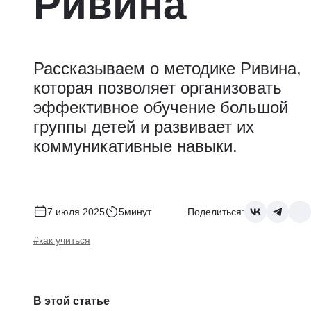
Ривина
Рассказываем о методике Ривина,
которая позволяет организовать
эффективное обучение большой
группы детей и развивает их
коммуникативные навыки.
7 июля 2025
5минут
Поделиться:
#как учиться
В этой статье