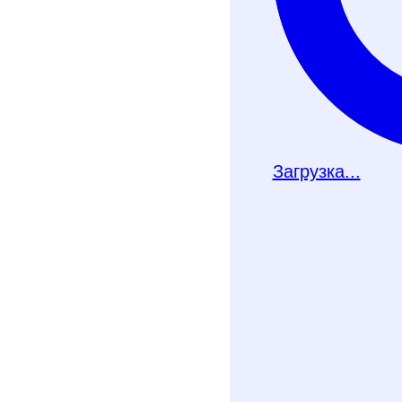
Загрузка...