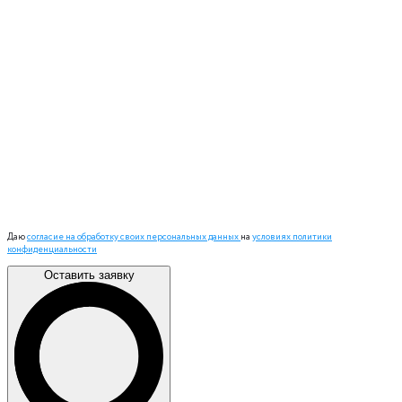
Даю
согласие на обработку своих персональных данных
на
условиях политики
конфиденциальности
Оставить заявку