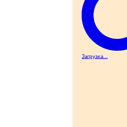
Загрузка...