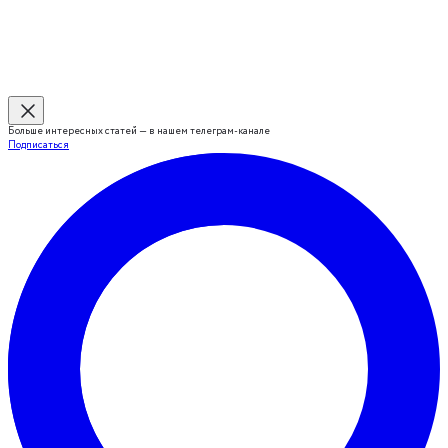
Больше интересных статей — в нашем телеграм-канале
Подписаться