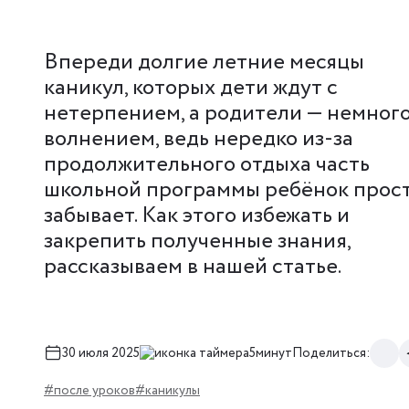
Впереди долгие летние месяцы
каникул, которых дети ждут с
нетерпением, а родители — немного
волнением, ведь нередко из-за
продолжительного отдыха часть
школьной программы ребёнок прос
забывает. Как этого избежать и
закрепить полученные знания,
рассказываем в нашей статье.
30 июля 2025
5минут
Поделиться:
#после уроков
#каникулы