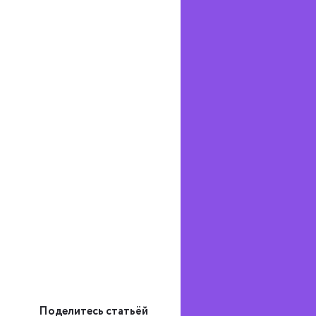
Поделитесь статьёй