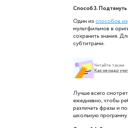
Способ 3. Подтянуть
Один из
способов из
мультфильмов в ориг
сохранить знания. Д
субтитрами.
Читайте также:
Как не надо учи
Лучше всего смотрет
ежедневно, чтобы ре
различать фразы и по
школьную программу п