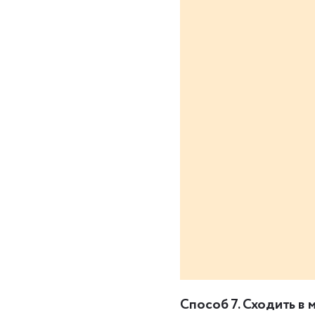
Способ 7. Сходить в 