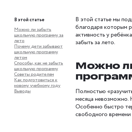
В этой статье мы по
В этой статье
благодаря которым 
Можно ли забыть
активность у ребёнка
школьную программу за
лето
забыть за лето.
Почему дети забывают
школьную программу
летом
Можно л
Способы, как не забыть
школьную программу
программ
Советы родителям
Как подготовиться к
новому учебному году
Полностью «разучить
Выводы
месяца невозможно.
Особенно быстро тер
свободного времени 