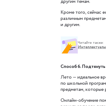
другим темам.
Кроме того, сейчас 
различным предметам
и другим.
Читайте также:
Интеллектуальн
Способ 6. Подтянуть
Лето — идеальное вре
по школьной програм
предметам, которые 
Онлайн-обучение пом