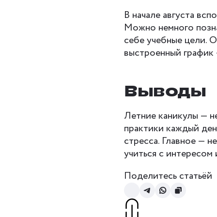
В начале августа всп
Можно немного позна
себе учебные цели. 
выстроенный график 
Выводы
Летние каникулы — не
практики каждый день
стресса. Главное — н
учиться с интересом 
Поделитесь статьёй