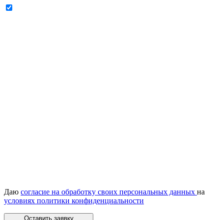
Даю
согласие на обработку своих персональных данных
на
условиях политики конфиденциальности
Оставить заявку