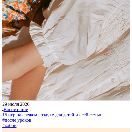
29 июля 2026
Воспитание
15 игр на свежем воздухе для детей и всей семьи
#после уроков
#хобби