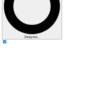
Загрузка...