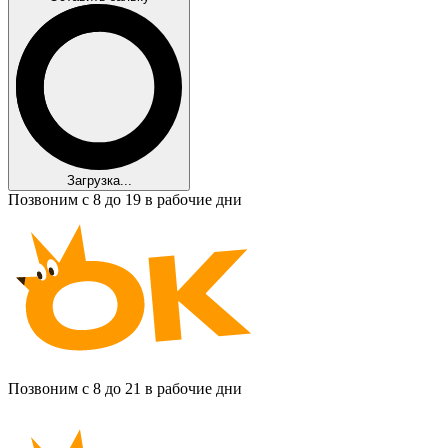
Загрузка...
Позвоним с 8 до 19 в рабочие дни
Позвоним с 8 до 21 в рабочие дни