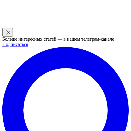
Больше интересных статей — в нашем телеграм-канале
Подписаться