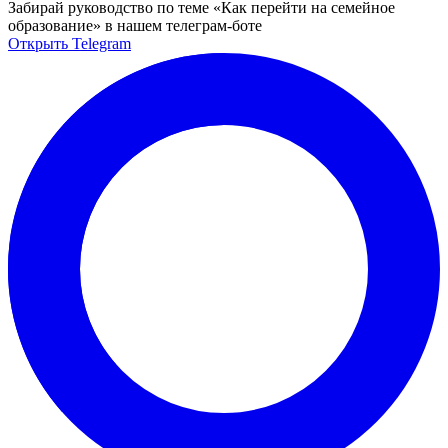
Забирай руководство по теме «Как перейти на семейное
образование» в нашем телеграм-боте
Открыть Telegram