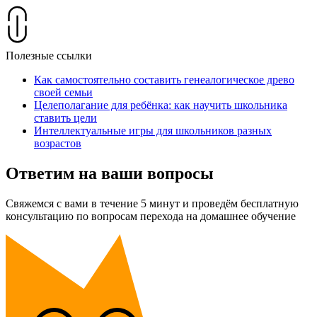
Полезные ссылки
Как самостоятельно составить генеалогическое древо
своей семьи
Целеполагание для ребёнка: как научить школьника
ставить цели
Интеллектуальные игры для школьников разных
возрастов
Ответим на ваши вопросы
Свяжемся с вами в течение 5 минут и проведём бесплатную
консультацию по вопросам перехода на домашнее обучение