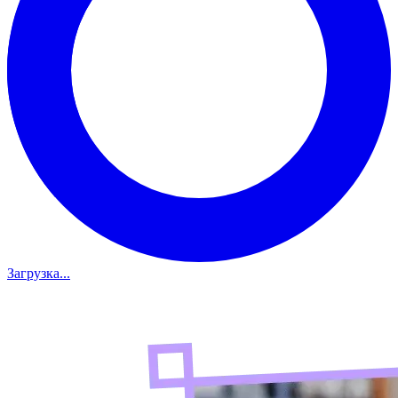
Загрузка...