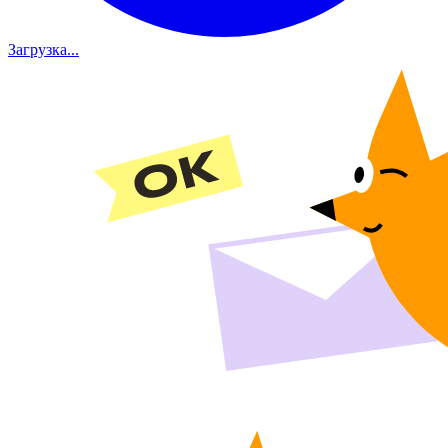
Загрузка...