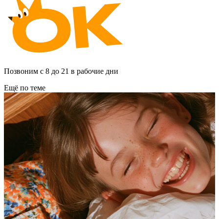
Позвоним с 8 до 21 в рабочие дни
Ещё по теме