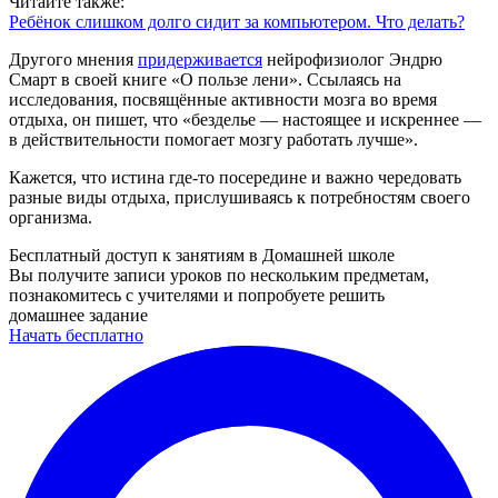
Читайте также:
Ребёнок слишком долго сидит за компьютером. Что делать?
Другого мнения
придерживается
нейрофизиолог Эндрю
Смарт в своей книге «О пользе лени». Ссылаясь на
исследования, посвящённые активности мозга во время
отдыха, он пишет, что «безделье — настоящее и искреннее —
в действительности помогает мозгу работать лучше».
Кажется, что истина где-то посередине и важно чередовать
разные виды отдыха, прислушиваясь к потребностям своего
организма.
Бесплатный доступ к занятиям в Домашней школе
Вы получите записи уроков по нескольким предметам,
познакомитесь с учителями и попробуете решить
домашнее задание
Начать бесплатно