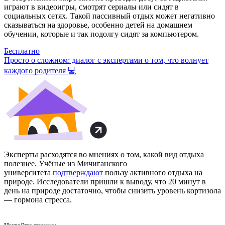
играют в видеоигры, смотрят сериалы или сидят в
социальных сетях. Такой пассивный отдых может негативно
сказываться на здоровье, особенно детей на домашнем
обучении, которые и так подолгу сидят за компьютером.
Бесплатно
Просто о сложном: диалог с экспертами о том, что волнует
каждого родителя 💻
Эксперты расходятся во мнениях о том, какой вид отдыха
полезнее. Учёные из Мичиганского
университета
подтверждают
пользу активного отдыха на
природе. Исследователи пришли к выводу, что 20 минут в
день на природе достаточно, чтобы снизить уровень кортизола
— гормона стресса.