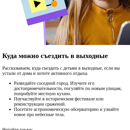
Куда можно съездить в выходные
Рассказываем, куда съездить с детьми в выходные, если вы
устали от дома и хотите активного отдыха.
Разведайте соседний город. Изучите его
достопримечательности, погуляйте по новым улицам,
попробуйте местную кухню.
Поучаствуйте в историческом фестивале или
реконструкции сражений.
Посетите астрономическую обсерваторию и узнайте
новое про небесные тела.
Читайте также: