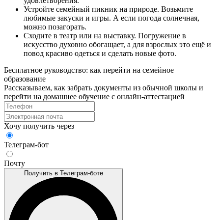
удовлетворения.
Устройте семейный пикник на природе. Возьмите
любимые закуски и игры. А если погода солнечная,
можно позагорать.
Сходите в театр или на выставку. Погружение в
искусство духовно обогащает, а для взрослых это ещё и
повод красиво одеться и сделать новые фото.
Бесплатное руководство: как перейти на семейное
образование
Рассказываем, как забрать документы из обычной школы и
перейти на домашнее обучение с онлайн‑аттестацией
Хочу получить через
Телеграм-бот
Почту
Получить в Телеграм-боте