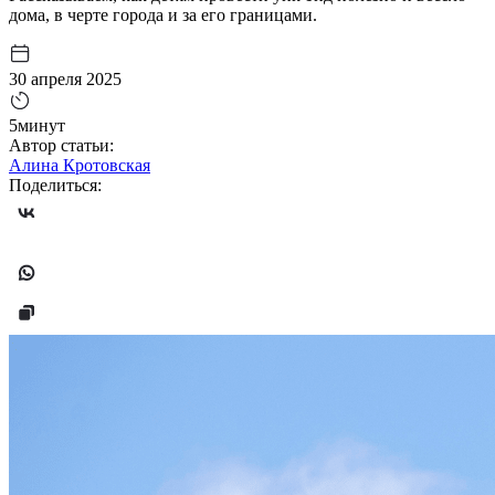
дома, в черте города и за его границами.
30 апреля 2025
5минут
Автор статьи:
Алина Кротовская
Поделиться: