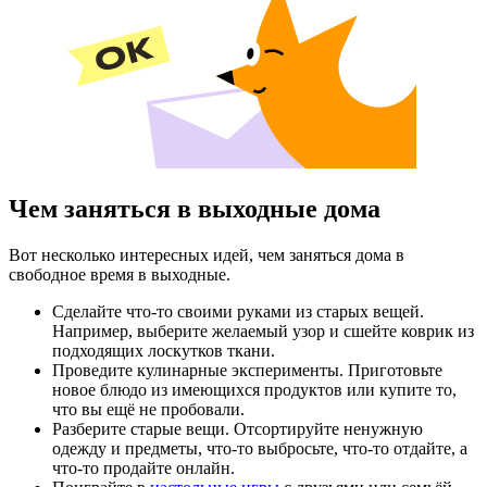
Чем заняться в выходные дома
Вот несколько интересных идей, чем заняться дома в
свободное время в выходные.
Сделайте что-то своими руками из старых вещей.
Например, выберите желаемый узор и сшейте коврик из
подходящих лоскутков ткани.
Проведите кулинарные эксперименты. Приготовьте
новое блюдо из имеющихся продуктов или купите то,
что вы ещё не пробовали.
Разберите старые вещи. Отсортируйте ненужную
одежду и предметы, что-то выбросьте, что-то отдайте, а
что-то продайте онлайн.