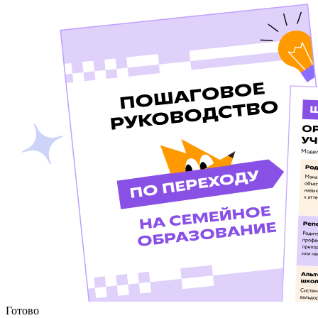
Готово