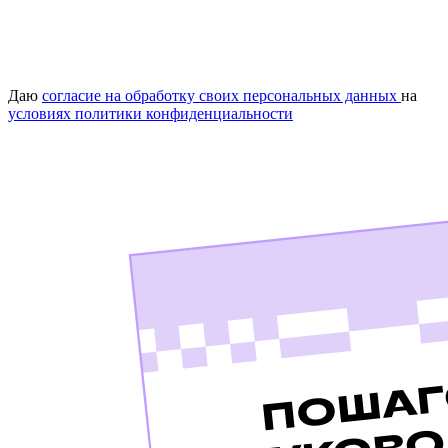
Даю
согласие на обработку своих персональных данных
на
условиях политики конфиденциальности