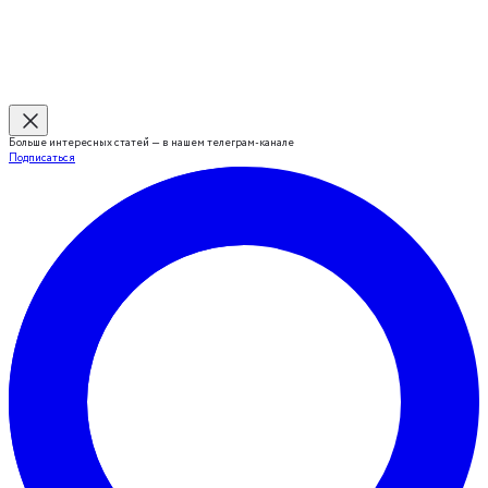
Больше интересных статей — в нашем телеграм-канале
Подписаться