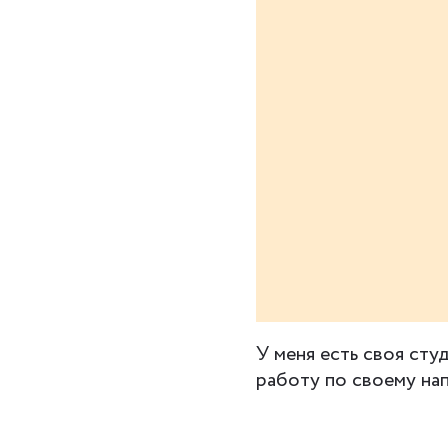
У меня есть своя сту
работу по своему на