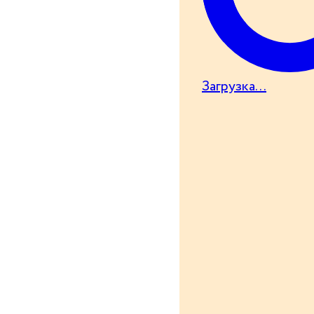
Загрузка...