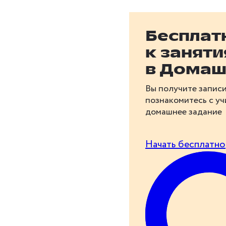
Бесплат
к занят
в Домаш
Вы получите записи
познакомитесь с у
домашнее задание
Начать бесплатно