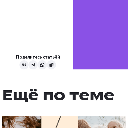
Поделитесь статьёй
Ещё по теме