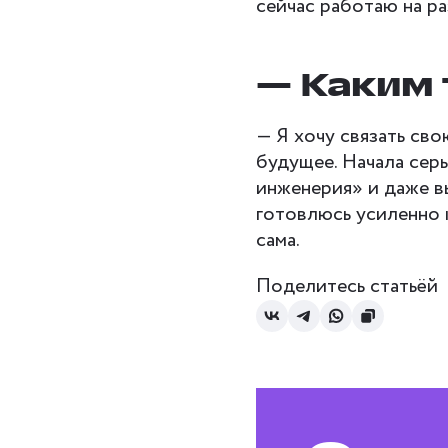
сейчас работаю на ра
— Каким 
— Я хочу связать сво
будущее. Начала сер
инженерия» и даже в
готовлюсь усиленно к
сама.
Поделитесь статьёй