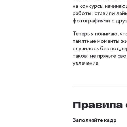
на конкурсы начинаю
работы: ставили лай
фотографиями с друз
Теперь я понимаю, чт
памятные моменты жи
случилось без подде
таков: не прячьте св
увлечение.
Правила
Заполняйте кадр