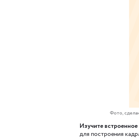
Фото, сдела
Изучите встроенное
для построения кадра