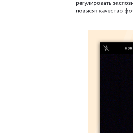
регулировать экспоз
повысят качество фо