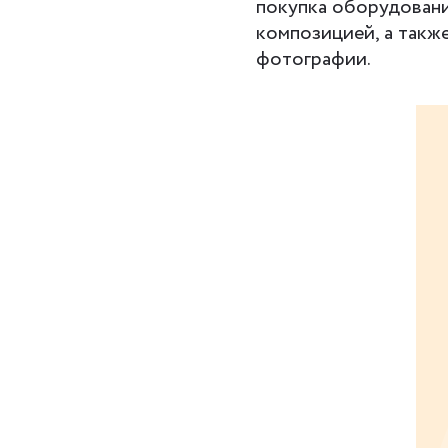
покупка оборудования
композицией, а также
фотографии.