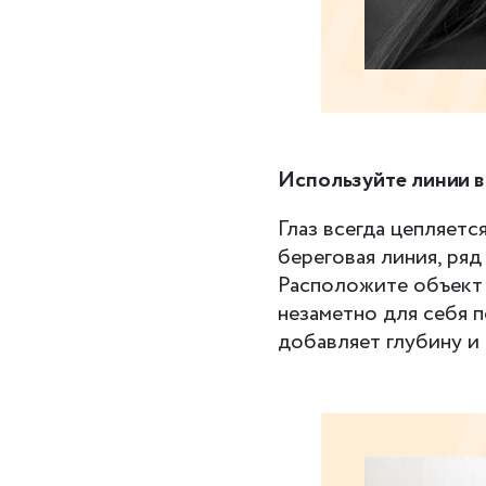
Используйте линии в
Глаз всегда цепляетс
береговая линия, ряд
Расположите объект в
незаметно для себя п
добавляет глубину и