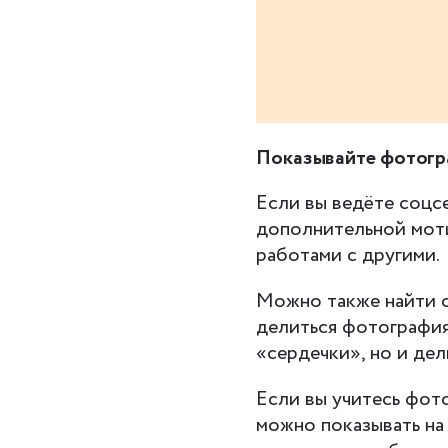
Показывайте фотогр
Если вы ведёте соцс
дополнительной моти
работами с другими.
Можно также найти 
делиться фотография
«сердечки», но и дел
Если вы учитесь фот
можно показывать на