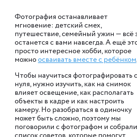
Фотография останавливает
мгновение: детский смех,
путешествие, семейный ужин — всё 
останется с вами навсегда. А ещё эт
просто интересное хобби, которое
можно
осваивать вместе с ребёнком
Чтобы научиться фотографировать 
нуля, нужно изучить, как на снимок
влияет освещение, как располагать
объекты в кадре и как настроить
камеру. Но разобраться в одиночку
может быть сложно, поэтому мы
поговорили с фотографом и собрал
список советов, которые помогут