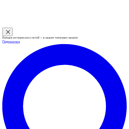
Больше интересных статей — в нашем телеграм-канале
Подписаться