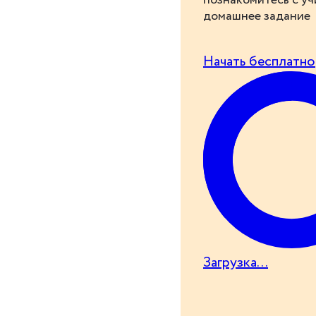
познакомитесь с у
домашнее задание
Начать бесплатно
Загрузка...