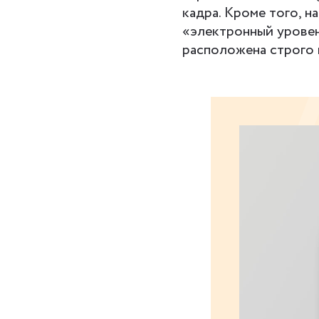
кадра. Кроме того, 
«электронный уровен
расположена строго 