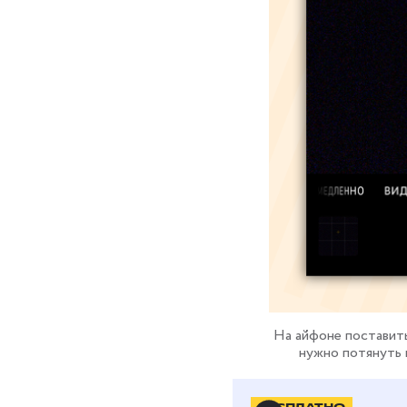
На айфоне поставить
нужно потянуть 