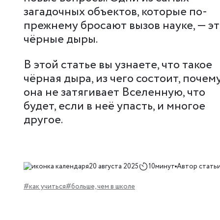
загадочных объектов, которые по-
прежнему бросают вызов науке, — э
чёрные дыры.
В этой статье вы узнаете, что такое
чёрная дыра, из чего состоит, почем
она не затягивает Вселенную, что
будет, если в неё упасть, и многое
другое.
20 августа 2025
10минут
Автор статьи
#как учиться
#больше, чем в школе