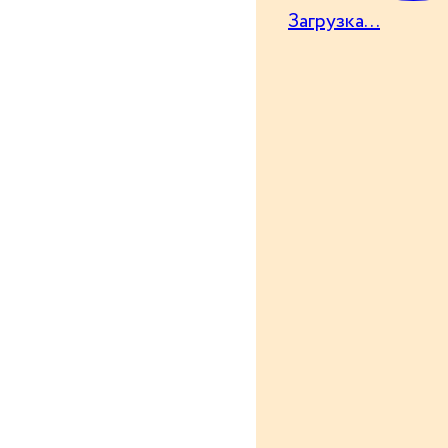
Загрузка...