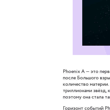
Phoenix A — это перв
после Большого взры
количество материи. 
триллионами звёзд, 
поэтому она стала т
Горизонт событий Ph