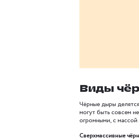
Виды чё
Чёрные дыры делятся
могут быть совсем не
огромными, с массой
Сверхмассивные чёр