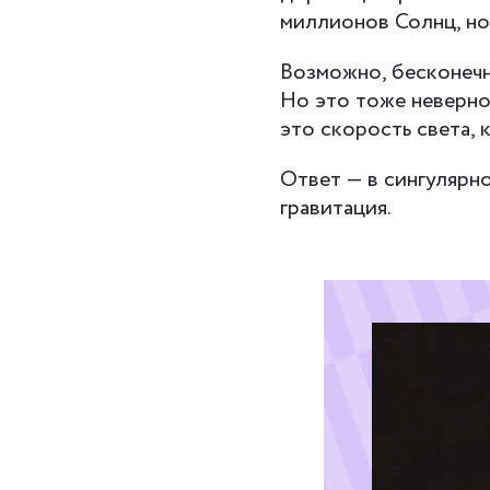
миллионов Солнц, но 
Возможно, бесконечна
Но это тоже неверно
это скорость света, 
Ответ — в сингулярн
гравитация.