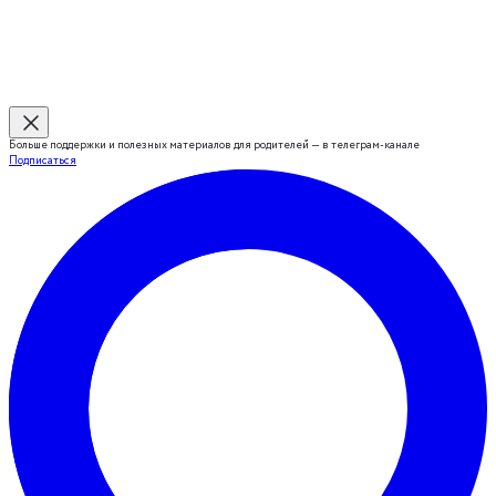
Больше поддержки и полезных материалов для родителей — в телеграм-канале
Подписаться