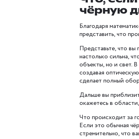
чёрную 
Благодаря математик
представить, что про
Представьте, что вы 
настолько сильна, ч
объекты, но и свет. 
создавая оптическую 
сделает полный оборо
Дальше вы приблизит
окажетесь в области,
Что происходит за г
Если это обычная чёр
стремительно, что ва