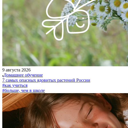
9 августа 2026
Домашнее обучение
7 самых опасных ядовитых растений России
#как учиться
#больше, чем в школе