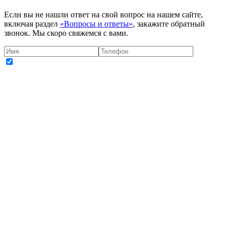
Если вы не нашли ответ на свой вопрос на нашем сайте,
включая раздел
«Вопросы и ответы»
, закажите обратный
звонок. Мы скоро свяжемся с вами.