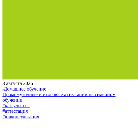
3 августа 2026
Домашнее обучение
Промежуточные и итоговые аттестации на семейном
обучении
#как учиться
#аттестация
#юрконсультация