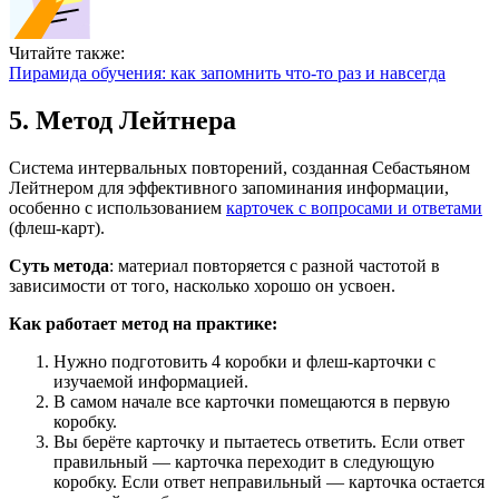
Читайте также:
Пирамида обучения: как запомнить что-то раз и навсегда
5. Метод Лейтнера
Система интервальных повторений, созданная Себастьяном
Лейтнером для эффективного запоминания информации,
особенно с использованием
карточек с вопросами и ответами
(флеш-карт).
Суть метода
: материал повторяется с разной частотой в
зависимости от того, насколько хорошо он усвоен.
Как работает метод на практике:
Нужно подготовить 4 коробки и флеш-карточки с
изучаемой информацией.
В самом начале все карточки помещаются в первую
коробку.
Вы берёте карточку и пытаетесь ответить. Если ответ
правильный — карточка переходит в следующую
коробку. Если ответ неправильный — карточка остается