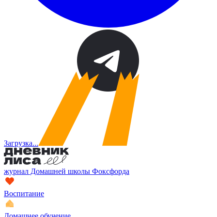
Загрузка...
журнал Домашней школы Фоксфорда
Воспитание
Домашнее обучение