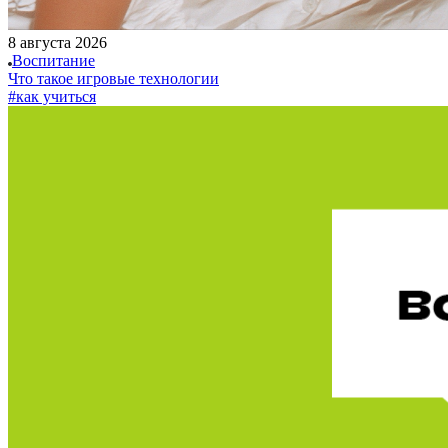
8 августа 2026
Воспитание
Что такое игровые технологии
#как учиться