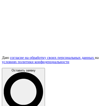
Даю
согласие на обработку своих персональных данных
на
условиях политики конфиденциальности
Оставить заявку