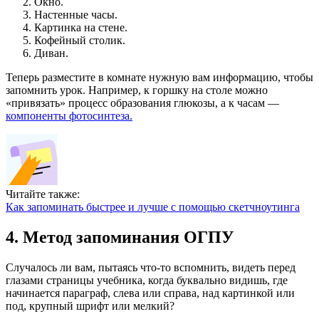
Окно.
Настенные часы.
Картинка на стене.
Кофейный столик.
Диван.
Теперь разместите в комнате нужную вам информацию, чтобы
запомнить урок. Например, к горшку на столе можно
«привязать» процесс образования глюкозы, а к часам —
компоненты фотосинтеза.
Читайте также:
Как запоминать быстрее и лучше с помощью скетчноутинга
4. Метод запоминания ОГПУ
Случалось ли вам, пытаясь что-то вспомнить, видеть перед
глазами страницы учебника, когда буквально видишь, где
начинается параграф, слева или справа, над картинкой или
под, крупный шрифт или мелкий?