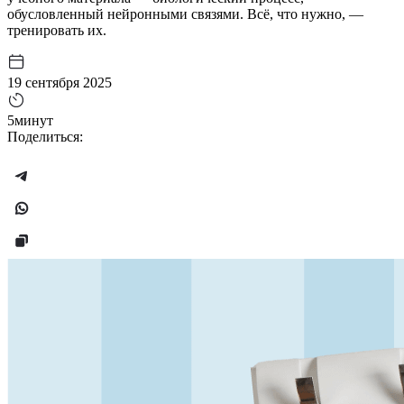
обусловленный нейронными связями. Всё, что нужно, —
тренировать их.
19 сентября 2025
5минут
Поделиться: