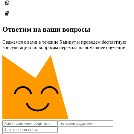
Ответим на ваши вопросы
Свяжемся с вами в течение 5 минут и проведём бесплатную
консультацию по вопросам перехода на домашнее обучение