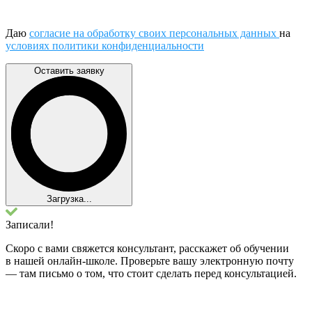
Даю
согласие на обработку своих персональных данных
на
условиях политики конфиденциальности
Оставить заявку
Загрузка...
Записали!
Скоро с вами свяжется консультант, расскажет об обучении
в нашей онлайн-школе. Проверьте вашу электронную почту
— там письмо о том, что стоит сделать перед консультацией.