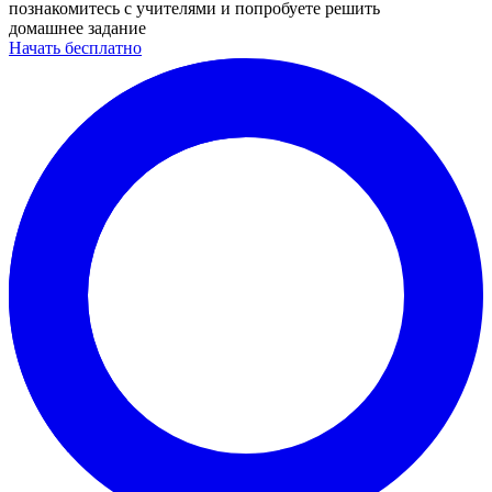
познакомитесь с учителями и попробуете решить
домашнее задание
Начать бесплатно