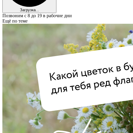
Загрузка...
Позвоним с 8 до 19 в рабочие дни
Ещё по теме