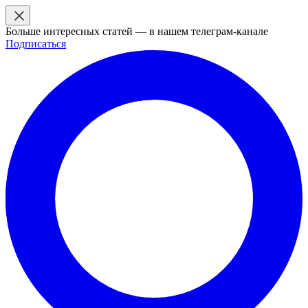
Больше интересных статей — в нашем телеграм-канале
Подписаться