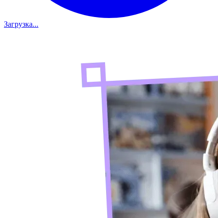
Загрузка...