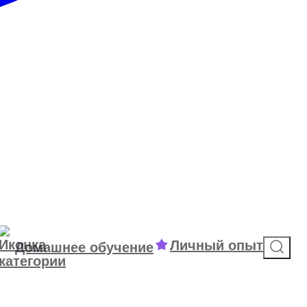
Личный опыт
Домашнее обучение