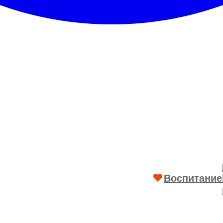
Воспитание