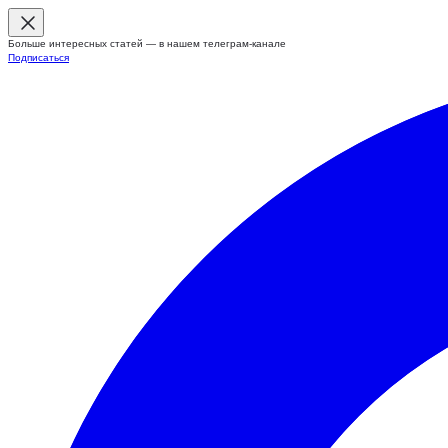
Больше интересных статей — в нашем телеграм-канале
Подписаться