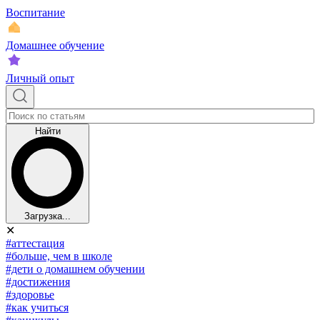
Воспитание
Домашнее обучение
Личный опыт
Найти
Загрузка...
✕
#аттестация
#больше, чем в школе
#дети о домашнем обучении
#достижения
#здоровье
#как учиться