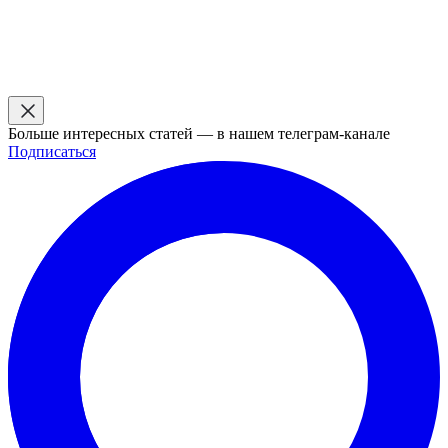
Больше интересных статей — в нашем телеграм-канале
Подписаться