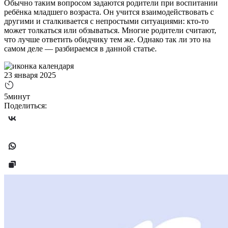
Обычно таким вопросом задаются родители при воспитании
ребёнка младшего возраста. Он учится взаимодействовать с
другими и сталкивается с непростыми ситуациями: кто-то
может толкаться или обзываться. Многие родители считают,
что лучше ответить обидчику тем же. Однако так ли это на
самом деле — разбираемся в данной статье.
23 января 2025
5минут
Поделиться: