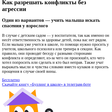
Как разрешать конфликты без
агрессии
Один из вариантов — учить малыша искать
спасения у взрослого
В случае с детским садом — у воспитателя, так как именно он
несёт ответственность за здоровье детей, пока вас нет рядом.
Если малыш уже учится в школе, то помощи нужно просить у
учителя, школьного психолога или тренера в секции. Как
правило, они проводят беседу с разными сторонами
конфликта и определяют, из-за чего он произошёл, кто чего
хотел попросить или сделать и кто был неправ. Также учат
выражать мысли и чувства словами вместо кулаков и просить
прощения в случае своей вины.
Бесплатно
Скачайте книгу «Буллинг в школе» в телеграм-боте