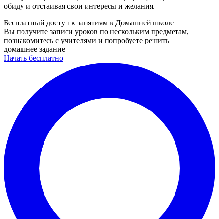
обиду и отстаивая свои интересы и желания.
Бесплатный доступ к занятиям в Домашней школе
Вы получите записи уроков по нескольким предметам,
познакомитесь с учителями и попробуете решить
домашнее задание
Начать бесплатно