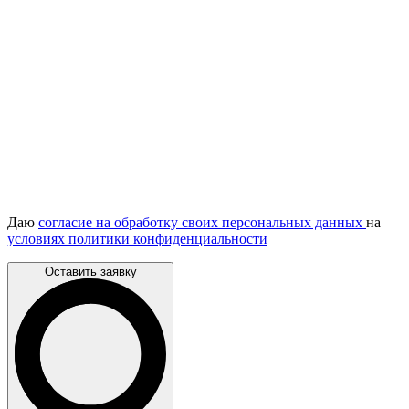
Даю
согласие на обработку своих персональных данных
на
условиях политики конфиденциальности
Оставить заявку