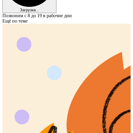
Загрузка...
Позвоним с 8 до 19 в рабочие дни
Ещё по теме