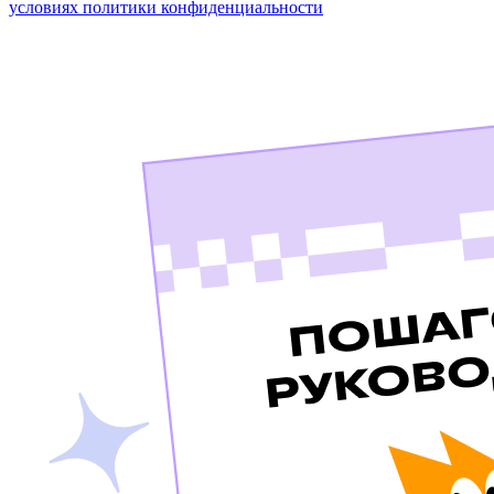
условиях политики конфиденциальности