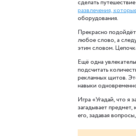
сделать путешествие
развлечения, которы
оборудования.
Прекрасно подойдёт 
любое слово, а следу
этим словом. Цепочк
Ещё одна увлекатель
подсчитать количест
рекламных щитов. Эт
навыки одновременно
Игра «Угадай, что я 
загадывает предмет, 
его, задавая вопросы