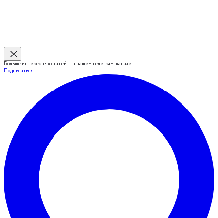
Больше интересных статей — в нашем телеграм-канале
Подписаться