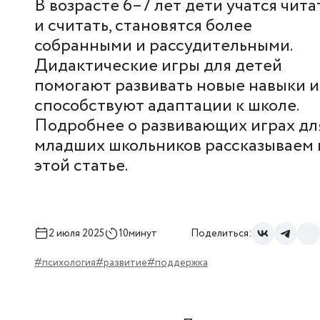
В возрасте 6–7 лет дети учатся чита
и считать, становятся более
собранными и рассудительными.
Дидактические игры для детей
помогают развивать новые навыки и
способствуют адаптации к школе.
Подробнее о развивающих играх дл
младших школьников рассказываем 
этой статье.
2 июля 2025
10минут
Поделиться:
#психология
#развитие
#поддержка