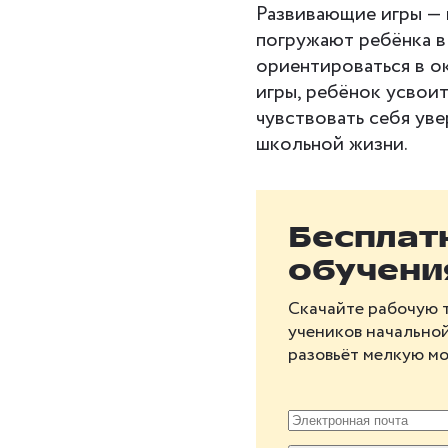
Развивающие игры — 
погружают ребёнка в
ориентироваться в о
игры, ребёнок усвои
чувствовать себя уве
школьной жизни.
Бесплат
обучени
Скачайте рабочую 
учеников начально
разовьёт мелкую мо