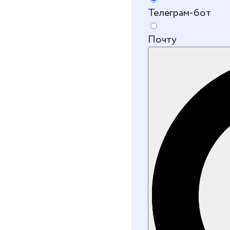
Телеграм-бот
Почту