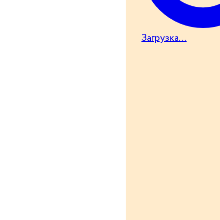
Загрузка...