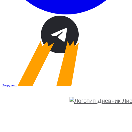
Загрузка...