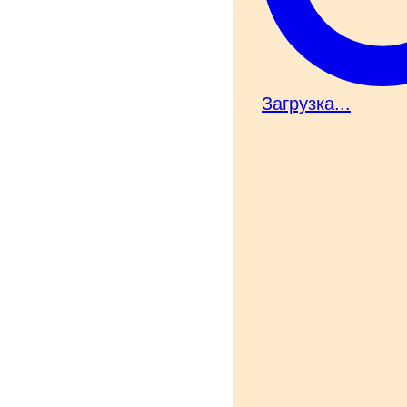
Загрузка...