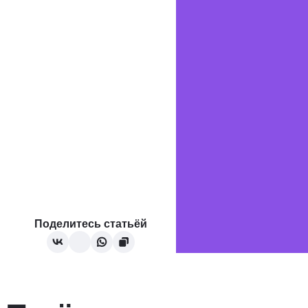
Поделитесь статьёй