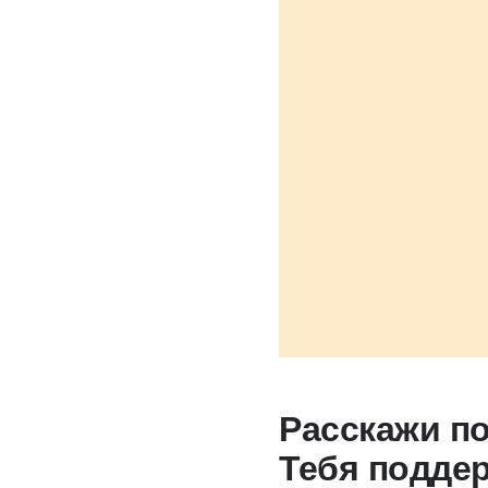
Расскажи по
Тебя подде