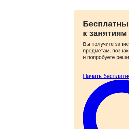
Бесплатны
к занятиям
Вы получите запис
предметам, познак
и попробуете реш
Начать бесплатн