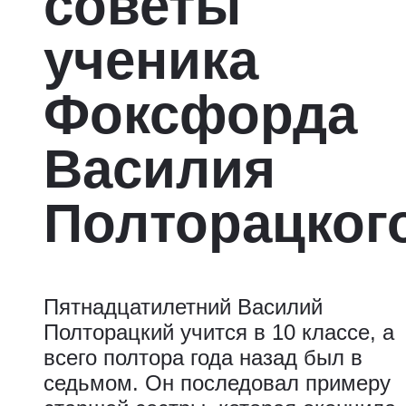
советы
ученика
Фоксфорда
Василия
Полторацког
Пятнадцатилетний Василий
Полторацкий учится в 10 классе, а
всего полтора года назад был в
седьмом. Он последовал примеру