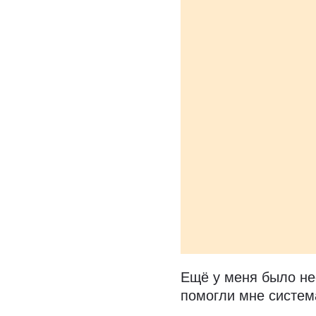
Ещё у меня было не
помогли мне систем