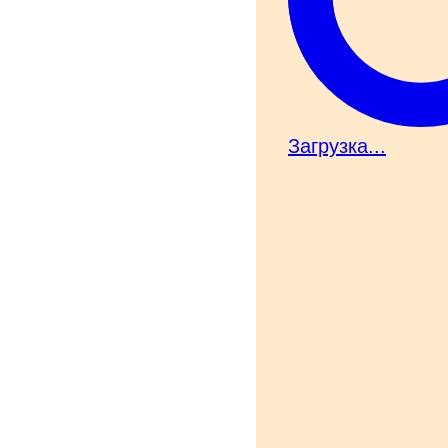
Загрузка...