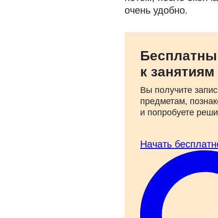
очень удобно.
Бесплатны
к занятиям
Вы получите запис
предметам, познак
и попробуете реш
Начать бесплатн