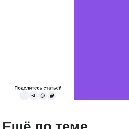
Поделитесь статьёй
Ещё по теме