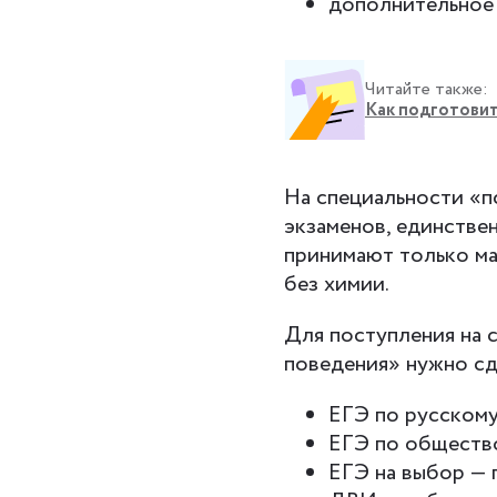
дополнительное 
Читайте также:
Как подготовить
На специальности «п
экзаменов, единстве
принимают только ма
без химии.
Для поступления на 
поведения» нужно сд
ЕГЭ по русскому
ЕГЭ по обществ
ЕГЭ на выбор — 