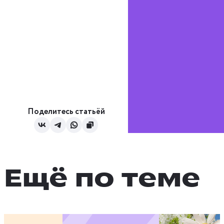
Поделитесь статьёй
Ещё по теме