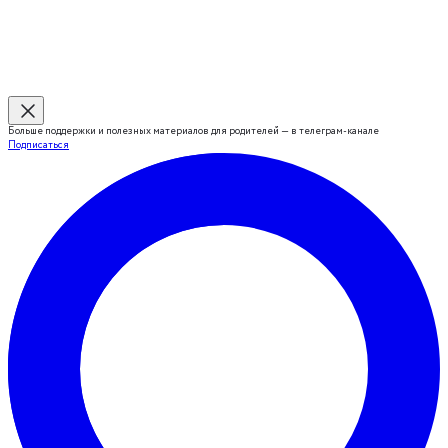
Больше поддержки и полезных материалов для родителей — в телеграм-канале
Подписаться