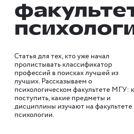
факульте
психолог
Статья для тех, кто уже начал
пролистывать классификатор
профессий в поисках лучшей из
лучших. Рассказываем о
психологическом факультете МГУ: 
поступить, какие предметы и
дисциплины изучают на факультете
психологии.