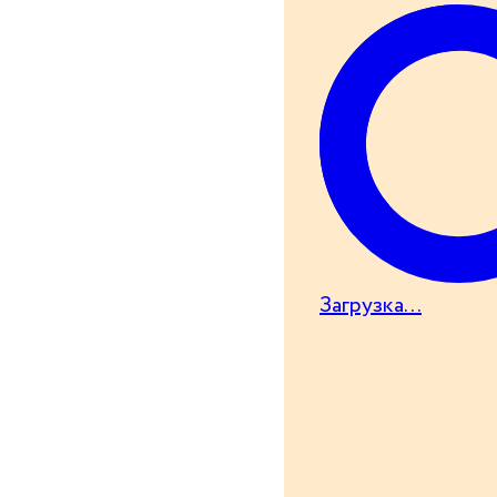
Загрузка...