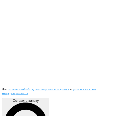
Даю
согласие на обработку своих персональных данных
на
условиях политики
конфиденциальности
Оставить заявку