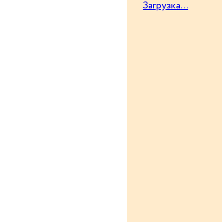
Загрузка...