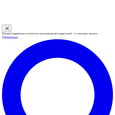
Больше поддержки и полезных материалов для родителей — в телеграм-канале
Подписаться