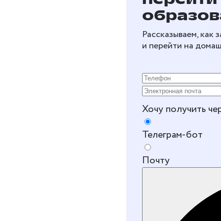
образов
Рассказываем, как 
и перейти на дома
Хочу получить че
Телеграм-бот
Почту