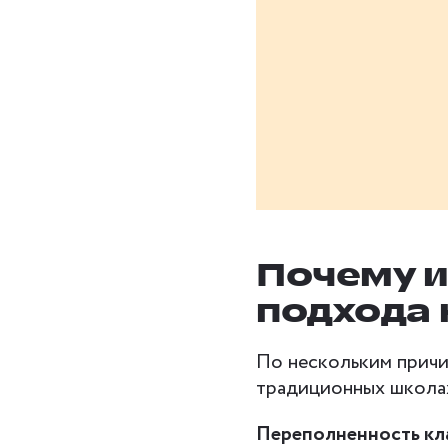
Почему 
подхода 
По нескольким причи
традиционных школа
Переполненность кл