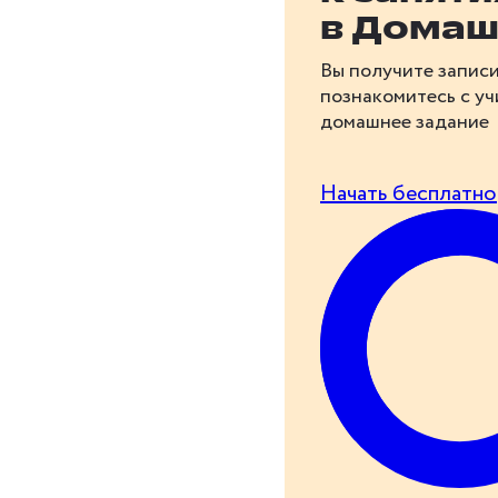
в Домаш
Вы получите записи
познакомитесь с у
домашнее задание
Начать бесплатно