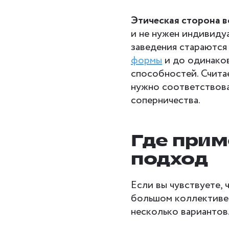
Этическая сторона в
и не нужен индивиду
заведения стараются
формы
и до одинаков
способностей. Счита
нужно соответствова
соперничества.
Где при
подход
Если вы чувствуете,
большом коллективе,
несколько вариантов