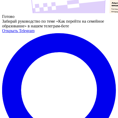
Готово
Забирай руководство по теме «Как перейти на семейное
образование» в нашем телеграм-боте
Открыть Telegram