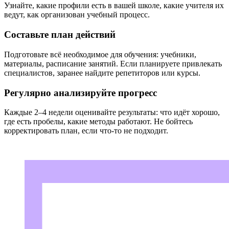
Узнайте, какие профили есть в вашей школе, какие учителя их
ведут, как организован учебный процесс.
Составьте план действий
Подготовьте всё необходимое для обучения: учебники,
материалы, расписание занятий. Если планируете привлекать
специалистов, заранее найдите репетиторов или курсы.
Регулярно анализируйте прогресс
Каждые 2–4 недели оценивайте результаты: что идёт хорошо,
где есть пробелы, какие методы работают. Не бойтесь
корректировать план, если что-то не подходит.