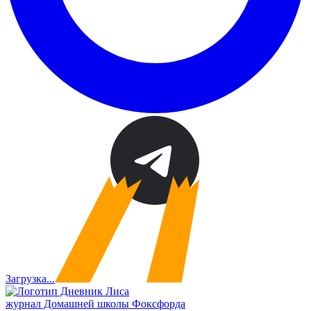
Загрузка...
журнал Домашней школы Фоксфорда