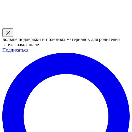
Больше поддержки и полезных материалов для родителей —
в телеграм-канале
Подписаться