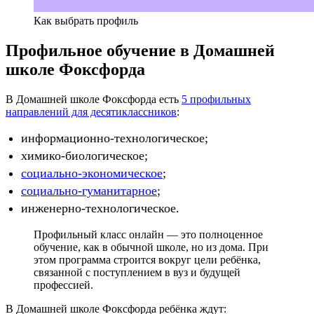
Как выбрать профиль
Профильное обучение в Домашней
школе Фоксфорда
В Домашней школе Фоксфорда есть
5 профильных
направлений для десятиклассников
:
информационно-технологическое;
химико-биологическое;
социально-экономическое
;
социально-гуманитарное
;
инженерно-технологическое.
Профильный класс онлайн — это полноценное
обучение, как в обычной школе, но из дома. При
этом программа строится вокруг цели ребёнка,
связанной с поступлением в вуз и будущей
профессией.
В Домашней школе Фоксфорда ребёнка ждут: