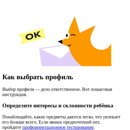
Как выбрать профиль
Выбор профиля — дело ответственное. Вот пошаговая
инструкция.
Определите интересы и склонности ребёнка
Понаблюдайте, какие предметы даются легко, что увлекает
его больше всего. Если явных предпочтений нет,
пройдите
профориентационное тестирование
.