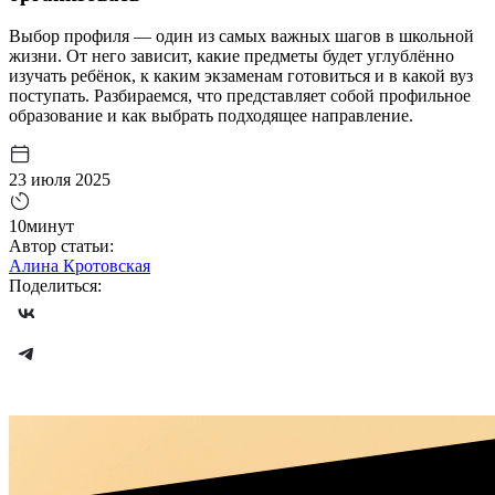
Выбор профиля — один из самых важных шагов в школьной
жизни. От него зависит, какие предметы будет углублённо
изучать ребёнок, к каким экзаменам готовиться и в какой вуз
поступать. Разбираемся, что представляет собой профильное
образование и как выбрать подходящее направление.
23 июля 2025
10минут
Автор статьи:
Алина Кротовская
Поделиться: