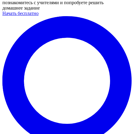
познакомитесь с учителями и попробуете решить
домашнее задание
Начать бесплатно