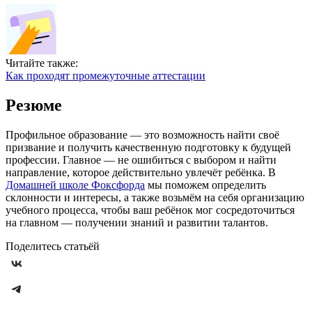
Читайте также:
Как проходят промежуточные аттестации
Резюме
Профильное образование — это возможность найти своё
призвание и получить качественную подготовку к будущей
профессии. Главное — не ошибиться с выбором и найти
направление, которое действительно увлечёт ребёнка. В
Домашней школе Фоксфорда
мы поможем определить
склонности и интересы, а также возьмём на себя организацию
учебного процесса, чтобы ваш ребёнок мог сосредоточиться
на главном — получении знаний и развитии талантов.
Поделитесь статьёй