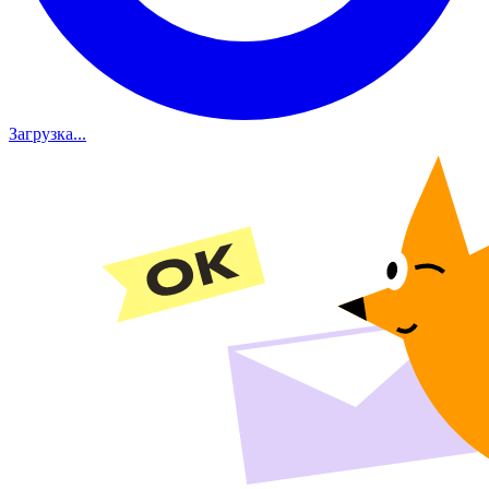
Загрузка...