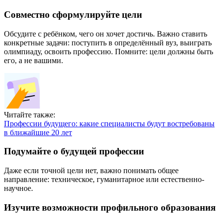
Совместно сформулируйте цели
Обсудите с ребёнком, чего он хочет достичь. Важно ставить
конкретные задачи: поступить в определённый вуз, выиграть
олимпиаду, освоить профессию. Помните: цели должны быть
его, а не вашими.
Читайте также:
Профессии будущего: какие специалисты будут востребованы
в ближайшие 20 лет
Подумайте о будущей профессии
Даже если точной цели нет, важно понимать общее
направление: техническое, гуманитарное или естественно-
научное.
Изучите возможности профильного образования