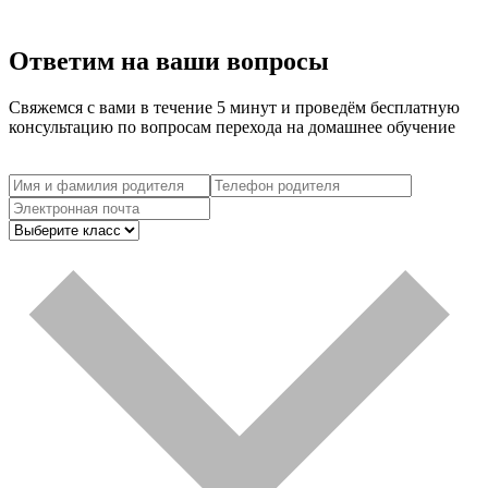
Ответим на ваши вопросы
Свяжемся с вами в течение 5 минут и проведём бесплатную
консультацию по вопросам перехода на домашнее обучение