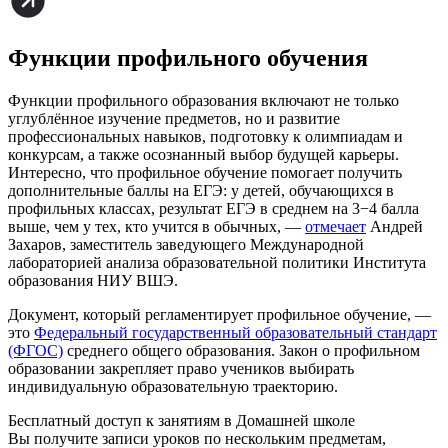
Функции профильного обучения
Функции профильного образования включают не только
углублённое изучение предметов, но и развитие
профессиональных навыков, подготовку к олимпиадам и
конкурсам, а также осознанный выбор будущей карьеры.
Интересно, что профильное обучение помогает получить
дополнительные баллы на ЕГЭ: у детей, обучающихся в
профильных классах, результат ЕГЭ в среднем на 3−4 балла
выше, чем у тех, кто учится в обычных, —
отмечает
Андрей
Захаров, заместитель заведующего Международной
лабораторией анализа образовательной политики Института
образования НИУ ВШЭ.
Документ, который регламентирует профильное обучение, —
это
Федеральный государственный образовательный стандарт
(ФГОС)
среднего общего образования. Закон о профильном
образовании закрепляет право учеников выбирать
индивидуальную образовательную траекторию.
Бесплатный доступ к занятиям в Домашней школе
Вы получите записи уроков по нескольким предметам,