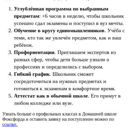
Углублённая программа по выбранным
предметам
: +6 часов в неделю, чтобы школьник
успешно сдал экзамены и поступил в вуз мечты.
Обучение в кругу единомышленников
. Учёба с
теми, кто так же увлечён предметом, как и ваш
ребёнок.
Профориентация
. Приглашаем экспертов из
разных сфер, чтобы дети больше узнали о
профессиях и определились с выбором.
Гибкий график
. Школьник сможет
сосредоточиться на нужных предметах и
готовиться к экзаменам в комфортное время.
Аттестат как в обычной школе
. Его примут в
любом колледже или вузе.
Узнать больше о профильных классах в Домашней школе
Фоксфорда и оставить заявку на поступление можно по
ссылке.