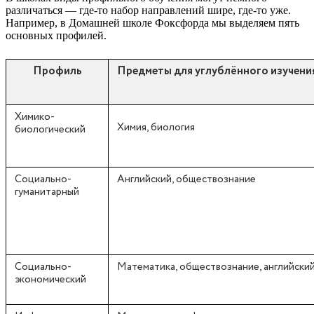
различаться — где-то набор направлений шире, где-то уже.
Например, в Домашней школе Фоксфорда мы выделяем пять
основных профилей.
Профиль
Предметы для углублённого изучени
Химико-
Химия, биология
биологический
Социально-
Английский, обществознание
гуманитарный
Социально-
Математика, обществознание, английски
экономический