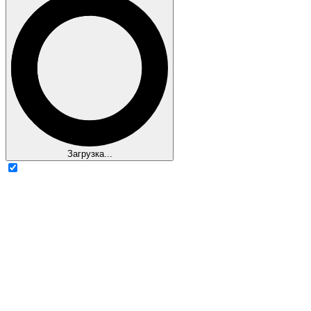
Загрузка...