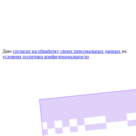
Даю
согласие на обработку своих персональных данных
на
условиях политики конфиденциальности