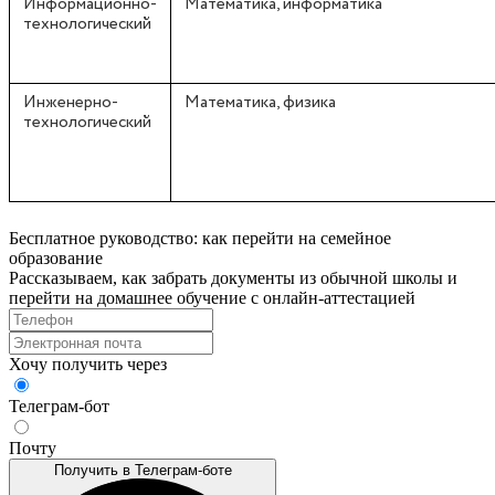
Информационно-
Математика, информатика
технологический
Инженерно-
Математика, физика
технологический
Бесплатное руководство: как перейти на семейное
образование
Рассказываем, как забрать документы из обычной школы и
перейти на домашнее обучение с онлайн‑аттестацией
Хочу получить через
Телеграм-бот
Почту
Получить в Телеграм-боте