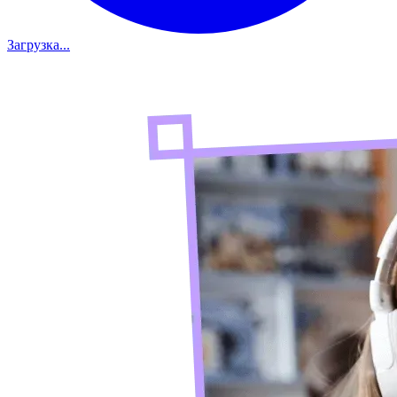
Загрузка...