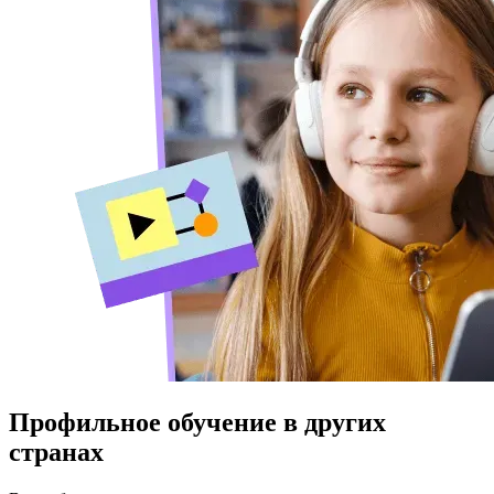
Профильное обучение в других
странах