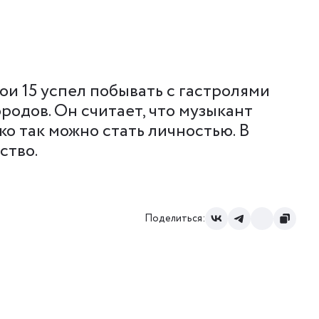
вои 15 успел побывать с гастролями
родов. Он считает, что музыкант
ко так можно стать личностью. В
ство.
Поделиться: