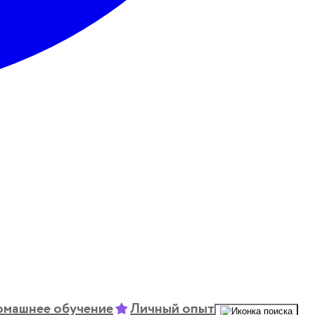
машнее обучение
Личный опыт