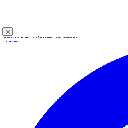
Больше интересных статей — в нашем телеграм-канале
Подписаться