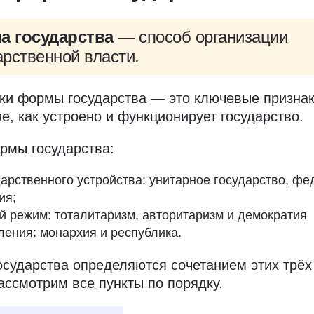
а государства
— способ организации
арственной власти.
ки формы государства — это ключевые признак
, как устроено и функционирует государство.
рмы государства:
арственного устройства: унитарное государство, фе
ия;
й режим: тоталитаризм, авторитаризм и демократия
ения: монархия и республика.
сударства определяются сочетанием этих трёх
ассмотрим все пункты по порядку.