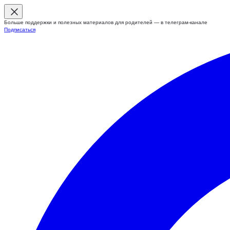
Больше поддержки и полезных материалов для родителей — в телеграм-канале
Подписаться