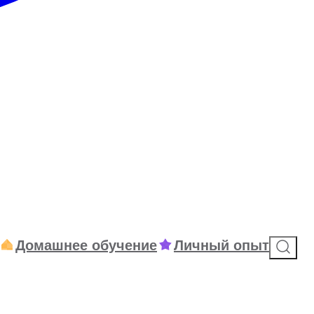
Домашнее обучение
Личный опыт