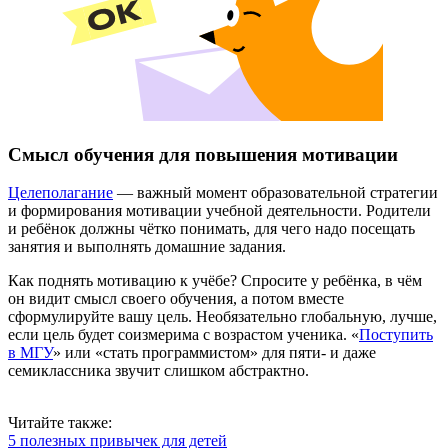
Смысл обучения для повышения мотивации
Целеполагание
— важный момент образовательной стратегии
и формирования мотивации учебной деятельности. Родители
и ребёнок должны чётко понимать, для чего надо посещать
занятия и выполнять домашние задания.
Как поднять мотивацию к учёбе? Спросите у ребёнка, в чём
он видит смысл своего обучения, а потом вместе
сформулируйте вашу цель. Необязательно глобальную, лучше,
если цель будет соизмерима с возрастом ученика. «
Поступить
в МГУ
» или «стать программистом» для пяти- и даже
семиклассника звучит слишком абстрактно.
Читайте также:
5 полезных привычек для детей