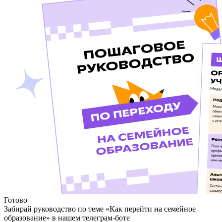
Готово
Забирай руководство по теме «Как перейти на семейное
образование» в нашем телеграм-боте