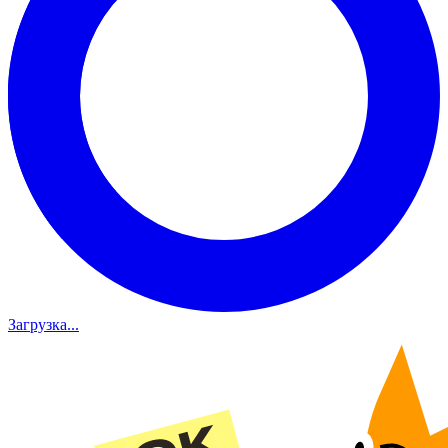
Загрузка...