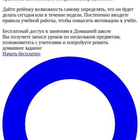
Дайте ребёнку возможность самому определять, что он будет
делать сегодня или в течение недели. Постепенно вводите
правила учебной работы, чтобы повысить мотивацию к учёбе.
Бесплатный доступ к занятиям в Домашней школе
Вы получите записи уроков по нескольким предметам,
познакомитесь с учителями и попробуете решить
домашнее задание
Начать бесплатно