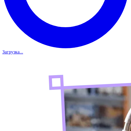
Загрузка...