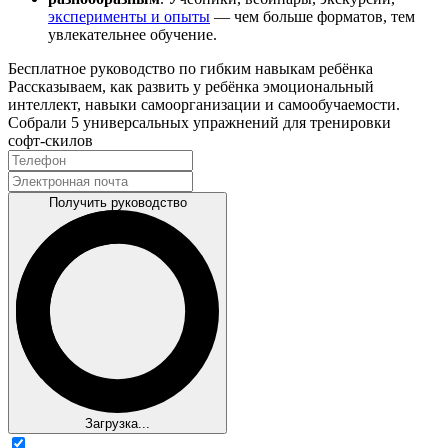
эксперименты и опыты
— чем больше форматов, тем
увлекательнее обучение.
Бесплатное руководство по гибким навыкам ребёнка
Рассказываем, как развить у ребёнка эмоциональный
интеллект, навыки самоорганизации и самообучаемости.
Собрали 5 универсальных упражнений для тренировки
софт‑скилов
Получить руководство
Загрузка...