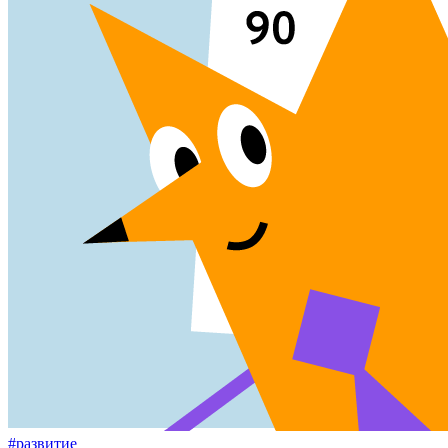
#развитие