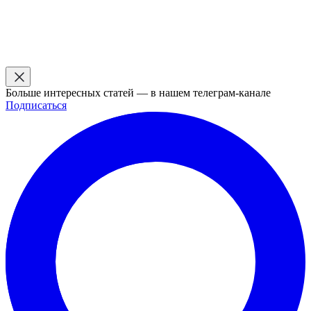
Больше интересных статей — в нашем телеграм-канале
Подписаться