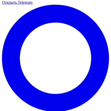
Открыть Telegram