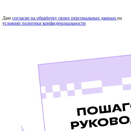
Даю
согласие на обработку своих персональных данных
на
условиях политики конфиденциальности