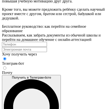
повышая учебную мотивацию друг друга.
Кроме того, вы можете предложить ребёнку сделать научный
проект вместе с другом, братом или сестрой, бабушкой или
дедушкой.
Бесплатное руководство: как перейти на семейное
образование
Рассказываем, как забрать документы из обычной школы и
перейти на домашнее обучение с онлайн‑аттестацией
Хочу получить через
Телеграм-бот
Почту
Получить в Телеграм-боте