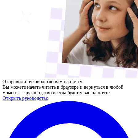
Отправили руководство вам на почту
Вы можете начать читать в браузере и вернуться в любой
момент — руководство всегда будет у вас на почте
Открыть руководство