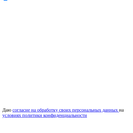
Даю
согласие на обработку своих персональных данных
на
условиях политики конфиденциальности