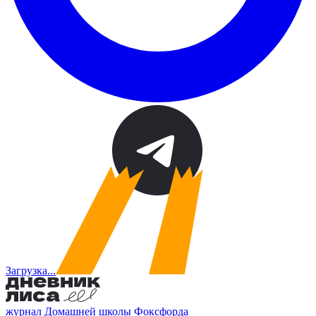
Загрузка...
журнал Домашней школы Фоксфорда