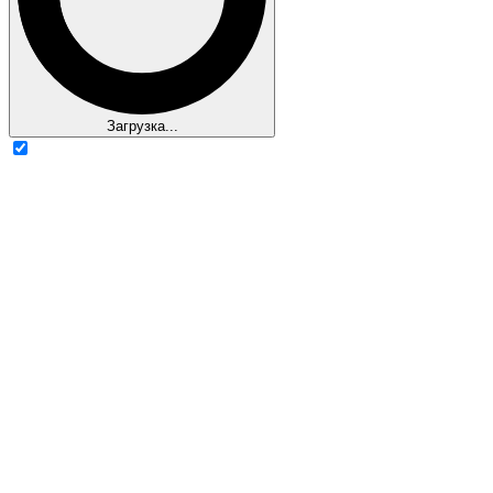
Загрузка...