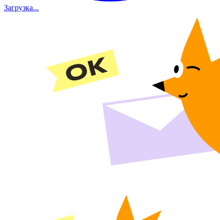
Загрузка...