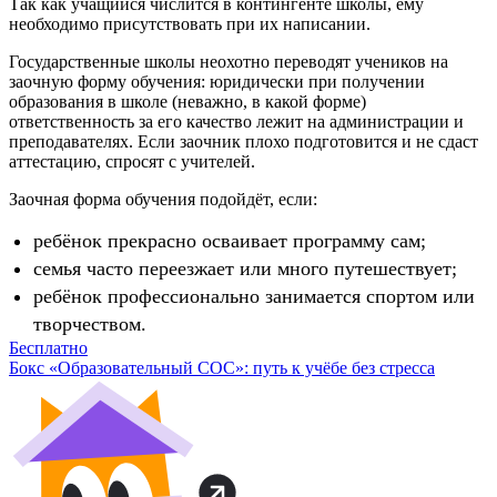
Так как учащийся числится в контингенте школы, ему
необходимо присутствовать при их написании.
Государственные школы неохотно переводят учеников на
заочную форму обучения: юридически при получении
образования в школе (неважно, в какой форме)
ответственность за его качество лежит на администрации и
преподавателях. Если заочник плохо подготовится и не сдаст
аттестацию, спросят с учителей.
Заочная форма обучения подойдёт, если:
ребёнок прекрасно осваивает программу сам;
семья часто переезжает или много путешествует;
ребёнок профессионально занимается спортом или
творчеством.
Бесплатно
Бокс «Образовательный СОС»: путь к учёбе без стресса