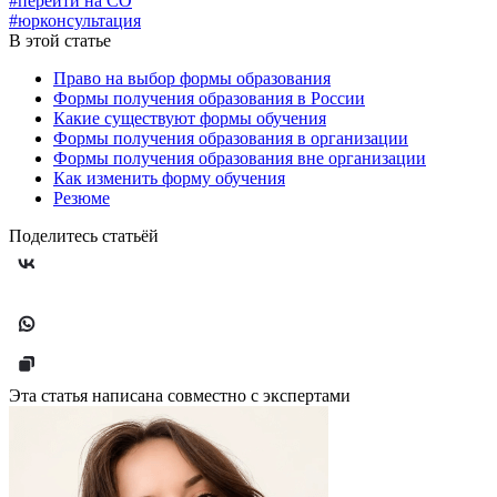
#перейти на СО
#юрконсультация
В этой статье
Право на выбор формы образования
Формы получения образования в России
Какие существуют формы обучения
Формы получения образования в организации
Формы получения образования вне организации
Как изменить форму обучения
Резюме
Поделитесь статьёй
Эта статья написана совместно с экспертами