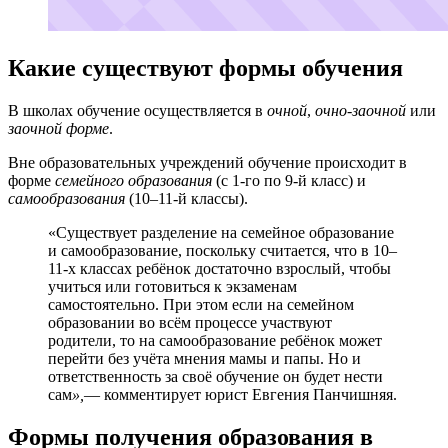
Какие существуют формы обучения
В школах обучение осуществляется в
очной
,
очно-заочной
или
заочной форме
.
Вне образовательных учреждений обучение происходит в
форме
семейного образования
(с 1-го по 9-й класс) и
самообразования
(10–11-й классы).
«Существует разделение на семейное образование
и самообразование, поскольку считается, что в 10–
11-х классах ребёнок достаточно взрослый, чтобы
учиться или готовиться к экзаменам
самостоятельно. При этом если на семейном
образовании во всём процессе участвуют
родители, то на самообразование ребёнок может
перейти без учёта мнения мамы и папы. Но и
ответственность за своё обучение он будет нести
сам
»,
— комментирует юрист Евгения Панчишняя.
Формы получения образования в