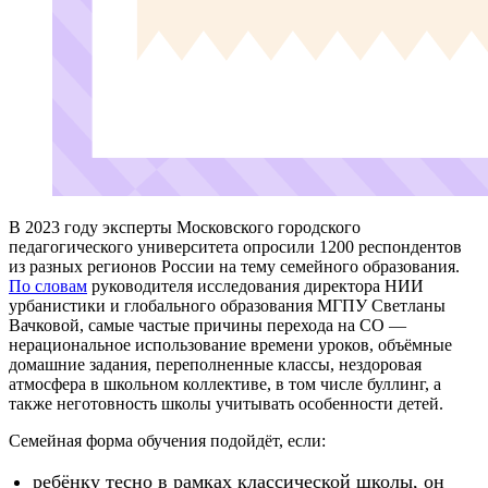
В 2023 году эксперты Московского городского
педагогического университета опросили 1200 респондентов
из разных регионов России на тему семейного образования.
По словам
руководителя исследования директора НИИ
урбанистики и глобального образования МГПУ Светланы
Вачковой, самые частые причины перехода на СО —
нерациональное использование времени уроков, объёмные
домашние задания, переполненные классы, нездоровая
атмосфера в школьном коллективе, в том числе буллинг, а
также неготовность школы учитывать особенности детей.
Семейная форма обучения подойдёт, если:
ребёнку тесно в рамках классической школы, он