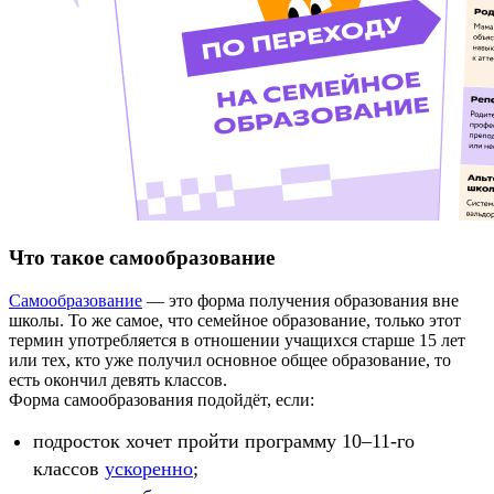
Что такое самообразование
Самообразование
— это форма получения образования вне
школы. То же самое, что семейное образование, только этот
термин употребляется в отношении учащихся старше 15 лет
или тех, кто уже получил основное общее образование, то
есть окончил девять классов.
Форма самообразования подойдёт, если:
подросток хочет пройти программу 10–11-го
классов
ускоренно
;