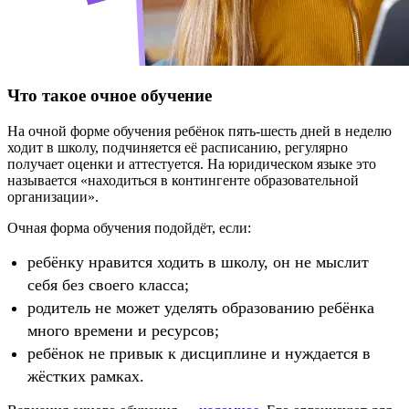
Что такое очное обучение
На очной форме обучения ребёнок пять-шесть дней в неделю
ходит в школу, подчиняется её расписанию, регулярно
получает оценки и аттестуется. На юридическом языке это
называется «находиться в контингенте образовательной
организации».
Очная форма обучения подойдёт, если:
ребёнку нравится ходить в школу, он не мыслит
себя без своего класса;
родитель не может уделять образованию ребёнка
много времени и ресурсов;
ребёнок не привык к дисциплине и нуждается в
жёстких рамках.