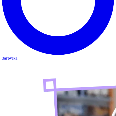
Загрузка...