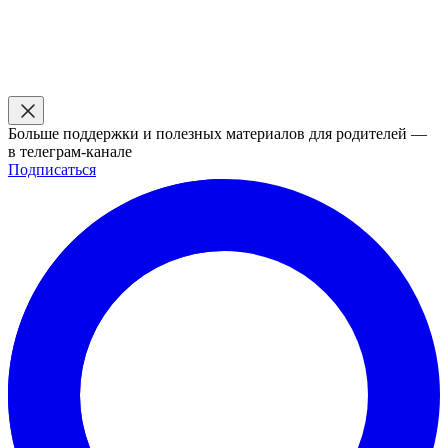
Больше поддержки и полезных материалов для родителей —
в телеграм-канале
Подписаться