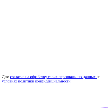
Даю
согласие на обработку своих персональных данных
на
условиях политики конфиденциальности