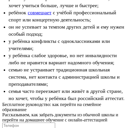
хочет учиться больше, лучше и быстрее;
ребёнок
совмещает
с учёбой профессиональный
спорт или концертную деятельность;
он не успевает за темпом других детей и ему нужен
особый подход;
у ребёнка конфликты с одноклассниками или
учителями;
у ребёнка слабое здоровье, но нет инвалидности
либо не нравится вариант надомного обучения;
семью не устраивает традиционная школьная
система, нет контакта с администрацией школы и
преподавателями;
семья часто переезжает или живёт в другой стране,
но хочет, чтобы у ребёнка был российский аттестат.
Бесплатное руководство: как перейти на семейное
образование
Рассказываем, как забрать документы из обычной школы и
перейти на домашнее обучение с онлайн‑аттестацией