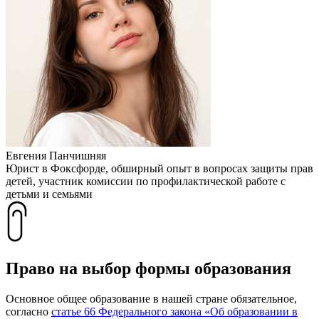
Евгения Панчишняя
Юрист в Фоксфорде, обширный опыт в вопросах защиты прав
детей, участник комиссии по профилактической работе с
детьми и семьями
Право на выбор формы образования
Основное общее образование в нашей стране обязательное,
согласно
статье 66 Федерального закона «Об образовании в