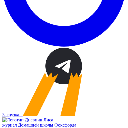
Загрузка...
журнал Домашней школы Фоксфорда