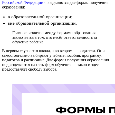
Российской Федерации»
, выделяются две формы получения
образования:
в образовательной организации;
вне образовательной организации.
Главное различие между формами образования
заключается в том, кто несёт ответственность за
обучение ребёнка.
В первом случае это школа, а во втором — родители. Они
самостоятельно выбирают учебные пособия, программу,
педагогов и расписание. Две формы получения образования
подразделяются на пять форм обучения — закон и здесь
предоставляет свободу выбора.