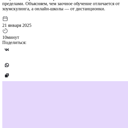
пределами. Объясняем, чем заочное обучение отличается от
хоумскулинга, а онлайн-школы — от дистанционки.‍
21 января 2025
10минут
Поделиться: