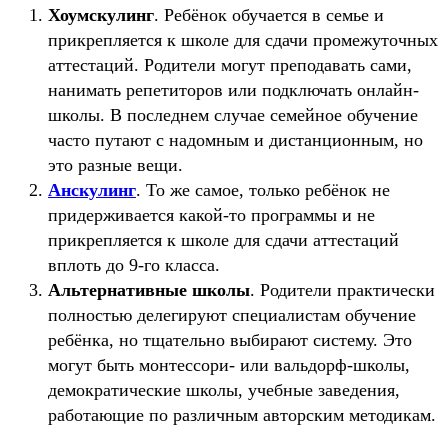
Хоумскулинг
. Ребёнок обучается в семье и
прикрепляется к школе для сдачи промежуточных
аттестаций. Родители могут преподавать сами,
нанимать репетиторов или подключать онлайн-
школы. В последнем случае семейное обучение
часто путают с надомным и дистанционным, но
это разные вещи.
Анскулинг
. То же самое, только ребёнок не
придерживается какой-то программы и не
прикрепляется к школе для сдачи аттестаций
вплоть до 9-го класса.
Альтернативные школы
. Родители практически
полностью делегируют специалистам обучение
ребёнка, но тщательно выбирают систему. Это
могут быть монтессори- или вальдорф-школы,
демократические школы, учебные заведения,
работающие по различным авторским методикам.