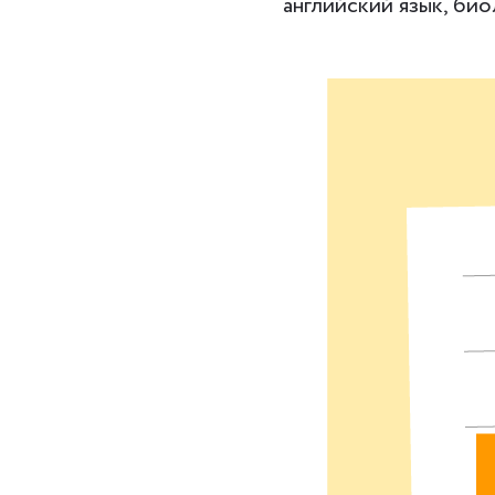
английский язык, био