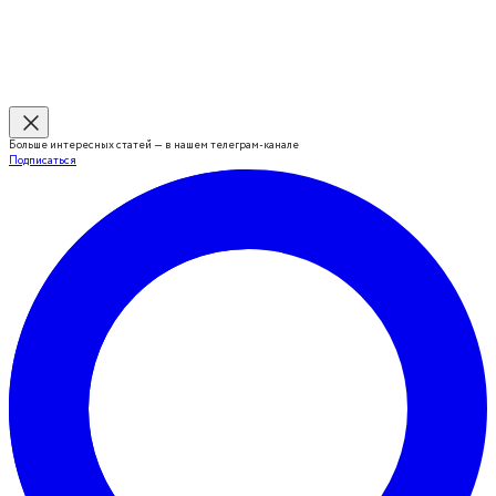
Больше интересных статей — в нашем телеграм-канале
Подписаться