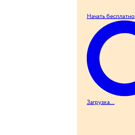
Начать бесплатно
Загрузка...