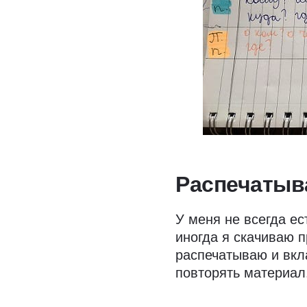
Распечатыв
У меня не всегда е
иногда я скачиваю п
распечатываю и вкл
повторять материал