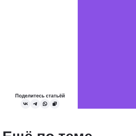
Поделитесь статьёй