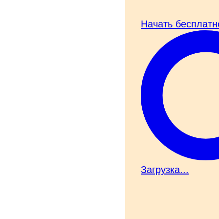
Начать бесплатн
Загрузка...