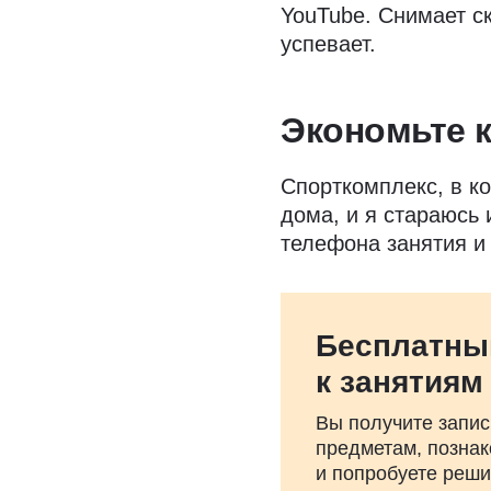
YouTube. Снимает ск
успевает.
Экономьте 
Спорткомплекс, в ко
дома, и я стараюсь 
телефона занятия и
Бесплатны
к занятиям
Вы получите запис
предметам, познак
и попробуете реш