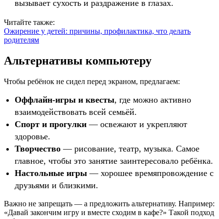
вызывает сухость и раздражение в глазах.
Читайте также:
Ожирение у детей: причины, профилактика, что делать
родителям
Альтернативы компьютеру
Чтобы ребёнок не сидел перед экраном, предлагаем:
Оффлайн-игры и квесты
, где можно активно
взаимодействовать всей семьёй.
Спорт и прогулки
— освежают и укрепляют
здоровье.
Творчество
— рисование, театр, музыка. Самое
главное, чтобы это занятие заинтересовало ребёнка.
Настольные игры
— хорошее времяпровождение с
друзьями и близкими.
Важно не запрещать — а предложить альтернативу. Например:
«Давай закончим игру и вместе сходим в кафе?» Такой подход