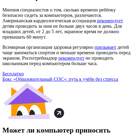
Мнения специалистов о том, сколько времени ребёнку
безопасно сидеть за компьютером, различаются.
Американская кардиологическая ассоциация
рекомендует
детям проводить за ним не больше двух часов в день. Для
младших детей, от 2 до 5 лет, экранное время не должно
превышать 60 минут.
Всемирная организация здоровья регулярно
призывает
детей
чаще заниматься спортом и меньше времени проводить перед
экраном. Роспотребнадзор
рекомендует
не проводить
школьникам перед компьютером больше часа.
Бесплатно
Бокс «Образовательный СОС»: путь к учёбе без стресса
Может ли компьютер приносить