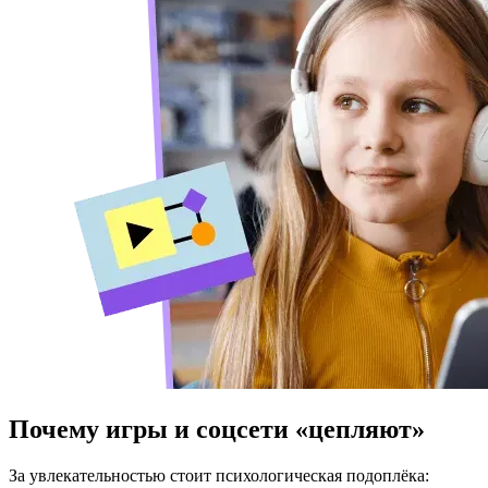
Почему игры и соцсети «цепляют»
За увлекательностью стоит психологическая подоплёка: