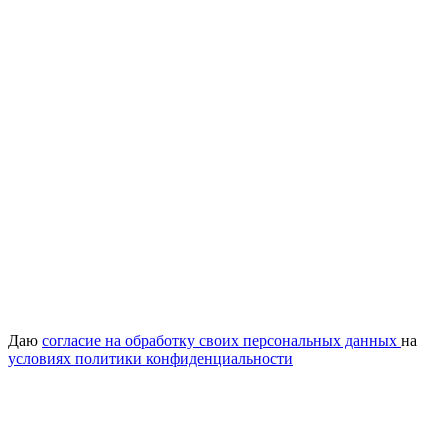
Даю
согласие на обработку своих персональных данных
на
условиях политики конфиденциальности