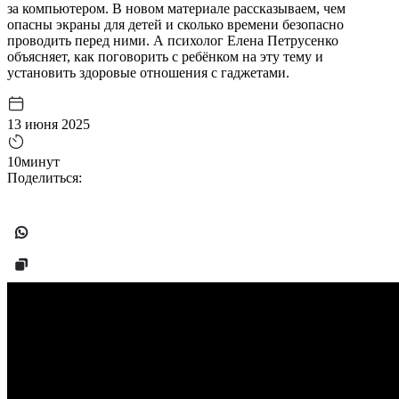
за компьютером. В новом материале рассказываем, чем
опасны экраны для детей и сколько времени безопасно
проводить перед ними. А психолог Елена Петрусенко
объясняет, как поговорить с ребёнком на эту тему и
установить здоровые отношения с гаджетами.
13 июня 2025
10минут
Поделиться: