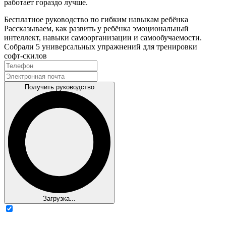
работает гораздо лучше.
Бесплатное руководство по гибким навыкам ребёнка
Рассказываем, как развить у ребёнка эмоциональный
интеллект, навыки самоорганизации и самообучаемости.
Собрали 5 универсальных упражнений для тренировки
софт‑скилов
Получить руководство
Загрузка...