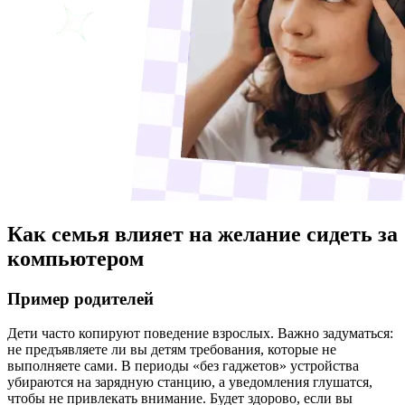
Как семья влияет на желание сидеть за
компьютером
Пример родителей
Дети часто копируют поведение взрослых. Важно задуматься:
не предъявляете ли вы детям требования, которые не
выполняете сами. В периоды «без гаджетов» устройства
убираются на зарядную станцию, а уведомления глушатся,
чтобы не привлекать внимание. Будет здорово, если вы