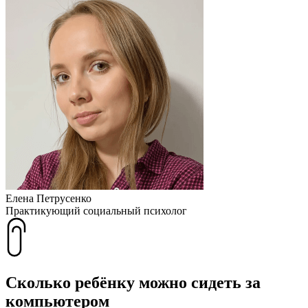
Елена Петрусенко
Практикующий социальный психолог
Сколько ребёнку можно сидеть за
компьютером