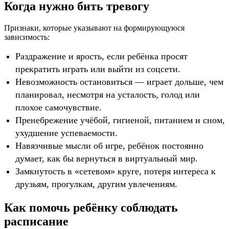
Когда нужно бить тревогу
Признаки, которые указывают на формирующуюся
зависимость:
Раздражение и ярость, если ребёнка просят
прекратить играть или выйти из соцсети.
Невозможность остановиться — играет дольше, чем
планировал, несмотря на усталость, голод или
плохое самочувствие.
Пренебрежение учёбой, гигиеной, питанием и сном,
ухудшение успеваемости.
Навязчивые мысли об игре, ребёнок постоянно
думает, как бы вернуться в виртуальный мир.
Замкнутость в «сетевом» круге, потеря интереса к
друзьям, прогулкам, другим увлечениям.
Как помочь ребёнку соблюдать
расписание