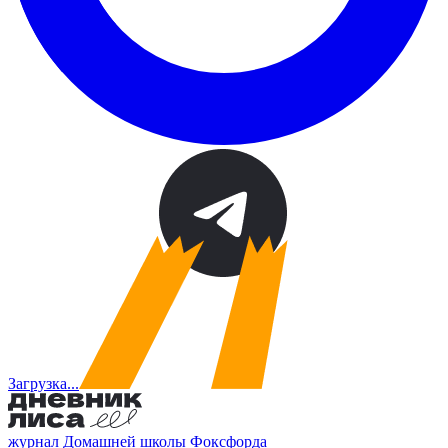
Загрузка...
журнал Домашней школы Фоксфорда