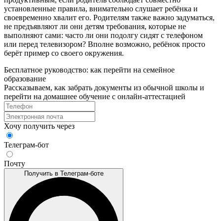
установленные правила, внимательно слушает ребёнка и
своевременно хвалит его. Родителям также важно задуматься,
не предъявляют ли они детям требования, которые не
выполняют сами: часто ли они подолгу сидят с телефоном
или перед телевизором? Вполне возможно, ребёнок просто
берёт пример со своего окружения.
Бесплатное руководство: как перейти на семейное
образование
Рассказываем, как забрать документы из обычной школы и
перейти на домашнее обучение с онлайн‑аттестацией
Хочу получить через
Телеграм-бот
Почту
Получить в Телеграм-боте