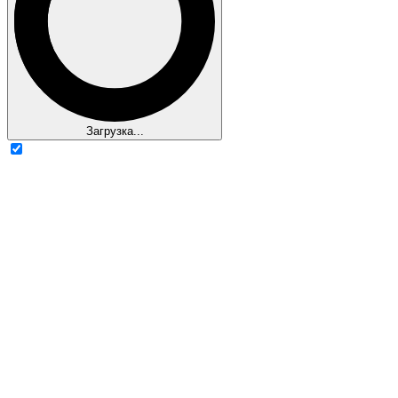
Загрузка...