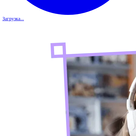
Загрузка...