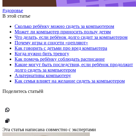
#здоровье
В этой статье
Сколько ребёнку можно сидеть за компьютером
Может ли компьютер приносить пользу детям
Что делать, если ребёнок долго сидит за компьютером
Почему игры и соцсети «цепляют»
Как говорить с детьми про вред компьютера
Когда нужно бить тревогу
Как помочь ребёнку соблюдать расписание
Какие могут быть последствия, если ребёнок продолжит
долго сидеть за компьютером
Альтернативы компьютеру
Как семья влияет на желание сидеть за компьютером
Поделитесь статьёй
Эта статья написана совместно с экспертами