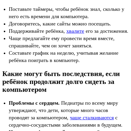
Поставьте таймеры, чтобы ребёнок знал, сколько у
него есть времени для компьютера.
Договоритесь, какие сайты можно посещать.
Поддерживайте ребёнка,
хвалите
его за достижения.
Чаще предлагайте ему провести время вместе,
спрашивайте, чем он хочет заняться.
Составьте график на неделю, учитывая желание
ребёнка поиграть в компьютер.
Какие могут быть последствия, если
ребёнок продолжит долго сидеть за
компьютером
Проблемы с сердцем.
Педиатры по всему миру
утверждают, что дети, которые много часов
проводят за компьютером,
чаще сталкиваются
с
сердечно-сосудистыми заболеваниями в будущем.