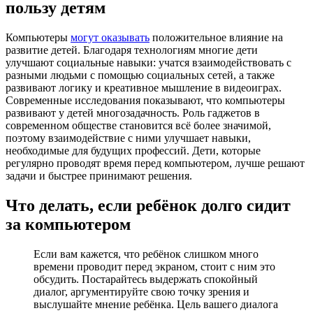
пользу детям
Компьютеры
могут оказывать
положительное влияние на
развитие детей. Благодаря технологиям многие дети
улучшают социальные навыки: учатся взаимодействовать с
разными людьми с помощью социальных сетей, а также
развивают логику и креативное мышление в видеоиграх.
Современные исследования показывают, что компьютеры
развивают у детей многозадачность. Роль гаджетов в
современном обществе становится всё более значимой,
поэтому взаимодействие с ними улучшает навыки,
необходимые для будущих профессий. Дети, которые
регулярно проводят время перед компьютером, лучше решают
задачи и быстрее принимают решения.
Что делать, если ребёнок долго сидит
за компьютером
Если вам кажется, что ребёнок слишком много
времени проводит перед экраном, стоит с ним это
обсудить. Постарайтесь выдержать спокойный
диалог, аргументируйте свою точку зрения и
выслушайте мнение ребёнка. Цель вашего диалога