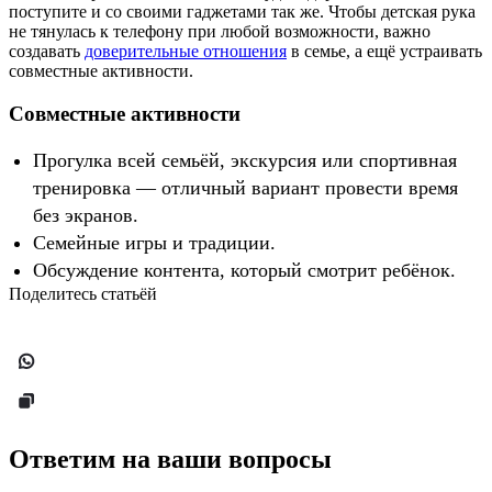
поступите и со своими гаджетами так же. Чтобы детская рука
не тянулась к телефону при любой возможности, важно
создавать
доверительные отношения
в семье, а ещё устраивать
совместные активности.
Совместные активности
Прогулка всей семьёй, экскурсия или спортивная
тренировка — отличный вариант провести время
без экранов.
Семейные игры и традиции.
Обсуждение контента, который смотрит ребёнок.
Поделитесь статьёй
Ответим на ваши вопросы