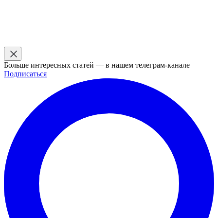
Больше интересных статей — в нашем телеграм-канале
Подписаться