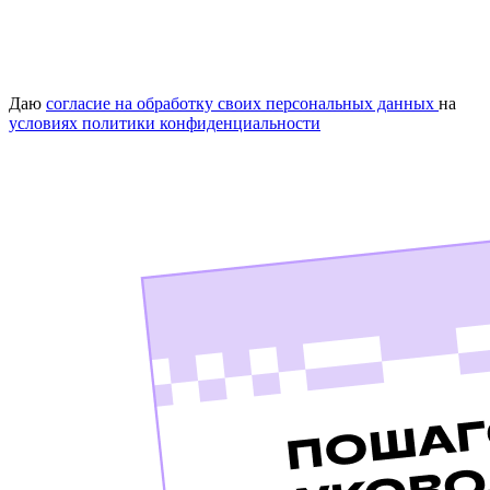
Даю
согласие на обработку своих персональных данных
на
условиях политики конфиденциальности